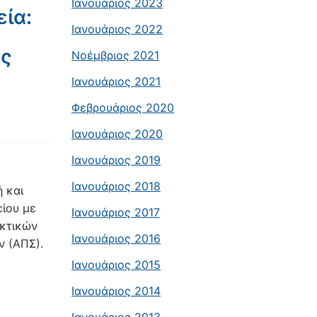
Ιανουάριος 2023
ία:
Ιανουάριος 2022
ος
Νοέμβριος 2021
Ιανουάριος 2021
Φεβρουάριος 2020
Ιανουάριος 2020
Ιανουάριος 2019
Ιανουάριος 2018
 και
είου με
Ιανουάριος 2017
ακτικών
Ιανουάριος 2016
ν (ΑΠΣ).
Ιανουάριος 2015
Ιανουάριος 2014