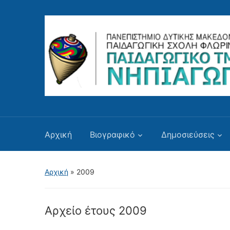
Αρχική
Βιογραφικό
Δημοσιεύσεις
Αρχική
»
2009
Αρχείο έτους
2009