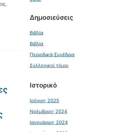
ις,
Δημοσιεύσεις
Βιβλία
Βιβλία
Περιοδικά-Συνέδρια
Συλλογικοί τόμοι
Ιστορικό
ες
Ιούνιος 2025
Νοέμβριος 2024
ς
Ιανουάριος 2024