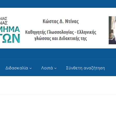
Διδασκαλία
Λοιπά
Σύνθετη αναζήτηση