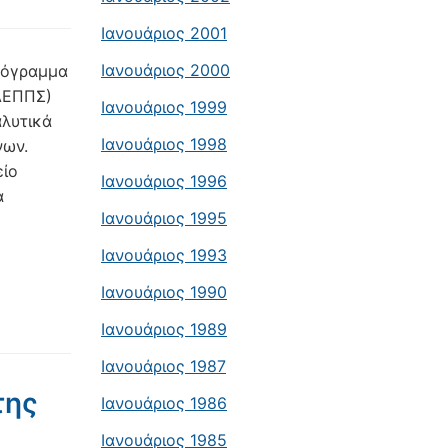
Ιανουάριος 2001
Ιανουάριος 2000
ρόγραμμα
ΔΕΠΠΣ)
Ιανουάριος 1999
αλυτικά
Ιανουάριος 1998
νων.
είο
Ιανουάριος 1996
α
Ιανουάριος 1995
Ιανουάριος 1993
Ιανουάριος 1990
Ιανουάριος 1989
Ιανουάριος 1987
της
Ιανουάριος 1986
Ιανουάριος 1985