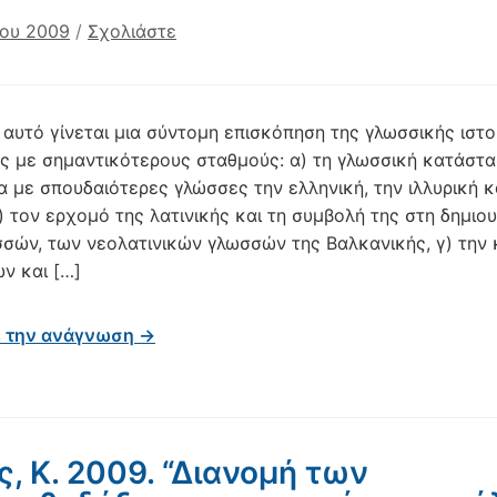
ίου 2009
/
Σχολιάστε
 αυτό γίνεται μια σύντομη επισκόπηση της γλωσσικής ιστο
ς με σημαντικότερους σταθμούς: α) τη γλωσσική κατάστα
α με σπουδαιότερες γλώσσες την ελληνική, την ιλλυρική κ
) τον ερχομό της λατινικής και τη συμβολή της στη δημιου
σών, των νεολατινικών γλωσσών της Βαλκανικής, γ) την
ν και […]
ε την ανάγνωση →
ς, Κ. 2009. “Διανομή των