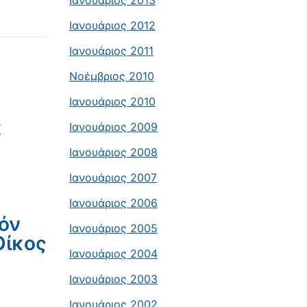
Ιανουάριος 2013
Ιανουάριος 2012
Ιανουάριος 2011
Νοέμβριος 2010
Ιανουάριος 2010
α
Ιανουάριος 2009
Ιανουάριος 2008
Ιανουάριος 2007
Ιανουάριος 2006
όν
Ιανουάριος 2005
Οίκος
Ιανουάριος 2004
Ιανουάριος 2003
Ιανουάριος 2002