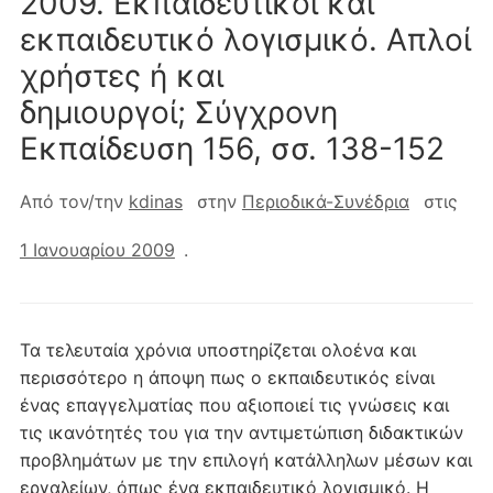
2009. Εκπαιδευτικοί και
εκπαιδευτικό λογισμικό. Απλοί
χρήστες ή και
δημιουργοί; Σύγχρονη
Eκπαίδευση 156, σσ. 138-152
Από τον/την
kdinas
στην
Περιοδικά-Συνέδρια
στις
1 Ιανουαρίου 2009
.
Τα τελευταία χρόνια υποστηρίζεται ολοένα και
περισσότερο η άποψη πως ο εκπαιδευτικός είναι
ένας επαγγελματίας που αξιοποιεί τις γνώσεις και
τις ικανότητές του για την αντιμετώπιση διδακτικών
προβλημάτων με την επιλογή κατάλληλων μέσων και
εργαλείων, όπως ένα εκπαιδευτικό λογισμικό. Η