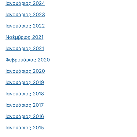
Ιανουάριος 2024
Ιανουάριος 2023
Ιανουάριος 2022
Νοέμβριος 2021
Ιανουάριος 2021
Φεβρουάριος 2020
Ιανουάριος 2020
Ιανουάριος 2019
Ιανουάριος 2018
Ιανουάριος 2017
Ιανουάριος 2016
Ιανουάριος 2015