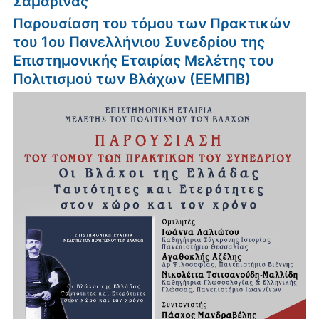
Σαμαρίνας
Παρουσίαση του τόμου των Πρακτικών
του 1ου Πανελλήνιου Συνεδρίου της
Επιστημονικής Εταιρίας Μελέτης του
Πολιτισμού των Βλάχων (ΕΕΜΠΒ)