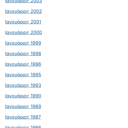
Ιανουάριος 2003
Ιανουάριος 2002
Ιανουάριος 2001
Ιανουάριος 2000
Ιανουάριος 1999
Ιανουάριος 1998
Ιανουάριος 1996
Ιανουάριος 1995
Ιανουάριος 1993
Ιανουάριος 1990
Ιανουάριος 1989
Ιανουάριος 1987
Ιανουάριος 1986