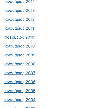
Ιανουάριος 2014
Ιανουάριος 2013
Ιανουάριος 2012
Ιανουάριος 2011
Νοέμβριος 2010
Ιανουάριος 2010
Ιανουάριος 2009
Ιανουάριος 2008
Ιανουάριος 2007
Ιανουάριος 2006
Ιανουάριος 2005
Ιανουάριος 2004