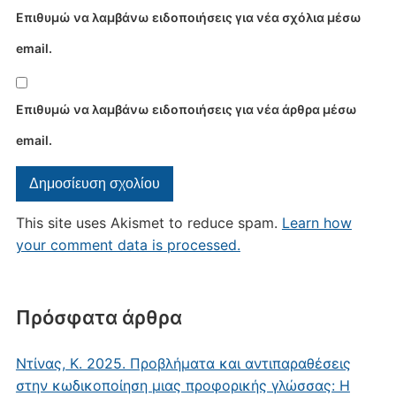
Επιθυμώ να λαμβάνω ειδοποιήσεις για νέα σχόλια μέσω
email.
Επιθυμώ να λαμβάνω ειδοποιήσεις για νέα άρθρα μέσω
email.
This site uses Akismet to reduce spam.
Learn how
your comment data is processed.
Πρόσφατα άρθρα
Ντίνας, Κ. 2025. Προβλήματα και αντιπαραθέσεις
στην κωδικοποίηση μιας προφορικής γλώσσας: Η