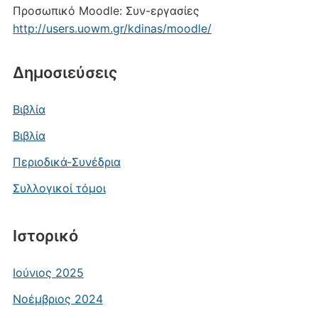
Προσωπικό Moodle: Συν-εργασίες
http://users.uowm.gr/kdinas/moodle/
Δημοσιεύσεις
Βιβλία
Βιβλία
Περιοδικά-Συνέδρια
Συλλογικοί τόμοι
Ιστορικό
Ιούνιος 2025
Νοέμβριος 2024