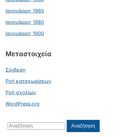
Ιανουάριος 1985
Ιανουάριος 1980
Ιανουάριος 1900
Μεταστοιχεία
Σύνδεση
Ροή καταχωρίσεων
Ροή σχολίων
WordPress.org
Αναζήτηση
Αναζήτηση
για: