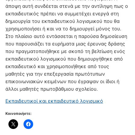
άποψη αυτή συνδέεται στενά με την αντίληψη πως ο
εκπαιδευτικός πρέπει να συμμετέχει ενεργά στη
δημιουργία του εκπαιδευτικού λογισμικού που θα
χρησιμοποιήσει ή και να το δημιουργεί μόνος του.
Στο πλαίσιο αυτό εντάσσεται η παρούσα δημοσίευση
που παρουσιάζει τα ευρήματα μιας έρευνας δράσης
που πραγματοποιήθηκε με σκοπό τη βελτίωση ενός
εκπαιδευτικού λογισμικού που δημιουργήθηκε από
εκπαιδευτικό και χρησιμοποιήθηκε από τους
μαθητές για την επεξεργασία πρωτότυπων
επικοινωνιακών κειμένων που έγραψαν οι ίδιοι ή
άλλοι μαθητές πρωτοβάθμιου σχολείου.
Εκπαιδευτικοί και εκπαιδευτικό λογισμικό
Κοινοποιήστε: