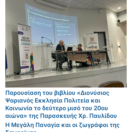
Παρουσίαση του βιβλίου «Διονύσιος
Ψαριανός Εκκλησία Πολιτεία και
Κοινωνία το δεύτερο μισό του 20ου
αιώνα» της Παρασκευής Χρ. Παυλίδου
Η Μεγάλη Παναγία και οι ζωγράφοι της