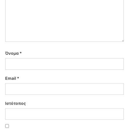
Όνομα
*
Email
*
Ιστότοπος