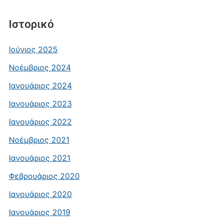
Ιστορικό
Ιούνιος 2025
Νοέμβριος 2024
Ιανουάριος 2024
Ιανουάριος 2023
Ιανουάριος 2022
Νοέμβριος 2021
Ιανουάριος 2021
Φεβρουάριος 2020
Ιανουάριος 2020
Ιανουάριος 2019