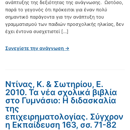
ανάπτυξης της δεξιότητας της ανάγνωσης. Ωστόσο,
παρά το γεγονός ότι πρόκειται για έναν πολύ
σημαντικό παράγοντα για την ανάπτυξη του
γραμματισμού των παιδιών προσχολικής ηλικίας, δεν
έχει έντονα συσχετιστεί […]
Συνεχίστε την ανάγνωση →
Ντίνας, Κ. & Σωτηρίου, Ε.
2010. Τα νέα σχολικά βιβλία
στο Γυμνάσιο: Η διδασκαλία
της
επιχειρηματολογίας. Σύγχρον
η Eκπαίδευση 163, σσ. 71-82