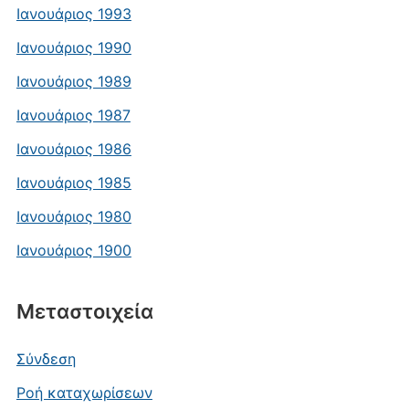
Ιανουάριος 1993
Ιανουάριος 1990
Ιανουάριος 1989
Ιανουάριος 1987
Ιανουάριος 1986
Ιανουάριος 1985
Ιανουάριος 1980
Ιανουάριος 1900
Μεταστοιχεία
Σύνδεση
Ροή καταχωρίσεων