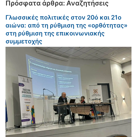
Πρόσφατα άρθρα: Αναζητήσεις
Γλωσσικές πολιτικές στον 20ό και 21ο
αιώνα: από τη ρύθμιση της «ορθότητας»
στη ρύθμιση της επικοινωνιακής
συμμετοχής