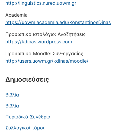
http://linguistics.nured.uowm.gr
Academia
https://uowm.academia.edu/KonstantinosDinas
Προσωπικό ιστολόγιο: Αναζητήσεις
https://kdinas.wordpress.com
Προσωπικό Moodle: Συν-εργασίες
http://users.uowm.gr/kdinas/moodle/
Δημοσιεύσεις
Βιβλία
Βιβλία
Περιοδικά-Συνέδρια
Συλλογικοί τόμοι