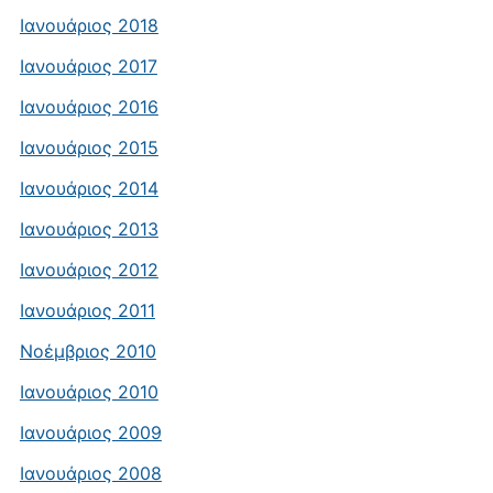
Ιανουάριος 2018
Ιανουάριος 2017
Ιανουάριος 2016
Ιανουάριος 2015
Ιανουάριος 2014
Ιανουάριος 2013
Ιανουάριος 2012
Ιανουάριος 2011
Νοέμβριος 2010
Ιανουάριος 2010
Ιανουάριος 2009
Ιανουάριος 2008