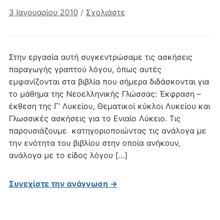
3 Ιανουαρίου 2010
/
Σχολιάστε
Στην εργασία αυτή συγκεντρώσαμε τις ασκήσεις
παραγωγής γραπτού λόγου, όπως αυτές
εμφανίζονται στα βιβλία που σήμερα διδάσκονται για
το μάθημα της Νεοελληνικής Γλώσσας: Έκφραση –
έκθεση της Γ’ Λυκείου, Θεματικοί κύκλοι Λυκείου και
Γλωσσικές ασκήσεις για το Ενιαίο Λύκειο. Τις
παρουσιάζουμε κατηγοριοποιώντας τις ανάλογα με
την ενότητα του βιβλίου στην οποία ανήκουν,
ανάλογα με το είδος λόγου […]
Συνεχίστε την ανάγνωση →