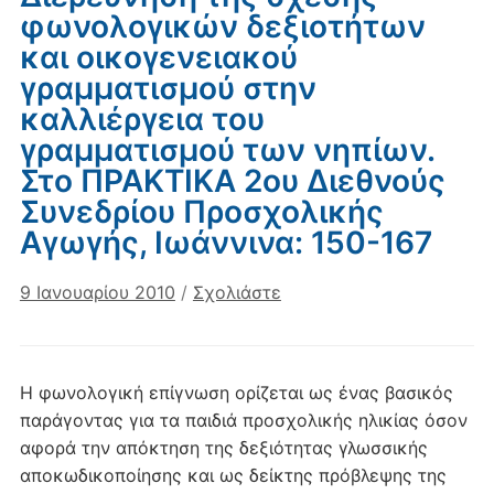
φωνολογικών δεξιοτήτων
και οικογενειακού
γραµματισµού στην
καλλιέργεια του
γραµµατισµού των νηπίων.
Στο ΠΡΑΚΤΙΚΑ 2ου Διεθνούς
Συνεδρίου Προσχολικής
Αγωγής, Ιωάννινα: 150-167
9 Ιανουαρίου 2010
/
Σχολιάστε
Η φωνολογική επίγνωση ορίζεται ως ένας βασικός
παράγοντας για τα παιδιά προσχολικής ηλικίας όσον
αφορά την απόκτηση της δεξιότητας γλωσσικής
αποκωδικοποίησης και ως δείκτης πρόβλεψης της