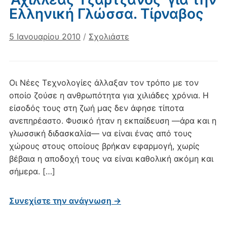
Ελληνική Γλώσσα. Τίρναβος
5 Ιανουαρίου 2010
/
Σχολιάστε
Οι Νέες Τεχνολογίες άλλαξαν τον τρόπο με τον
οποίο ζούσε η ανθρωπότητα για χιλιάδες χρόνια. Η
είσοδός τους στη ζωή μας δεν άφησε τίποτα
ανεπηρέαστο. Φυσικό ήταν η εκπαίδευση ―άρα και η
γλωσσική διδασκαλία― να είναι ένας από τους
χώρους στους οποίους βρήκαν εφαρμογή, χωρίς
βέβαια η αποδοχή τους να είναι καθολική ακόμη και
σήμερα. […]
Συνεχίστε την ανάγνωση →