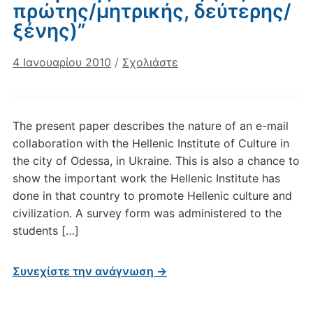
πρώτης/μητρικής, δεύτερης/
ξένης)”
4 Ιανουαρίου 2010
/
Σχολιάστε
The present paper describes the nature of an e-mail
collaboration with the Hellenic Institute of Culture in
the city of Odessa, in Ukraine. This is also a chance to
show the important work the Hellenic Institute has
done in that country to promote Hellenic culture and
civilization. A survey form was administered to the
students […]
Συνεχίστε την ανάγνωση →