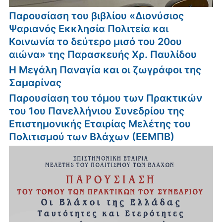
Παρουσίαση του βιβλίου «Διονύσιος
Ψαριανός Εκκλησία Πολιτεία και
Κοινωνία το δεύτερο μισό του 20ου
αιώνα» της Παρασκευής Χρ. Παυλίδου
Η Μεγάλη Παναγία και οι ζωγράφοι της
Σαμαρίνας
Παρουσίαση του τόμου των Πρακτικών
του 1ου Πανελλήνιου Συνεδρίου της
Επιστημονικής Εταιρίας Μελέτης του
Πολιτισμού των Βλάχων (ΕΕΜΠΒ)