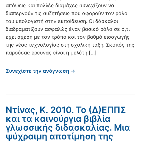
απόψεις και πολλές διαμάχες συνεχίζουν να
διαπερνούν τις συζητήσεις που αφορούν τον ρόλο
του υπολογιστή στην εκπαίδευση. Οι δάσκαλοι
διαδραματίζουν ασφαλώς έναν βασικό ρόλο σε ό,τι
έχει σχέση με τον τρόπο και τον βαθμό εισαγωγής
της νέας τεχνολογίας στη σχολική τάξη. Σκοπός της
παρούσας έρευνας είναι η μελέτη […]
Συνεχίστε την ανάγνωση →
Ντίνας, Κ. 2010. Το (Δ)ΕΠΠΣ
και τα καινούργια βιβλία
γλωσσικής διδασκαλίας. Μια
ψύχραιμη αποτίμηση της