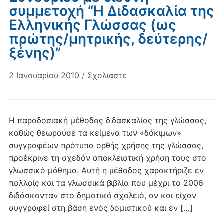
συμμετοχή “Η Διδασκαλία της
Ελληνικής Γλώσσας (ως
πρώτης/μητρικής, δεύτερης/
ξένης)”
2 Ιανουαρίου 2010
/
Σχολιάστε
Η παραδοσιακή μέθοδος διδασκαλίας της γλώσσας,
καθώς θεωρούσε τα κείμενα των «δόκιμων»
συγγραφέων πρότυπα ορθής χρήσης της γλώσσας,
προέκρινε τη σχεδόν αποκλειστική χρήση τους στο
γλωσσικό μάθημα. Αυτή η μέθοδος χαρακτήριζε εν
πολλοίς και τα γλωσσικά βιβλία που μέχρι το 2006
διδάσκονταν στο δημοτικό σχολειό, αν και είχαν
συγγραφεί στη βάση ενός δομιστικού και εν […]