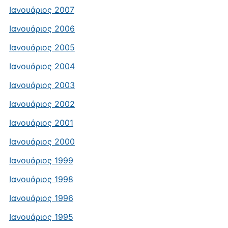
Ιανουάριος 2007
Ιανουάριος 2006
Ιανουάριος 2005
Ιανουάριος 2004
Ιανουάριος 2003
Ιανουάριος 2002
Ιανουάριος 2001
Ιανουάριος 2000
Ιανουάριος 1999
Ιανουάριος 1998
Ιανουάριος 1996
Ιανουάριος 1995