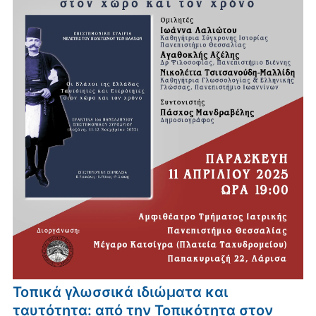
Τοπικά γλωσσικά ιδιώματα και
ταυτότητα: από την Τοπικότητα στον