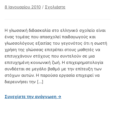
8 Ιανουαρίου 2010
/
Σχολιάστε
Η γλωσσική διδασκαλία στο ελληνικό σχολείο είναι
ένας τομέας που απασχολεί παιδαγωγούς και
γλωσσολόγους εξαιτίας του γεγονότος ότι η σωστή
χρήση της γλώσσας επιτρέπει στους μαθητές να
επιτυγχάνουν στόχους που συντελούν σε μια
επιτυχημένη κοινωνική ζωή. H επιχειρηματολογία
συνδέεται σε μεγάλο βαθμό με την επίτευξη των
στόχων αυτών. Η παρούσα εργασία επιχειρεί να
διερευνήσει την […]
Συνεχίστε την ανάγνωση →