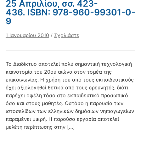
25 Απριλίου, σσ. 423-
436. ISBN: 978-960-99301-0-
9
1 Ιανουαρίου 2010
/
Σχολιάστε
Το Διαδίκτυο αποτελεί πολύ σημαντική τεχνολογική
καινοτομία του 20ού αιώνα στον τομέα της
επικοινωνίας. Η χρήση του από τους εκπαιδευτικούς
έχει αξιολογηθεί θετικά από τους ερευνητές, διότι
παρέχει οφέλη τόσο στο εκπαιδευτικό προσωπικό
όσο και στους μαθητές. Ωστόσο η παρουσία των
ιστοσελίδων των ελληνικών δημόσιων νηπιαγωγείων
παραμένει μικρή. Η παρούσα εργασία αποτελεί
μελέτη περίπτωσης στην […]