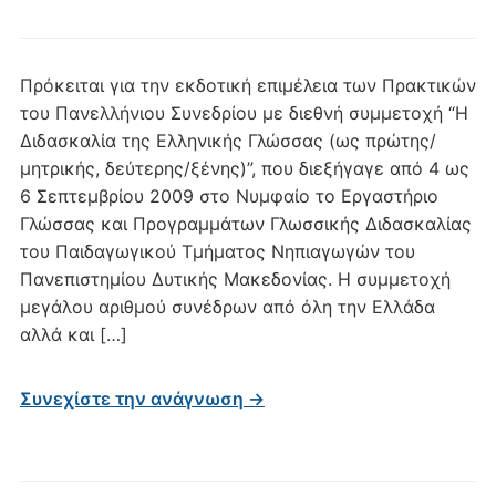
Πρόκειται για την εκδοτική επιμέλεια των Πρακτικών
του Πανελλήνιου Συνεδρίου με διεθνή συμμετοχή “Η
Διδασκαλία της Ελληνικής Γλώσσας (ως πρώτης/
μητρικής, δεύτερης/ξένης)”, που διεξήγαγε από 4 ως
6 Σεπτεμβρίου 2009 στο Νυμφαίο το Εργαστήριο
Γλώσσας και Προγραμμάτων Γλωσσικής Διδασκαλίας
του Παιδαγωγικού Τμήματος Νηπιαγωγών του
Πανεπιστημίου Δυτικής Μακεδονίας. Η συμμετοχή
μεγάλου αριθμού συνέδρων από όλη την Ελλάδα
αλλά και […]
Συνεχίστε την ανάγνωση →