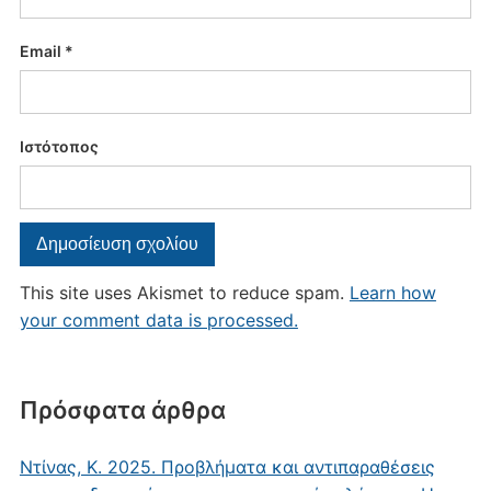
Email
*
Ιστότοπος
This site uses Akismet to reduce spam.
Learn how
your comment data is processed.
Πρόσφατα άρθρα
Ντίνας, Κ. 2025. Προβλήματα και αντιπαραθέσεις