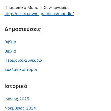
Προσωπικό Moodle: Συν-εργασίες
http://users.uowm.gr/kdinas/moodle/
Δημοσιεύσεις
Βιβλία
Βιβλία
Περιοδικά-Συνέδρια
Συλλογικοί τόμοι
Ιστορικό
Ιούνιος 2025
Νοέμβριος 2024