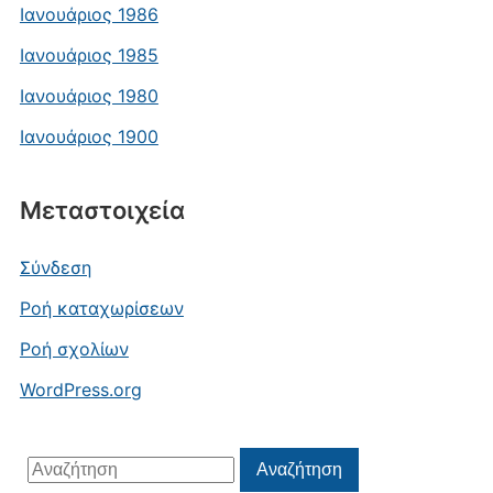
Ιανουάριος 1986
Ιανουάριος 1985
Ιανουάριος 1980
Ιανουάριος 1900
Μεταστοιχεία
Σύνδεση
Ροή καταχωρίσεων
Ροή σχολίων
WordPress.org
Αναζήτηση
Αναζήτηση
για: