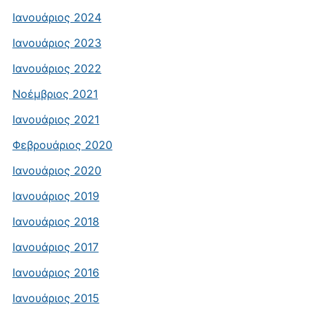
Ιανουάριος 2024
Ιανουάριος 2023
Ιανουάριος 2022
Νοέμβριος 2021
Ιανουάριος 2021
Φεβρουάριος 2020
Ιανουάριος 2020
Ιανουάριος 2019
Ιανουάριος 2018
Ιανουάριος 2017
Ιανουάριος 2016
Ιανουάριος 2015