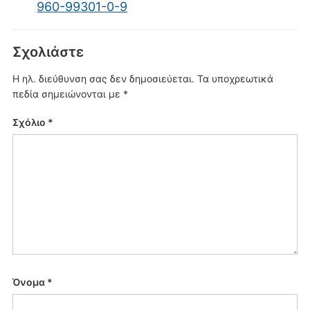
960-99301-0-9
Σχολιάστε
Η ηλ. διεύθυνση σας δεν δημοσιεύεται.
Τα υποχρεωτικά
πεδία σημειώνονται με
*
Σχόλιο
*
Όνομα
*