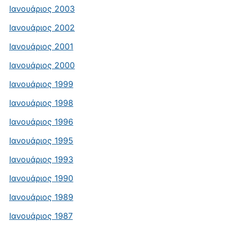
Ιανουάριος 2003
Ιανουάριος 2002
Ιανουάριος 2001
Ιανουάριος 2000
Ιανουάριος 1999
Ιανουάριος 1998
Ιανουάριος 1996
Ιανουάριος 1995
Ιανουάριος 1993
Ιανουάριος 1990
Ιανουάριος 1989
Ιανουάριος 1987