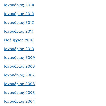
Ιανουάριος 2014
Ιανουάριος 2013
Ιανουάριος 2012
Ιανουάριος 2011
Νοέμβριος 2010
Ιανουάριος 2010
Ιανουάριος 2009
Ιανουάριος 2008
Ιανουάριος 2007
Ιανουάριος 2006
Ιανουάριος 2005
Ιανουάριος 2004