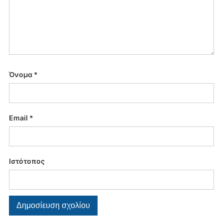
Όνομα
*
Email
*
Ιστότοπος