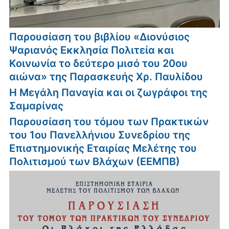
Παρουσίαση του βιβλίου «Διονύσιος
Ψαριανός Εκκλησία Πολιτεία και
Κοινωνία το δεύτερο μισό του 20ου
αιώνα» της Παρασκευής Χρ. Παυλίδου
Η Μεγάλη Παναγία και οι ζωγράφοι της
Σαμαρίνας
Παρουσίαση του τόμου των Πρακτικών
του 1ου Πανελλήνιου Συνεδρίου της
Επιστημονικής Εταιρίας Μελέτης του
Πολιτισμού των Βλάχων (ΕΕΜΠΒ)