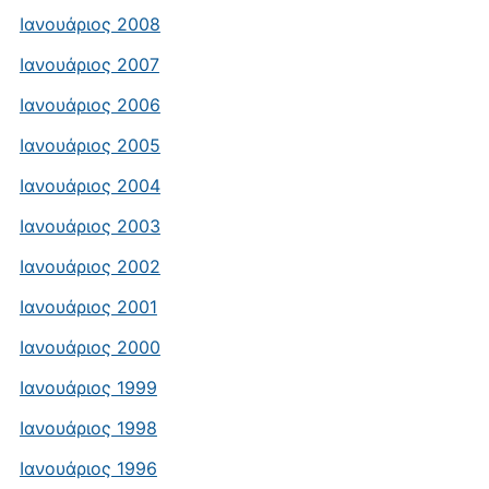
Ιανουάριος 2008
Ιανουάριος 2007
Ιανουάριος 2006
Ιανουάριος 2005
Ιανουάριος 2004
Ιανουάριος 2003
Ιανουάριος 2002
Ιανουάριος 2001
Ιανουάριος 2000
Ιανουάριος 1999
Ιανουάριος 1998
Ιανουάριος 1996