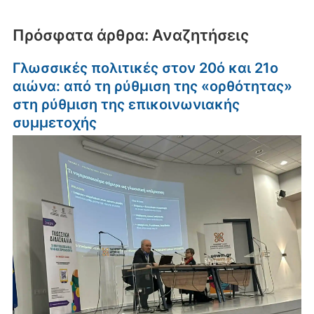
Πρόσφατα άρθρα: Αναζητήσεις
Γλωσσικές πολιτικές στον 20ό και 21ο
αιώνα: από τη ρύθμιση της «ορθότητας»
στη ρύθμιση της επικοινωνιακής
συμμετοχής