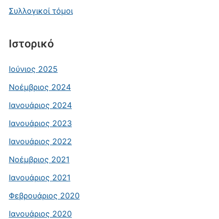
Συλλογικοί τόμοι
Ιστορικό
Ιούνιος 2025
Νοέμβριος 2024
Ιανουάριος 2024
Ιανουάριος 2023
Ιανουάριος 2022
Νοέμβριος 2021
Ιανουάριος 2021
Φεβρουάριος 2020
Ιανουάριος 2020