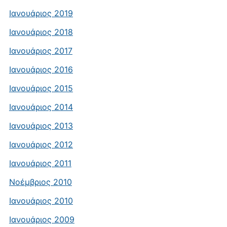
Ιανουάριος 2019
Ιανουάριος 2018
Ιανουάριος 2017
Ιανουάριος 2016
Ιανουάριος 2015
Ιανουάριος 2014
Ιανουάριος 2013
Ιανουάριος 2012
Ιανουάριος 2011
Νοέμβριος 2010
Ιανουάριος 2010
Ιανουάριος 2009