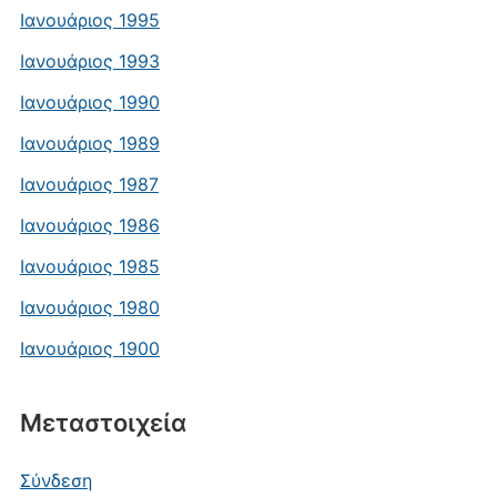
Ιανουάριος 1995
Ιανουάριος 1993
Ιανουάριος 1990
Ιανουάριος 1989
Ιανουάριος 1987
Ιανουάριος 1986
Ιανουάριος 1985
Ιανουάριος 1980
Ιανουάριος 1900
Μεταστοιχεία
Σύνδεση