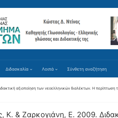
Διδασκαλία
Λοιπά
Σύνθετη αναζήτηση
 Διδακτική αξιοποίηση των νεοελληνικών διαλέκτων. Η περίπτωση
ς, Κ. & Ζαρκογιάνη, Ε. 2009. Διδα