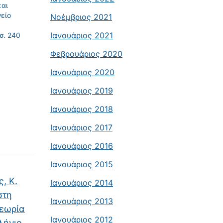
και
είο
Νοέμβριος 2021
Ιανουάριος 2021
σ. 240
Φεβρουάριος 2020
Ιανουάριος 2020
Ιανουάριος 2019
Ιανουάριος 2018
Ιανουάριος 2017
Ιανουάριος 2016
Ιανουάριος 2015
, Κ.
Ιανουάριος 2014
στη
Ιανουάριος 2013
θεωρία
Ιανουάριος 2012
λήνιο