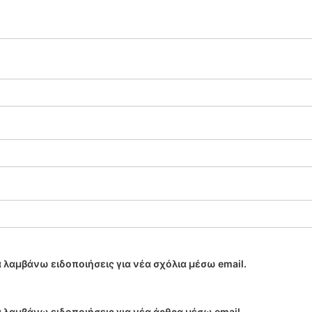
 λαμβάνω ειδοποιήσεις για νέα σχόλια μέσω email.
 λαμβάνω ειδοποιήσεις για νέα άρθρα μέσω email.