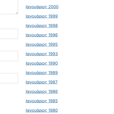
Ιανουάριος 2000
Ιανουάριος 1999
Ιανουάριος 1998
Ιανουάριος 1996
Ιανουάριος 1995
Ιανουάριος 1993
Ιανουάριος 1990
Ιανουάριος 1989
Ιανουάριος 1987
Ιανουάριος 1986
Ιανουάριος 1985
Ιανουάριος 1980