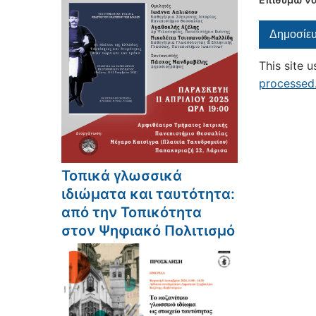
This site 
processed
Τοπικά γλωσσικά
ιδιώματα και ταυτότητα:
από την Τοπικότητα
στον Ψηφιακό Πολιτισμό