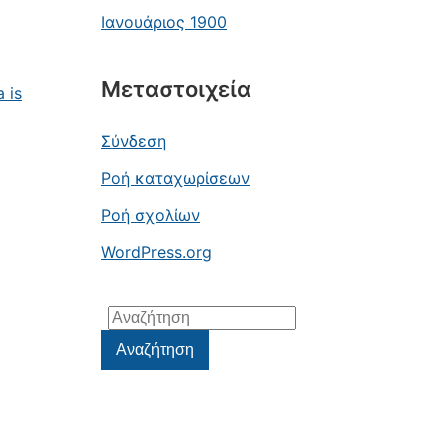
Ιανουάριος 1900
Μεταστοιχεία
 is
Σύνδεση
Ροή καταχωρίσεων
Ροή σχολίων
WordPress.org
Αναζήτηση
για:
Αναζήτηση