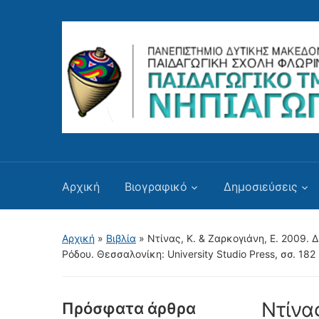
Αρχική
Βιογραφικό
Δημοσιεύσεις
Αρχική
»
Βιβλία
»
Ντίνας, Κ. & Ζαρκογιάνη, Ε. 2009.
Ρόδου. Θεσσαλονίκη: University Studio Press, σσ. 182
Ντίνα
Πρόσφατα άρθρα