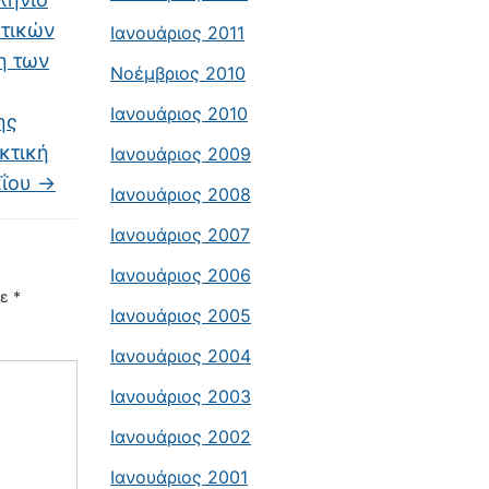
υτικών
Ιανουάριος 2011
ση των
Νοέμβριος 2010
Ιανουάριος 2010
ης
κτική
Ιανουάριος 2009
αΐου
→
Ιανουάριος 2008
Ιανουάριος 2007
Ιανουάριος 2006
με
*
Ιανουάριος 2005
Ιανουάριος 2004
Ιανουάριος 2003
Ιανουάριος 2002
Ιανουάριος 2001