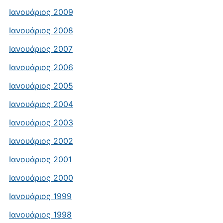
Ιανουάριος 2009
Ιανουάριος 2008
Ιανουάριος 2007
Ιανουάριος 2006
Ιανουάριος 2005
Ιανουάριος 2004
Ιανουάριος 2003
Ιανουάριος 2002
Ιανουάριος 2001
Ιανουάριος 2000
Ιανουάριος 1999
Ιανουάριος 1998