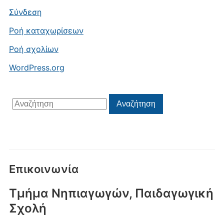
Σύνδεση
Ροή καταχωρίσεων
Ροή σχολίων
WordPress.org
Αναζήτηση
Αναζήτηση
για:
Επικοινωνία
Τμήμα Νηπιαγωγών, Παιδαγωγική
Σχολή