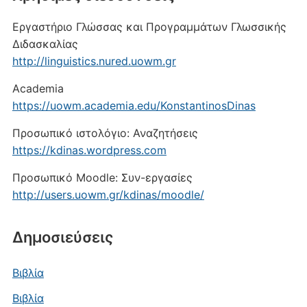
Εργαστήριο Γλώσσας και Προγραμμάτων Γλωσσικής
Διδασκαλίας
http://linguistics.nured.uowm.gr
Academia
https://uowm.academia.edu/KonstantinosDinas
Προσωπικό ιστολόγιο: Αναζητήσεις
https://kdinas.wordpress.com
Προσωπικό Moodle: Συν-εργασίες
http://users.uowm.gr/kdinas/moodle/
Δημοσιεύσεις
Βιβλία
Βιβλία