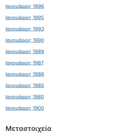
Ιανουάριος 1996
Ιανουάριος 1995
Ιανουάριος 1993
Ιανουάριος 1990
Ιανουάριος 1989
Ιανουάριος 1987
Ιανουάριος 1986
Ιανουάριος 1985
Ιανουάριος 1980
Ιανουάριος 1900
Μεταστοιχεία