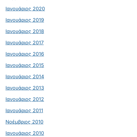
Ιανουάριος 2020
Ιανουάριος 2019
Ιανουάριος 2018
Ιανουάριος 2017
Ιανουάριος 2016
Ιανουάριος 2015
Ιανουάριος 2014
Ιανουάριος 2013
Ιανουάριος 2012
Ιανουάριος 2011
Νοέμβριος 2010
Ιανουάριος 2010