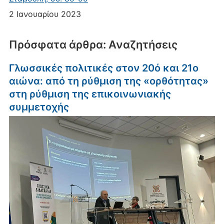
2 Ιανουαρίου 2023
Πρόσφατα άρθρα: Αναζητήσεις
Γλωσσικές πολιτικές στον 20ό και 21ο
αιώνα: από τη ρύθμιση της «ορθότητας»
στη ρύθμιση της επικοινωνιακής
συμμετοχής