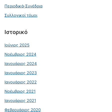
Περιοδικά-Συνέδρια
Συλλογικοί τόμοι
Ιστορικό
Ιούνιος 2025
Νοέμβριος 2024
Ιανουάριος 2024
Ιανουάριος 2023
Ιανουάριος 2022
Νοέμβριος 2021
Ιανουάριος 2021
Φεβρουάριος 2020