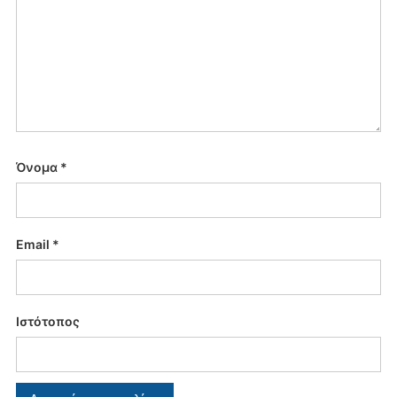
Όνομα
*
Email
*
Ιστότοπος