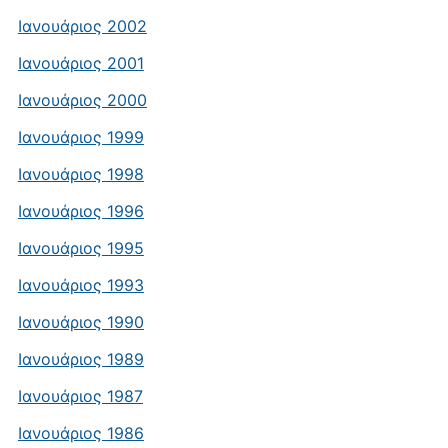
Ιανουάριος 2002
Ιανουάριος 2001
Ιανουάριος 2000
Ιανουάριος 1999
Ιανουάριος 1998
Ιανουάριος 1996
Ιανουάριος 1995
Ιανουάριος 1993
Ιανουάριος 1990
Ιανουάριος 1989
Ιανουάριος 1987
Ιανουάριος 1986