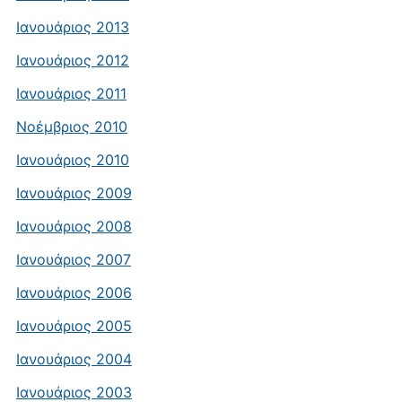
Ιανουάριος 2013
Ιανουάριος 2012
Ιανουάριος 2011
Νοέμβριος 2010
Ιανουάριος 2010
Ιανουάριος 2009
Ιανουάριος 2008
Ιανουάριος 2007
Ιανουάριος 2006
Ιανουάριος 2005
Ιανουάριος 2004
Ιανουάριος 2003