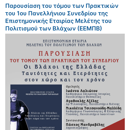
Παρουσίαση του τόμου των Πρακτικών
του 1ου Πανελλήνιου Συνεδρίου της
Επιστημονικής Εταιρίας Μελέτης του
Πολιτισμού των Βλάχων (ΕΕΜΠΒ)