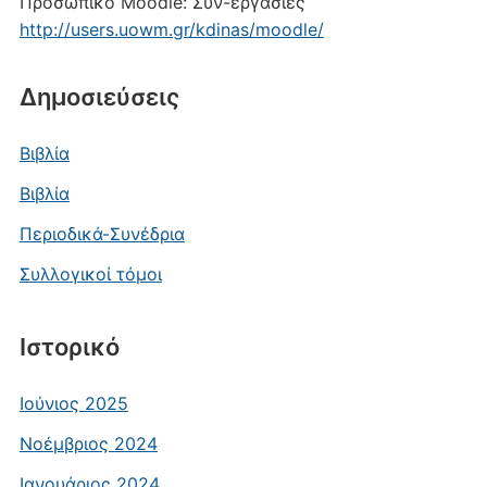
Προσωπικό Moodle: Συν-εργασίες
http://users.uowm.gr/kdinas/moodle/
Δημοσιεύσεις
Βιβλία
Βιβλία
Περιοδικά-Συνέδρια
Συλλογικοί τόμοι
Ιστορικό
Ιούνιος 2025
Νοέμβριος 2024
Ιανουάριος 2024