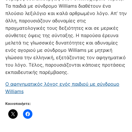
Τα παιδιά με σύνδρομο Williams διαθέτουν ένα
πλούσιο λεξιλόγιο και καλά αρθρωμένο λόγο. Απ’ την
άλλη, παρουσιάζουν αδυναμίες στις
πραγματολογικές τους δεξιότητες και σε μερικές
σύνθετες όψεις της σύνταξης. Η παρούσα έρευνα
μελετά τις γλωσσικές δυνατότητες και αδυναμίες
ενός αγοριού με σύνδρομο Williams με μητρική
γλώσσα την ελληνική, εξετάζοντας τον αφηγηματικό
του λόγο. Τέλος, παρουσιάζονται κάποιες προτάσεις
εκπαιδευτικής παρέμβασης.
Ο αφηγηματικός λόγος ενός παιδιού με σύνδρομο
Williams
Κοινοποιήστε: