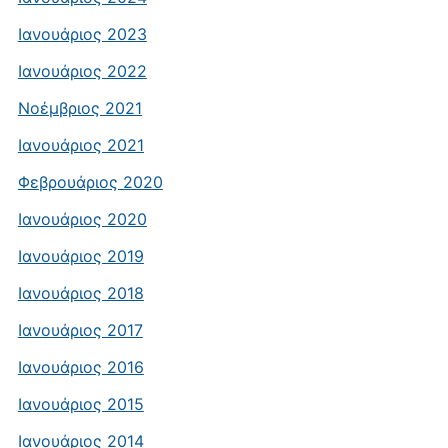
Ιανουάριος 2023
Ιανουάριος 2022
Νοέμβριος 2021
Ιανουάριος 2021
Φεβρουάριος 2020
Ιανουάριος 2020
Ιανουάριος 2019
Ιανουάριος 2018
Ιανουάριος 2017
Ιανουάριος 2016
Ιανουάριος 2015
Ιανουάριος 2014