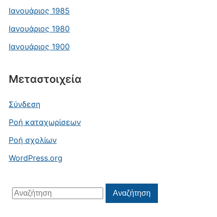
Ιανουάριος 1985
Ιανουάριος 1980
Ιανουάριος 1900
Μεταστοιχεία
Σύνδεση
Ροή καταχωρίσεων
Ροή σχολίων
WordPress.org
Αναζήτηση
Αναζήτηση
για: