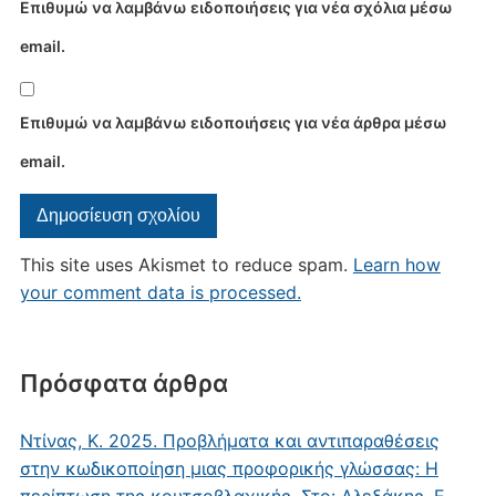
Επιθυμώ να λαμβάνω ειδοποιήσεις για νέα σχόλια μέσω
email.
Επιθυμώ να λαμβάνω ειδοποιήσεις για νέα άρθρα μέσω
email.
This site uses Akismet to reduce spam.
Learn how
your comment data is processed.
Πρόσφατα άρθρα
Ντίνας, Κ. 2025. Προβλήματα και αντιπαραθέσεις
στην κωδικοποίηση μιας προφορικής γλώσσας: Η
περίπτωση της κουτσοβλαχικής. Στο: Αλεξάκης, Ε.,