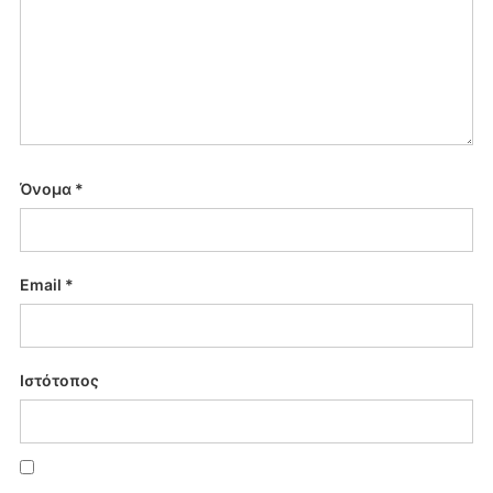
Όνομα
*
Email
*
Ιστότοπος