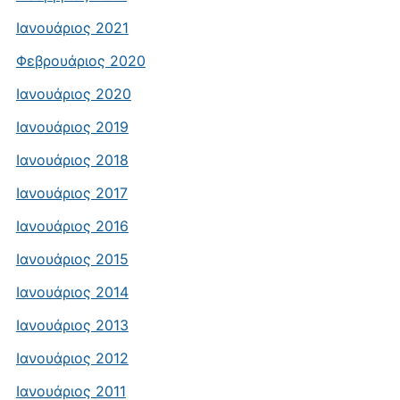
Ιανουάριος 2021
Φεβρουάριος 2020
Ιανουάριος 2020
Ιανουάριος 2019
Ιανουάριος 2018
Ιανουάριος 2017
Ιανουάριος 2016
Ιανουάριος 2015
Ιανουάριος 2014
Ιανουάριος 2013
Ιανουάριος 2012
Ιανουάριος 2011