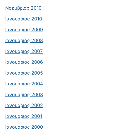
Νοέμβριος 2010
Ιανουάριος 2010
Ιανουάριος 2009
Ιανουάριος 2008
Ιανουάριος 2007
Ιανουάριος 2006
Ιανουάριος 2005
Ιανουάριος 2004
Ιανουάριος 2003
Ιανουάριος 2002
Ιανουάριος 2001
Ιανουάριος 2000