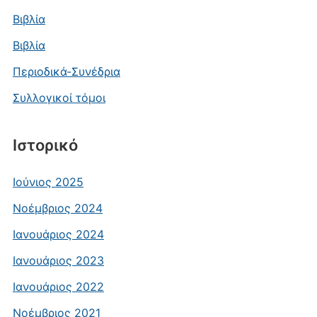
Βιβλία
Βιβλία
Περιοδικά-Συνέδρια
Συλλογικοί τόμοι
Ιστορικό
Ιούνιος 2025
Νοέμβριος 2024
Ιανουάριος 2024
Ιανουάριος 2023
Ιανουάριος 2022
Νοέμβριος 2021