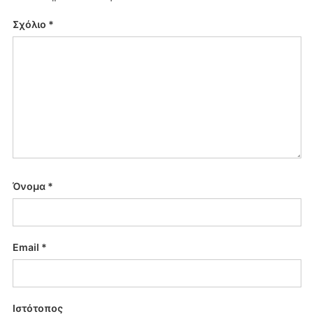
Σχόλιο
*
Όνομα
*
Email
*
Ιστότοπος