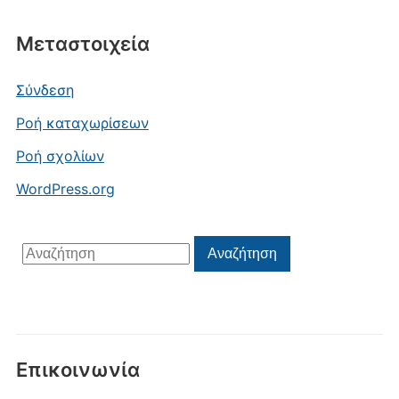
Μεταστοιχεία
Σύνδεση
Ροή καταχωρίσεων
Ροή σχολίων
WordPress.org
Αναζήτηση
Αναζήτηση
για:
Επικοινωνία