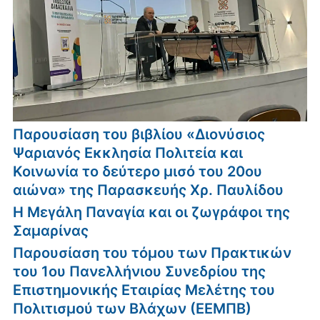
Παρουσίαση του βιβλίου «Διονύσιος
Ψαριανός Εκκλησία Πολιτεία και
Κοινωνία το δεύτερο μισό του 20ου
αιώνα» της Παρασκευής Χρ. Παυλίδου
Η Μεγάλη Παναγία και οι ζωγράφοι της
Σαμαρίνας
Παρουσίαση του τόμου των Πρακτικών
του 1ου Πανελλήνιου Συνεδρίου της
Επιστημονικής Εταιρίας Μελέτης του
Πολιτισμού των Βλάχων (ΕΕΜΠΒ)