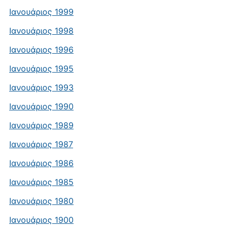
Ιανουάριος 1999
Ιανουάριος 1998
Ιανουάριος 1996
Ιανουάριος 1995
Ιανουάριος 1993
Ιανουάριος 1990
Ιανουάριος 1989
Ιανουάριος 1987
Ιανουάριος 1986
Ιανουάριος 1985
Ιανουάριος 1980
Ιανουάριος 1900