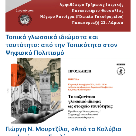
Τοπικά γλωσσικά ιδιώματα και
ταυτότητα: από την Τοπικότητα στον
Ψηφιακό Πολιτισμό
Γιώργη Ν. Μουρτζίλα, «Από τα Καλύβια