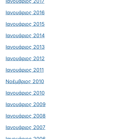
Ιανουάριος 2017
Ιανουάριος 2016
Ιανουάριος 2015
Ιανουάριος 2014
Ιανουάριος 2013
Ιανουάριος 2012
Ιανουάριος 2011
Νοέμβριος 2010
Ιανουάριος 2010
Ιανουάριος 2009
Ιανουάριος 2008
Ιανουάριος 2007
Ιανουάριος 2006