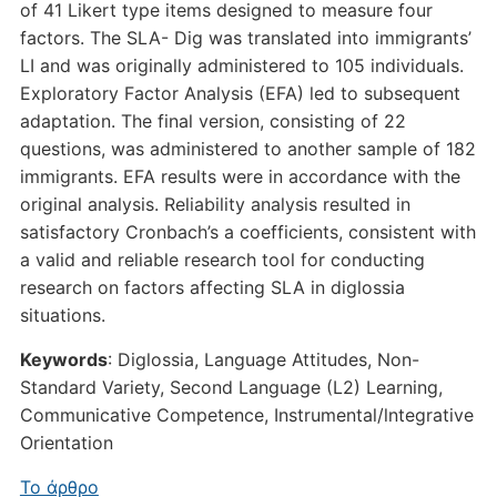
of 41 Likert type items designed to measure four
factors. The SLA- Dig was translated into immigrants’
LI and was originally administered to 105 individuals.
Exploratory Factor Analysis (EFA) led to subsequent
adaptation. The final version, consisting of 22
questions, was administered to another sample of 182
immigrants. EFA results were in accordance with the
original analysis. Reliability analysis resulted in
satisfactory Cronbach’s a coefficients, consistent with
a valid and reliable research tool for conducting
research on factors affecting SLA in diglossia
situations.
Keywords
: Diglossia, Language Attitudes, Non-
Standard Variety, Second Language (L2) Learning,
Communicative Competence, Instrumental/lntegrative
Orientation
Το άρθρο