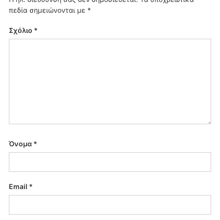
πεδία σημειώνονται με
*
Σχόλιο
*
Όνομα
*
Email
*