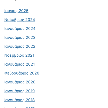
Ιούνιος 2025
Νοέμβριος 2024
Ιανουάριος 2024
Ιανουάριος 2023
Ιανουάριος 2022
Νοέμβριος 2021
Ιανουάριος 2021
Φεβρουάριος 2020
Ιανουάριος 2020
Ιανουάριος 2019
Ιανουάριος 2018