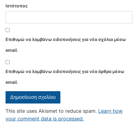
Ιστότοπος
Επιθυμώ να λαμβάνω ειδοποιήσεις για νέα σχόλια μέσω
email.
Επιθυμώ να λαμβάνω ειδοποιήσεις για νέα άρθρα μέσω
email.
This site uses Akismet to reduce spam.
Learn how
your comment data is processed.