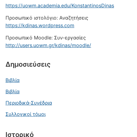
https://uowm.academia.edu/KonstantinosDinas
Προσωπικό ιστολόγιο: Αναζητήσεις
https://kdinas.wordpress.com
Προσωπικό Moodle: Συν-εργασίες
http://users.uowm.gr/kdinas/moodle/
Δημοσιεύσεις
Βιβλία
Βιβλία
Περιοδικά-Συνέδρια
Συλλογικοί τόμοι
Ιστορικό