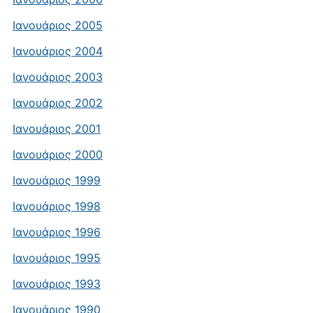
Ιανουάριος 2005
Ιανουάριος 2004
Ιανουάριος 2003
Ιανουάριος 2002
Ιανουάριος 2001
Ιανουάριος 2000
Ιανουάριος 1999
Ιανουάριος 1998
Ιανουάριος 1996
Ιανουάριος 1995
Ιανουάριος 1993
Ιανουάριος 1990