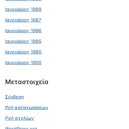
Ιανουάριος 1989
Ιανουάριος 1987
Ιανουάριος 1986
Ιανουάριος 1985
Ιανουάριος 1980
Ιανουάριος 1900
Μεταστοιχεία
Σύνδεση
Ροή καταχωρίσεων
Ροή σχολίων
WordPress.org