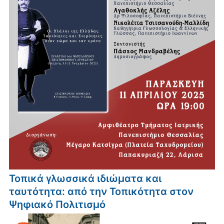
Τοπικά γλωσσικά ιδιώματα και
ταυτότητα: από την Τοπικότητα στον
Ψηφιακό Πολιτισμό