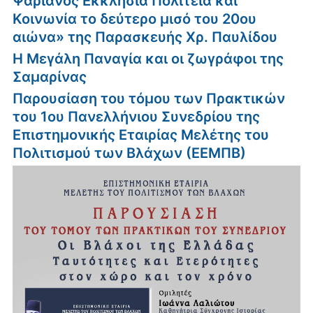
Ψαριανός Εκκλησία Πολιτεία και
Κοινωνία το δεύτερο μισό του 20ου
αιώνα» της Παρασκευής Χρ. Παυλίδου
Η Μεγάλη Παναγία και οι ζωγράφοι της
Σαμαρίνας
Παρουσίαση του τόμου των Πρακτικών
του 1ου Πανελλήνιου Συνεδρίου της
Επιστημονικής Εταιρίας Μελέτης του
Πολιτισμού των Βλάχων (ΕΕΜΠΒ)