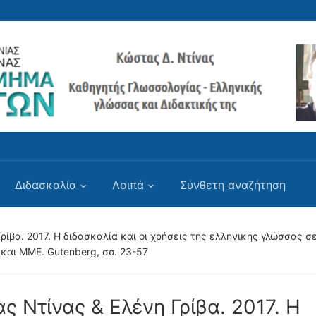
Διδασκαλία
Λοιπά
Σύνθετη αναζήτηση
ρίβα. 2017. Η διδασκαλία και οι χρήσεις της ελληνικής γλώσσας σ
 και ΜΜΕ. Gutenberg, σσ. 23-57
ς Ντίνας & Ελένη Γρίβα. 2017. Η