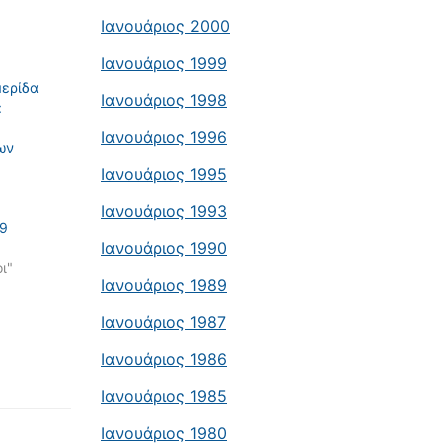
Ιανουάριος 2000
Ιανουάριος 1999
μερίδα
Ιανουάριος 1998
:
Ιανουάριος 1996
ων
Ιανουάριος 1995
Ιανουάριος 1993
39
Ιανουάριος 1990
ι"
Ιανουάριος 1989
Ιανουάριος 1987
Ιανουάριος 1986
Ιανουάριος 1985
Ιανουάριος 1980