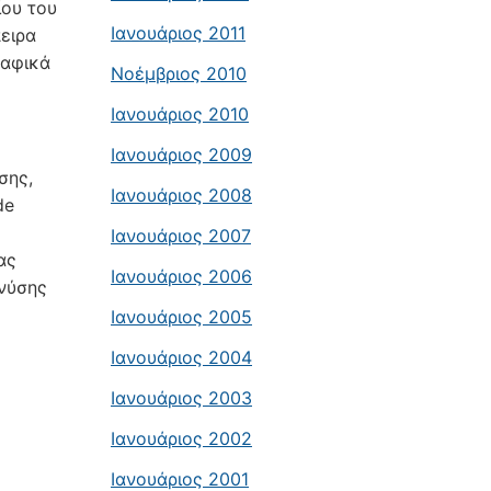
ίου του
Ιανουάριος 2011
ειρα
ραφικά
Νοέμβριος 2010
Ιανουάριος 2010
Ιανουάριος 2009
σης,
Ιανουάριος 2008
de
Ιανουάριος 2007
ας
Ιανουάριος 2006
ονύσης
Ιανουάριος 2005
Ιανουάριος 2004
Ιανουάριος 2003
Ιανουάριος 2002
Ιανουάριος 2001