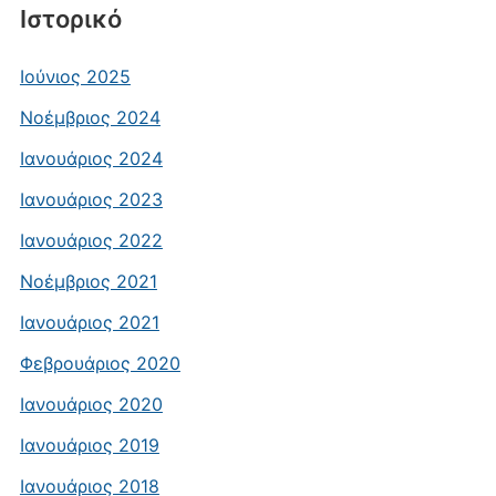
Ιστορικό
Ιούνιος 2025
Νοέμβριος 2024
Ιανουάριος 2024
Ιανουάριος 2023
Ιανουάριος 2022
Νοέμβριος 2021
Ιανουάριος 2021
Φεβρουάριος 2020
Ιανουάριος 2020
Ιανουάριος 2019
Ιανουάριος 2018