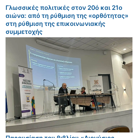
Γλωσσικές πολιτικές στον 20ό και 21ο
αιώνα: από τη ρύθμιση της «ορθότητας»
στη ρύθμιση της επικοινωνιακής
συμμετοχής