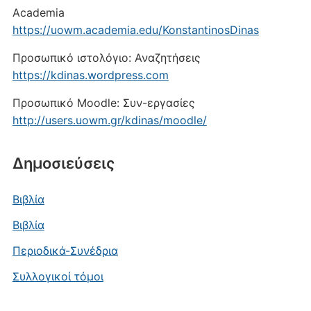
Academia
https://uowm.academia.edu/KonstantinosDinas
Προσωπικό ιστολόγιο: Αναζητήσεις
https://kdinas.wordpress.com
Προσωπικό Moodle: Συν-εργασίες
http://users.uowm.gr/kdinas/moodle/
Δημοσιεύσεις
Βιβλία
Βιβλία
Περιοδικά-Συνέδρια
Συλλογικοί τόμοι