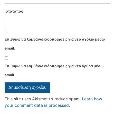
Ιστότοπος
Επιθυμώ να λαμβάνω ειδοποιήσεις για νέα σχόλια μέσω
email.
Επιθυμώ να λαμβάνω ειδοποιήσεις για νέα άρθρα μέσω
email.
This site uses Akismet to reduce spam.
Learn how
your comment data is processed.