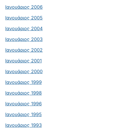
Ιανουάριος 2006
Ιανουάριος 2005
Ιανουάριος 2004
Ιανουάριος 2003
Ιανουάριος 2002
Ιανουάριος 2001
Ιανουάριος 2000
Ιανουάριος 1999
Ιανουάριος 1998
Ιανουάριος 1996
Ιανουάριος 1995
Ιανουάριος 1993