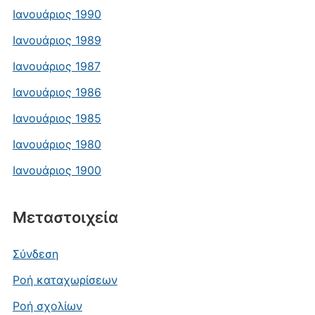
Ιανουάριος 1990
Ιανουάριος 1989
Ιανουάριος 1987
Ιανουάριος 1986
Ιανουάριος 1985
Ιανουάριος 1980
Ιανουάριος 1900
Μεταστοιχεία
Σύνδεση
Ροή καταχωρίσεων
Ροή σχολίων