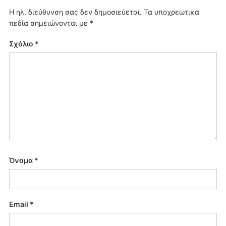
Η ηλ. διεύθυνση σας δεν δημοσιεύεται.
Τα υποχρεωτικά
πεδία σημειώνονται με
*
Σχόλιο
*
Όνομα
*
Email
*