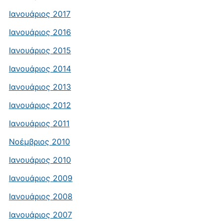
Ιανουάριος 2017
Ιανουάριος 2016
Ιανουάριος 2015
Ιανουάριος 2014
Ιανουάριος 2013
Ιανουάριος 2012
Ιανουάριος 2011
Νοέμβριος 2010
Ιανουάριος 2010
Ιανουάριος 2009
Ιανουάριος 2008
Ιανουάριος 2007