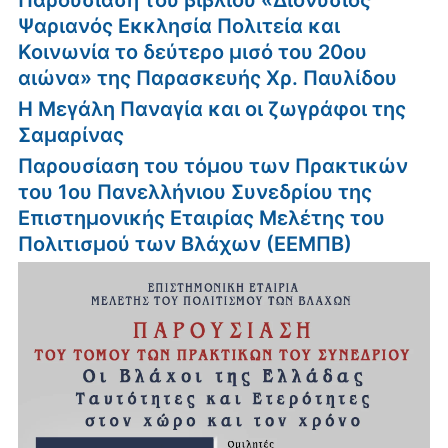
Παρουσίαση του βιβλίου «Διονύσιος
Ψαριανός Εκκλησία Πολιτεία και
Κοινωνία το δεύτερο μισό του 20ου
αιώνα» της Παρασκευής Χρ. Παυλίδου
Η Μεγάλη Παναγία και οι ζωγράφοι της
Σαμαρίνας
Παρουσίαση του τόμου των Πρακτικών
του 1ου Πανελλήνιου Συνεδρίου της
Επιστημονικής Εταιρίας Μελέτης του
Πολιτισμού των Βλάχων (ΕΕΜΠΒ)