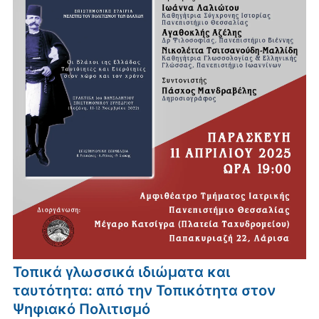
Τοπικά γλωσσικά ιδιώματα και
ταυτότητα: από την Τοπικότητα στον
Ψηφιακό Πολιτισμό