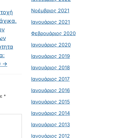
Νοέμβριος 2021
ετοχή
λάχικα.
Ιανουάριος 2021
ών
Φεβρουάριος 2020
ων
Ιανουάριος 2020
ότητα
α:
Ιανουάριος 2019
9
→
Ιανουάριος 2018
Ιανουάριος 2017
Ιανουάριος 2016
με
*
Ιανουάριος 2015
Ιανουάριος 2014
Ιανουάριος 2013
Ιανουάριος 2012