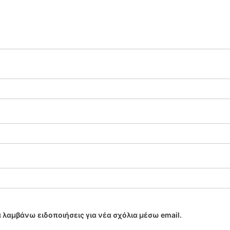
 λαμβάνω ειδοποιήσεις για νέα σχόλια μέσω email.