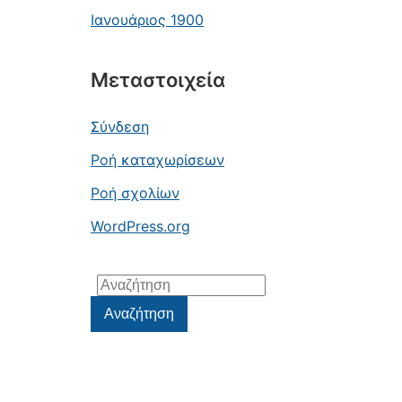
Ιανουάριος 1900
Μεταστοιχεία
Σύνδεση
Ροή καταχωρίσεων
Ροή σχολίων
WordPress.org
Αναζήτηση
για:
Αναζήτηση