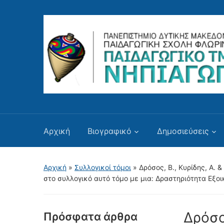
Αρχική
Βιογραφικό
Δημοσιεύσεις
Αρχική
»
Συλλογικοί τόμοι
»
Δρόσος, Β., Κυρίδης, Α. 
στο συλλογικό αυτό τόμο με μια: Δραστηριότητα Εξοι
Δρόσο
Πρόσφατα άρθρα