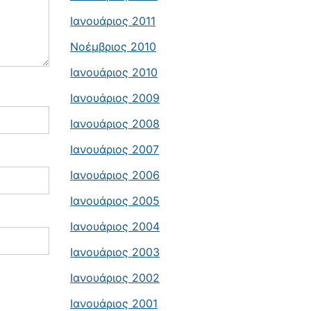
Ιανουάριος 2011
Νοέμβριος 2010
Ιανουάριος 2010
Ιανουάριος 2009
Ιανουάριος 2008
Ιανουάριος 2007
Ιανουάριος 2006
Ιανουάριος 2005
Ιανουάριος 2004
Ιανουάριος 2003
Ιανουάριος 2002
Ιανουάριος 2001