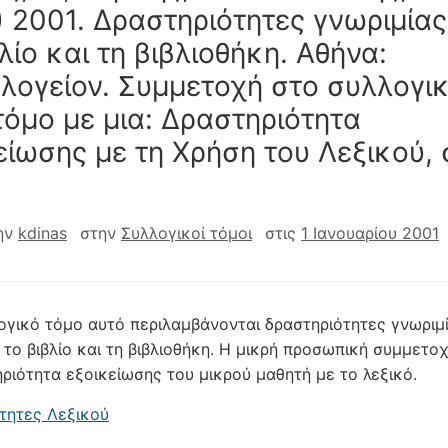
.) 2001. Δραστηριότητες γνωριμίας
λίο και τη βιβλιοθήκη. Αθήνα:
ολογείον. Συμμετοχή στο συλλογι
τόμο με μια: Δραστηριότητα
είωσης με τη Χρήση του Λεξικού, 
ην
kdinas
στην
Συλλογικοί τόμοι
στις
1 Ιανουαρίου 2001
ογικό τόμο αυτό περιλαμβάνονται δραστηριότητες γνωριμ
ε το βιβλίο και τη βιβλιοθήκη. Η μικρή προσωπική συμμετ
ηριότητα εξοικείωσης του μικρού μαθητή με το λεξικό.
τητες Λεξικού