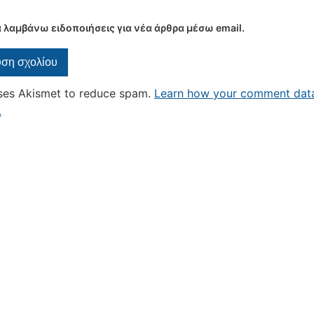
 λαμβάνω ειδοποιήσεις για νέα άρθρα μέσω email.
uses Akismet to reduce spam.
Learn how your comment data
.