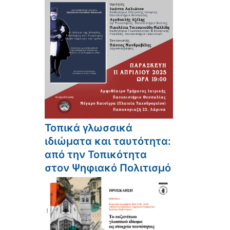
Τοπικά γλωσσικά
ιδιώματα και ταυτότητα:
από την Τοπικότητα
στον Ψηφιακό Πολιτισμό