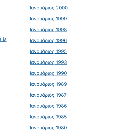
Ιανουάριος 2000
Ιανουάριος 1999
Ιανουάριος 1998
 is
Ιανουάριος 1996
Ιανουάριος 1995
Ιανουάριος 1993
Ιανουάριος 1990
Ιανουάριος 1989
Ιανουάριος 1987
Ιανουάριος 1986
Ιανουάριος 1985
Ιανουάριος 1980