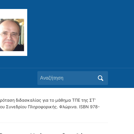
Αναζήτηση
για:
ή πρόταση διδασκαλίας για το μάθημα ΤΠΕ της ΣΤ’
6ου Συνεδρίου Πληροφορικής. Φλώρινα. ISBN 978-