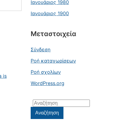
Ιανουάριος 1980
Ιανουάριος 1900
Μεταστοιχεία
Σύνδεση
Ροή καταχωρίσεων
Ροή σχολίων
 is
WordPress.org
Αναζήτηση
για:
Αναζήτηση