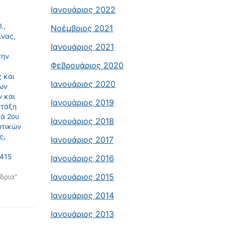
Ιανουάριος 2022
.,
Νοέμβριος 2021
ίνας,
Ιανουάριος 2021
την
Φεβρουάριος 2020
 και
Ιανουάριος 2020
ων
 και
Ιανουάριος 2019
 τάξη
κά 2ου
Ιανουάριος 2018
υτικών
ς,
Ιανουάριος 2017
-415
Ιανουάριος 2016
Ιανουάριος 2015
δρια"
Ιανουάριος 2014
Ιανουάριος 2013