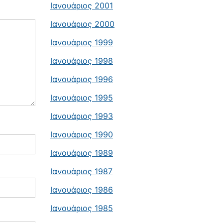
Ιανουάριος 2001
Ιανουάριος 2000
Ιανουάριος 1999
Ιανουάριος 1998
Ιανουάριος 1996
Ιανουάριος 1995
Ιανουάριος 1993
Ιανουάριος 1990
Ιανουάριος 1989
Ιανουάριος 1987
Ιανουάριος 1986
Ιανουάριος 1985