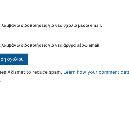
 λαμβάνω ειδοποιήσεις για νέα σχόλια μέσω email.
 λαμβάνω ειδοποιήσεις για νέα άρθρα μέσω email.
uses Akismet to reduce spam.
Learn how your comment data
.