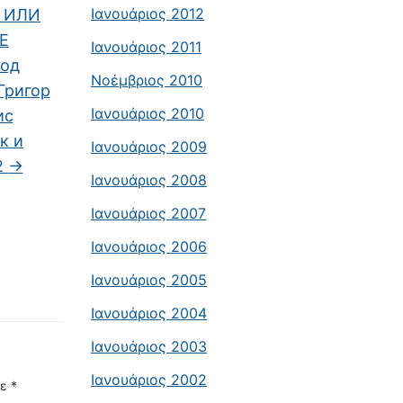
Ιανουάριος 2012
К ИЛИ
Е
Ιανουάριος 2011
од
Νοέμβριος 2010
Григор
Ιανουάριος 2010
ис
к и
Ιανουάριος 2009
2
→
Ιανουάριος 2008
Ιανουάριος 2007
Ιανουάριος 2006
Ιανουάριος 2005
Ιανουάριος 2004
Ιανουάριος 2003
Ιανουάριος 2002
με
*