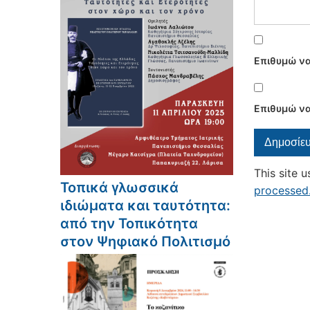
Επιθυμώ να
Επιθυμώ να
This site 
Τοπικά γλωσσικά
processed
ιδιώματα και ταυτότητα:
από την Τοπικότητα
στον Ψηφιακό Πολιτισμό