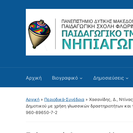
Αρχική
Βιογραφικό
Δημοσιεύσεις
Αρχική
»
Περιοδικά-Συνέδρια
»
Χασανίδης, Δ., Ντίνας
Δημοτικού με χρήση γλωσσικών δραστηριοτήτων και τ
960-89650-7-2