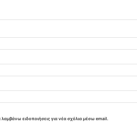
 λαμβάνω ειδοποιήσεις για νέα σχόλια μέσω email.