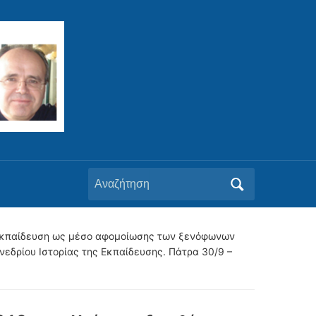
Αναζήτηση
για:
ια Εκπαίδευση ως μέσο αφομοίωσης των ξενόφωνων
εδρίου Ιστορίας της Εκπαίδευσης. Πάτρα 30/9 –