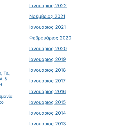
Ιανουάριος 2022
Νοέμβριος 2021
Ιανουάριος 2021
Φεβρουάριος 2020
Ιανουάριος 2020
Ιανουάριος 2019
Ιανουάριος 2018
, Τσ.,
Α. &
Ιανουάριος 2017
 Η
Ιανουάριος 2016
υμανία
Ιανουάριος 2015
το
Ιανουάριος 2014
Ιανουάριος 2013