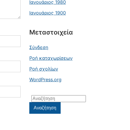
Ιανουάριος 1980
Ιανουάριος 1900
Μεταστοιχεία
Σύνδεση
Ροή καταχωρίσεων
Ροή σχολίων
WordPress.org
Αναζήτηση
για:
Αναζήτηση