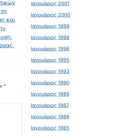
υτικών
Ιανουάριος 2001
 τη
Ιανουάριος 2000
ας και
Ιανουάριος 1999
ην
υση.
Ιανουάριος 1998
σσας,
Ιανουάριος 1996
Ιανουάριος 1995
Ιανουάριος 1993
Ιανουάριος 1990
με
*
Ιανουάριος 1989
Ιανουάριος 1987
Ιανουάριος 1986
Ιανουάριος 1985