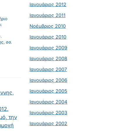
Ιανουάριος 2012
Ιανουάριος 2011
ήριο
ι
Νοέμβριος 2010
.
Ιανουάριος 2010
ς, σσ.
Ιανουάριος 2009
Ιανουάριος 2008
Ιανουάριος 2007
Ιανουάριος 2006
Ιανουάριος 2005
άννης,
Ιανουάριος 2004
012.
Ιανουάριος 2003
μό, την
Ιανουάριος 2002
ρμογή