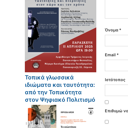
Όνομα
*
Email
*
Τοπικά γλωσσικά
Ιστότοπος
ιδιώματα και ταυτότητα:
από την Τοπικότητα
στον Ψηφιακό Πολιτισμό
Επιθυμώ να