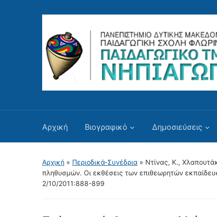
Αρχική
Βιογραφικό
Δημοσιεύσεις
Αρχική
»
Περιοδικά-Συνέδρια
»
Ντίνας, Κ., Χλαπουτά
πληθυσμών. Οι εκθέσεις των επιθεωρητών εκπαίδευση
2/10/2011:888-899