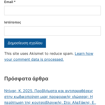
Email
*
Ιστότοπος
This site uses Akismet to reduce spam.
Learn how
your comment data is processed.
Πρόσφατα άρθρα
Ντίνας, Κ. 2025. Προβλήματα και αντιπαραθέσεις
στην κωδικοποίηση μιας προφορικής γλώσσας: Η
περίπτωση της κουτσοβλαχικής. Στο: Αλεξάκης, Ε.,