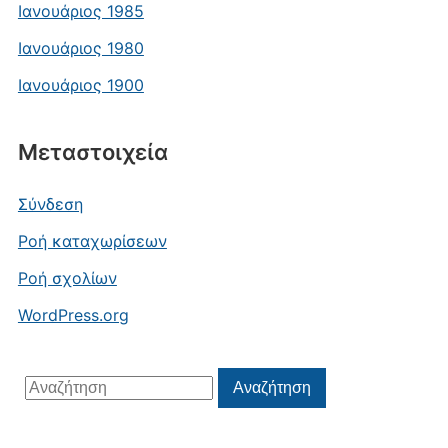
Ιανουάριος 1985
Ιανουάριος 1980
Ιανουάριος 1900
Μεταστοιχεία
Σύνδεση
Ροή καταχωρίσεων
Ροή σχολίων
WordPress.org
Αναζήτηση
Αναζήτηση
για: