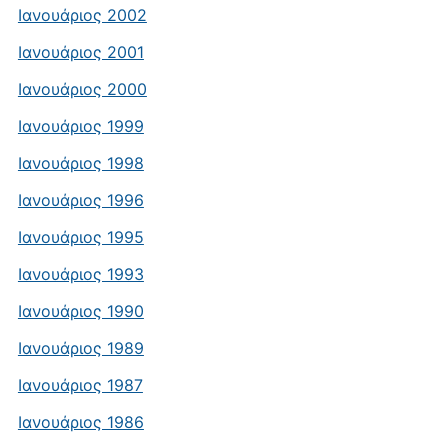
Ιανουάριος 2002
Ιανουάριος 2001
Ιανουάριος 2000
Ιανουάριος 1999
Ιανουάριος 1998
Ιανουάριος 1996
Ιανουάριος 1995
Ιανουάριος 1993
Ιανουάριος 1990
Ιανουάριος 1989
Ιανουάριος 1987
Ιανουάριος 1986