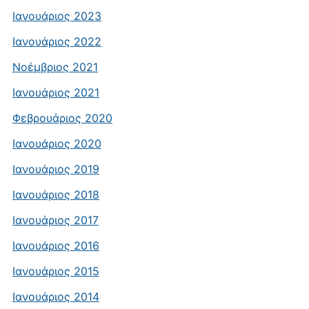
Ιανουάριος 2023
Ιανουάριος 2022
Νοέμβριος 2021
Ιανουάριος 2021
Φεβρουάριος 2020
Ιανουάριος 2020
Ιανουάριος 2019
Ιανουάριος 2018
Ιανουάριος 2017
Ιανουάριος 2016
Ιανουάριος 2015
Ιανουάριος 2014