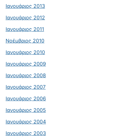
Ιανουάριος 2013
Ιανουάριος 2012
Ιανουάριος 2011
Νοέμβριος 2010
Ιανουάριος 2010
Ιανουάριος 2009
Ιανουάριος 2008
Ιανουάριος 2007
Ιανουάριος 2006
Ιανουάριος 2005
Ιανουάριος 2004
Ιανουάριος 2003