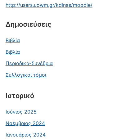
http://users.uowm.gr/kdinas/moodle/
Δημοσιεύσεις
Βιβλία
Βιβλία
Περιοδικά-Συνέδρια
Συλλογικοί τόμοι
Ιστορικό
Ιούνιος 2025
Νοέμβριος 2024
Ιανουάριος 2024