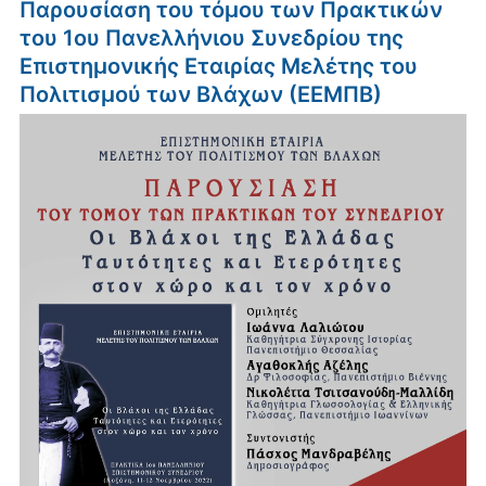
Παρουσίαση του τόμου των Πρακτικών
του 1ου Πανελλήνιου Συνεδρίου της
Επιστημονικής Εταιρίας Μελέτης του
Πολιτισμού των Βλάχων (ΕΕΜΠΒ)