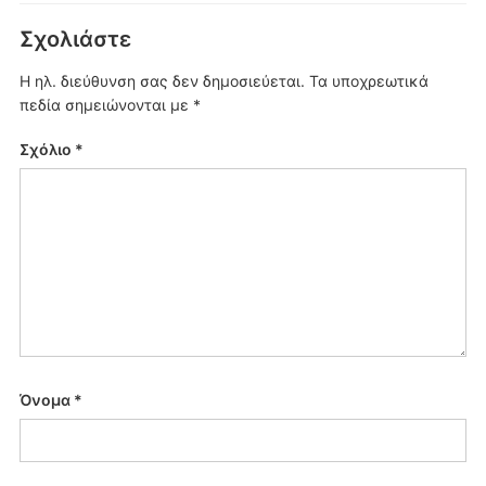
Σχολιάστε
Η ηλ. διεύθυνση σας δεν δημοσιεύεται.
Τα υποχρεωτικά
πεδία σημειώνονται με
*
Σχόλιο
*
Όνομα
*