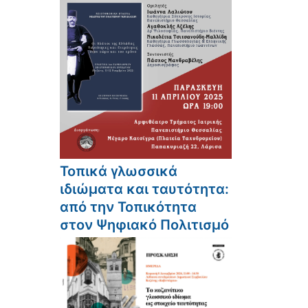
Τοπικά γλωσσικά
ιδιώματα και ταυτότητα:
από την Τοπικότητα
στον Ψηφιακό Πολιτισμό