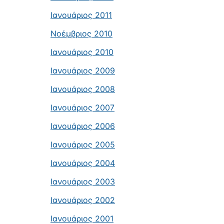
Ιανουάριος 2011
Νοέμβριος 2010
Ιανουάριος 2010
Ιανουάριος 2009
Ιανουάριος 2008
Ιανουάριος 2007
Ιανουάριος 2006
Ιανουάριος 2005
Ιανουάριος 2004
Ιανουάριος 2003
Ιανουάριος 2002
Ιανουάριος 2001