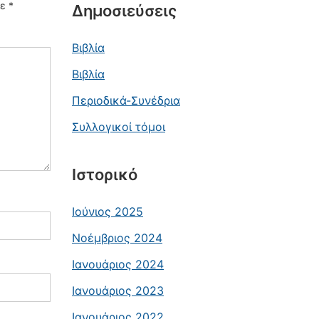
με
*
Δημοσιεύσεις
Βιβλία
Βιβλία
Περιοδικά-Συνέδρια
Συλλογικοί τόμοι
Ιστορικό
Ιούνιος 2025
Νοέμβριος 2024
Ιανουάριος 2024
Ιανουάριος 2023
Ιανουάριος 2022