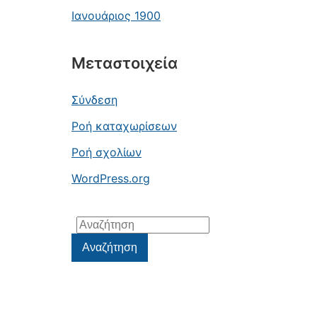
Ιανουάριος 1900
Μεταστοιχεία
Σύνδεση
Ροή καταχωρίσεων
Ροή σχολίων
WordPress.org
Αναζήτηση
για:
Αναζήτηση