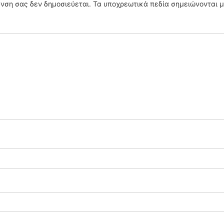
υνση σας δεν δημοσιεύεται.
Τα υποχρεωτικά πεδία σημειώνονται 