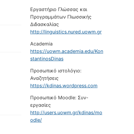
Εργαστήριο Γλώσσας και
Προγραμμάτων Γλωσσικής
Διδασκαλίας
http://linguistics.nured.uowm.gr
Academia
https://uowm.academia.edu/Kon
stantinosDinas
Προσωπικό ιστολόγιο:
Αναζητήσεις
https://kdinas.wordpress.com
Προσωπικό Moodle: Συν-
εργασίες
http://users.uowm.gr/kdinas/mo
odle/