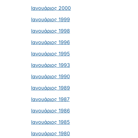
Ιανουάριος 2000
Ιανουάριος 1999
Ιανουάριος 1998
Ιανουάριος 1996
Ιανουάριος 1995
Ιανουάριος 1993
Ιανουάριος 1990
Ιανουάριος 1989
Ιανουάριος 1987
Ιανουάριος 1986
Ιανουάριος 1985
Ιανουάριος 1980