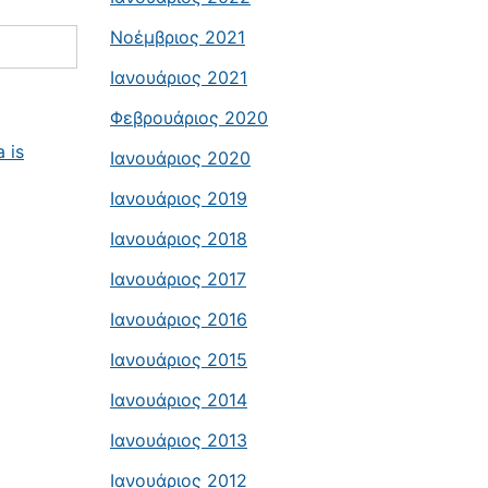
Νοέμβριος 2021
Ιανουάριος 2021
Φεβρουάριος 2020
 is
Ιανουάριος 2020
Ιανουάριος 2019
Ιανουάριος 2018
Ιανουάριος 2017
Ιανουάριος 2016
Ιανουάριος 2015
Ιανουάριος 2014
Ιανουάριος 2013
Ιανουάριος 2012