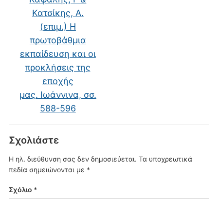
Κατσίκης, Α.
(επιμ.) Η
πρωτοβάθμια
εκπαίδευση και οι
προκλήσεις της
εποχής
μας. Ιωάννινα, σσ.
588-596
Σχολιάστε
Η ηλ. διεύθυνση σας δεν δημοσιεύεται.
Τα υποχρεωτικά
πεδία σημειώνονται με
*
Σχόλιο
*