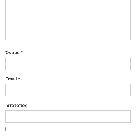
Όνομα
*
Email
*
Ιστότοπος