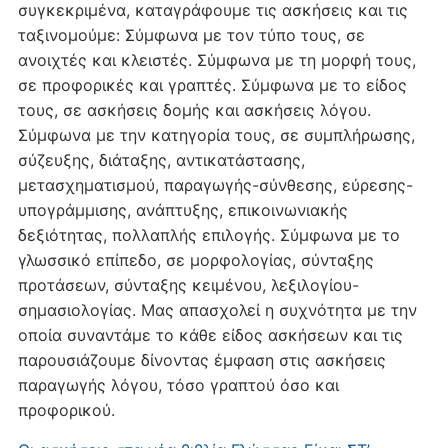
συγκεκριμένα, καταγράφουμε τις ασκήσεις και τις
ταξινομούμε: Σύμφωνα με τον τύπο τους, σε
ανοιχτές και κλειστές. Σύμφωνα με τη μορφή τους,
σε προφορικές και γραπτές. Σύμφωνα με το είδος
τους, σε ασκήσεις δομής και ασκήσεις λόγου.
Σύμφωνα με την κατηγορία τους, σε συμπλήρωσης,
σύζευξης, διάταξης, αντικατάστασης,
μετασχηματισμού, παραγωγής-σύνθεσης, εύρεσης-
υπογράμμισης, ανάπτυξης, επικοινωνιακής
δεξιότητας, πολλαπλής επιλογής. Σύμφωνα με το
γλωσσικό επίπεδο, σε μορφολογίας, σύνταξης
προτάσεων, σύνταξης κειμένου, λεξιλογίου-
σημασιολογίας. Μας απασχολεί η συχνότητα με την
οποία συναντάμε το κάθε είδος ασκήσεων και τις
παρουσιάζουμε δίνοντας έμφαση στις ασκήσεις
παραγωγής λόγου, τόσο γραπτού όσο και
προφορικού.