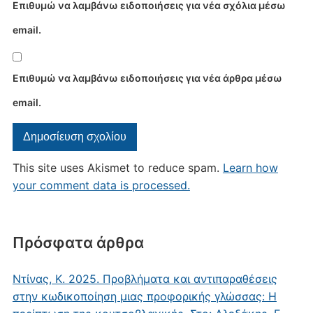
Επιθυμώ να λαμβάνω ειδοποιήσεις για νέα σχόλια μέσω
email.
Επιθυμώ να λαμβάνω ειδοποιήσεις για νέα άρθρα μέσω
email.
This site uses Akismet to reduce spam.
Learn how
your comment data is processed.
Πρόσφατα άρθρα
Ντίνας, Κ. 2025. Προβλήματα και αντιπαραθέσεις
στην κωδικοποίηση μιας προφορικής γλώσσας: Η