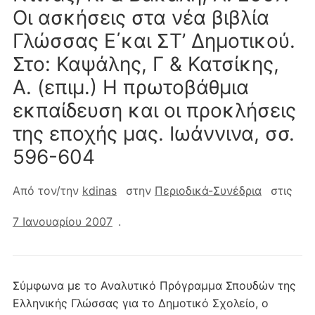
Οι ασκήσεις στα νέα βιβλία
Γλώσσας Ε΄και ΣΤ’ Δημοτικού.
Στο: Καψάλης, Γ & Κατσίκης,
Α. (επιμ.) Η πρωτοβάθμια
εκπαίδευση και οι προκλήσεις
της εποχής μας. Ιωάννινα, σσ.
596-604
Από τον/την
kdinas
στην
Περιοδικά-Συνέδρια
στις
7 Ιανουαρίου 2007
.
Σύμφωνα με το Αναλυτικό Πρόγραμμα Σπουδών της
Ελληνικής Γλώσσας για το Δημοτικό Σχολείο, ο