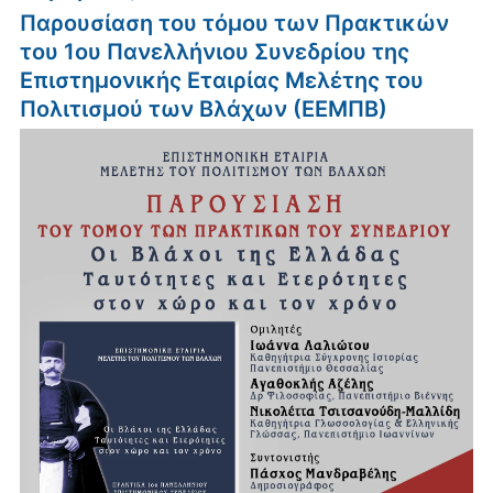
Παρουσίαση του τόμου των Πρακτικών
του 1ου Πανελλήνιου Συνεδρίου της
Επιστημονικής Εταιρίας Μελέτης του
Πολιτισμού των Βλάχων (ΕΕΜΠΒ)