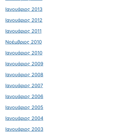
Ιανουάριος 2013
Ιανουάριος 2012
Ιανουάριος 2011
Νοέμβριος 2010
Ιανουάριος 2010
Ιανουάριος 2009
Ιανουάριος 2008
Ιανουάριος 2007
Ιανουάριος 2006
Ιανουάριος 2005
Ιανουάριος 2004
Ιανουάριος 2003