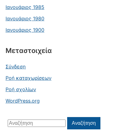
Ιανουάριος 1985
Ιανουάριος 1980
Ιανουάριος 1900
Μεταστοιχεία
Σύνδεση
Ροή καταχωρίσεων
Ροή σχολίων
WordPress.org
Αναζήτηση
Αναζήτηση
για: