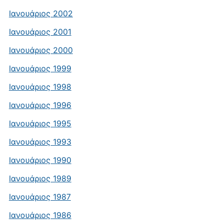
Ιανουάριος 2002
Ιανουάριος 2001
Ιανουάριος 2000
Ιανουάριος 1999
Ιανουάριος 1998
Ιανουάριος 1996
Ιανουάριος 1995
Ιανουάριος 1993
Ιανουάριος 1990
Ιανουάριος 1989
Ιανουάριος 1987
Ιανουάριος 1986