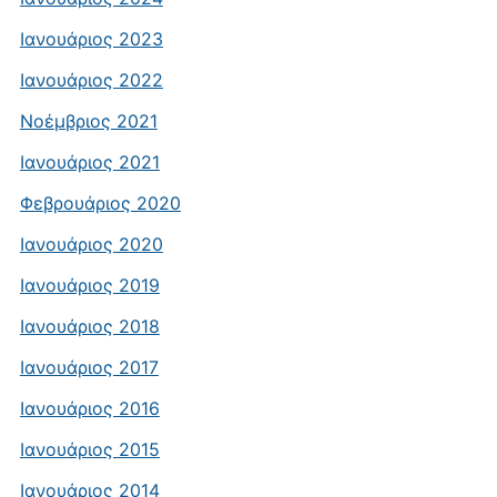
Ιανουάριος 2023
Ιανουάριος 2022
Νοέμβριος 2021
Ιανουάριος 2021
Φεβρουάριος 2020
Ιανουάριος 2020
Ιανουάριος 2019
Ιανουάριος 2018
Ιανουάριος 2017
Ιανουάριος 2016
Ιανουάριος 2015
Ιανουάριος 2014