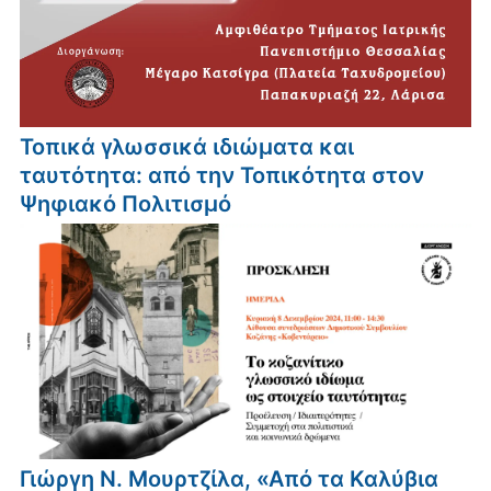
Τοπικά γλωσσικά ιδιώματα και
ταυτότητα: από την Τοπικότητα στον
Ψηφιακό Πολιτισμό
Γιώργη Ν. Μουρτζίλα, «Από τα Καλύβια