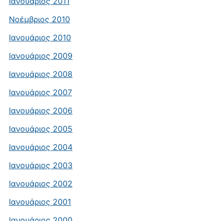
Ιανουάριος 2011
Νοέμβριος 2010
Ιανουάριος 2010
Ιανουάριος 2009
Ιανουάριος 2008
Ιανουάριος 2007
Ιανουάριος 2006
Ιανουάριος 2005
Ιανουάριος 2004
Ιανουάριος 2003
Ιανουάριος 2002
Ιανουάριος 2001
Ιανουάριος 2000