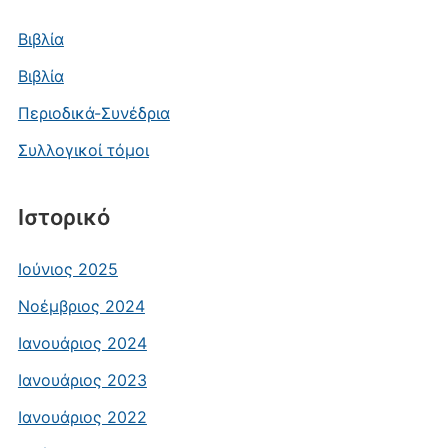
Βιβλία
Βιβλία
Περιοδικά-Συνέδρια
Συλλογικοί τόμοι
Ιστορικό
Ιούνιος 2025
Νοέμβριος 2024
Ιανουάριος 2024
Ιανουάριος 2023
Ιανουάριος 2022