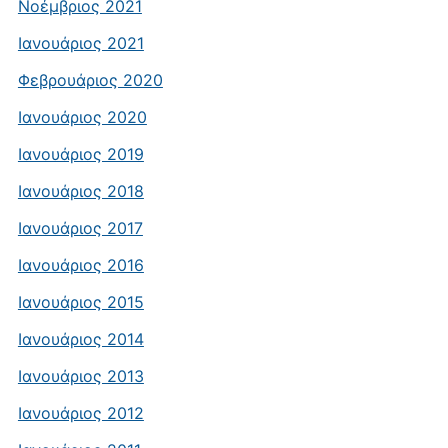
Νοέμβριος 2021
Ιανουάριος 2021
Φεβρουάριος 2020
Ιανουάριος 2020
Ιανουάριος 2019
Ιανουάριος 2018
Ιανουάριος 2017
Ιανουάριος 2016
Ιανουάριος 2015
Ιανουάριος 2014
Ιανουάριος 2013
Ιανουάριος 2012