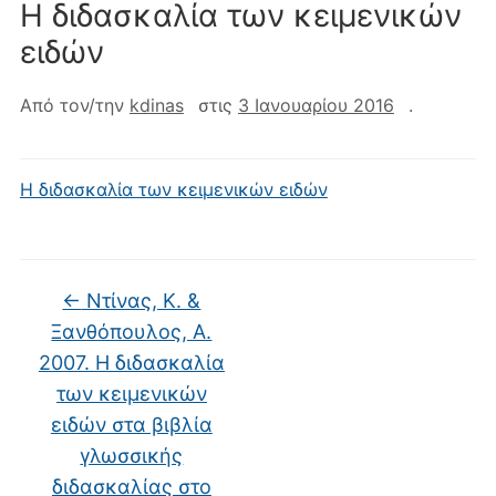
Η διδασκαλία των κειμενικών
ειδών
Από τον/την
kdinas
στις
3 Ιανουαρίου 2016
.
Η διδασκαλία των κειμενικών ειδών
←
Ντίνας, Κ. &
Ξανθόπουλος, Α.
2007. Η διδασκαλία
των κειμενικών
ειδών στα βιβλία
γλωσσικής
διδασκαλίας στο