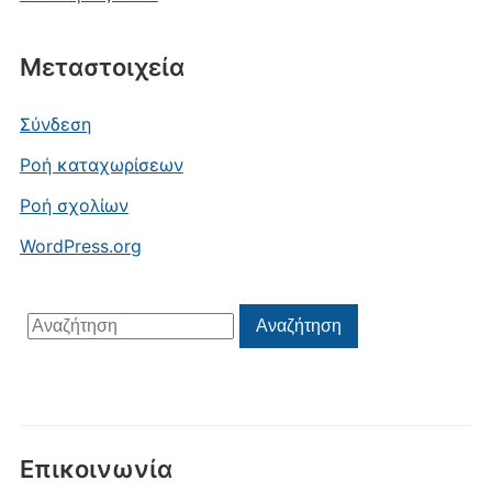
Μεταστοιχεία
Σύνδεση
Ροή καταχωρίσεων
Ροή σχολίων
WordPress.org
Αναζήτηση
Αναζήτηση
για:
Επικοινωνία