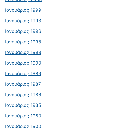
Ιανουάριος 1999
Ιανουάριος 1998
Ιανουάριος 1996
Ιανουάριος 1995
Ιανουάριος 1993
Ιανουάριος 1990
Ιανουάριος 1989
Ιανουάριος 1987
Ιανουάριος 1986
Ιανουάριος 1985
Ιανουάριος 1980
Ιανουάριος 1900