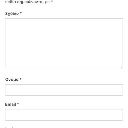
πεδία σημειώνονται με
*
Σχόλιο
*
Όνομα
*
Email
*