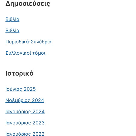
Δημοσιεύσεις
Βιβλία
Βιβλία
Περιοδικά-Συνέδρια
Συλλογικοί τόμοι
Ιστορικό
Ιούνιος 2025
Νοέμβριος 2024
Ιανουάριος 2024
Ιανουάριος 2023
Ιανουάριος 2022