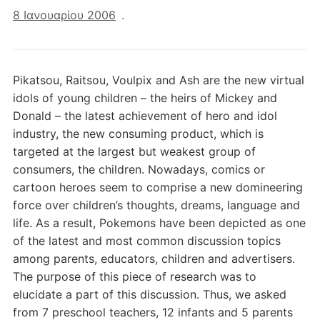
8 Ιανουαρίου 2006
.
Pikatsou, Raitsou, Voulpix and Ash are the new virtual
idols of young children – the heirs of Mickey and
Donald – the latest achievement of hero and idol
industry, the new consuming product, which is
targeted at the largest but weakest group of
consumers, the children. Nowadays, comics or
cartoon heroes seem to comprise a new domineering
force over children’s thoughts, dreams, language and
life. As a result, Pokemons have been depicted as one
of the latest and most common discussion topics
among parents, educators, children and advertisers.
The purpose of this piece of research was to
elucidate a part of this discussion. Thus, we asked
from 7 preschool teachers, 12 infants and 5 parents