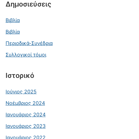
Δημοσιεύσεις
Βιβλία
Βιβλία
Περιοδικά-Συνέδρια
Συλλογικοί τόμοι
Ιστορικό
Ιούνιος 2025
Νοέμβριος 2024
Ιανουάριος 2024
Ιανουάριος 2023
Ιανουάριος 2022