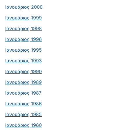
Ιανουάριος 2000
Ιανουάριος 1999
Ιανουάριος 1998
Ιανουάριος 1996
Ιανουάριος 1995
Ιανουάριος 1993
Ιανουάριος 1990
Ιανουάριος 1989
Ιανουάριος 1987
Ιανουάριος 1986
Ιανουάριος 1985
Ιανουάριος 1980