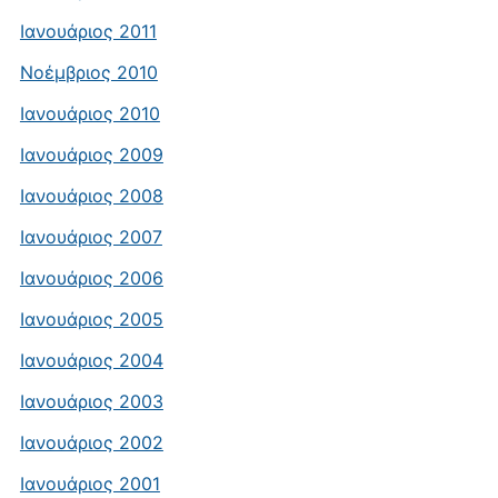
Ιανουάριος 2011
Νοέμβριος 2010
Ιανουάριος 2010
Ιανουάριος 2009
Ιανουάριος 2008
Ιανουάριος 2007
Ιανουάριος 2006
Ιανουάριος 2005
Ιανουάριος 2004
Ιανουάριος 2003
Ιανουάριος 2002
Ιανουάριος 2001