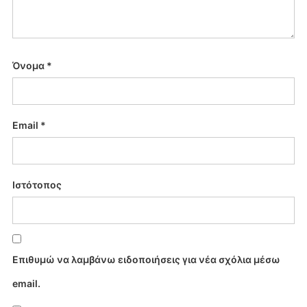
Όνομα
*
Email
*
Ιστότοπος
Επιθυμώ να λαμβάνω ειδοποιήσεις για νέα σχόλια μέσω
email.