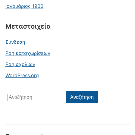
Ιανουάριος 1900
Μεταστοιχεία
Σύνδεση
Ροή καταχωρίσεων
Ροή σχολίων
WordPress.org
Αναζήτηση
Αναζήτηση
για: