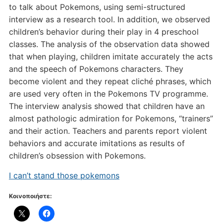
to talk about Pokemons, using semi-structured
interview as a research tool. In addition, we observed
children’s behavior during their play in 4 preschool
classes. The analysis of the observation data showed
that when playing, children imitate accurately the acts
and the speech of Pokemons characters. They
become violent and they repeat cliché phrases, which
are used very often in the Pokemons TV programme.
The interview analysis showed that children have an
almost pathologic admiration for Pokemons, “trainers”
and their action. Teachers and parents report violent
behaviors and accurate imitations as results of
children’s obsession with Pokemons.
I can’t stand those pokemons
Κοινοποιήστε: