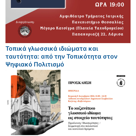
Τοπικά γλωσσικά ιδιώματα και
ταυτότητα: από την Τοπικότητα στον
Ψηφιακό Πολιτισμό