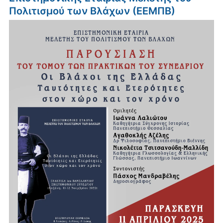
Πολιτισμού των Βλάχων (ΕΕΜΠΒ)