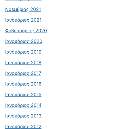
Νοέμβριος 2021
Ιανουάριος 2021
Φεβρουάριος 2020
Ιανουάριος 2020
Ιανουάριος 2019
Ιανουάριος 2018
Ιανουάριος 2017
Ιανουάριος 2016
Ιανουάριος 2015
Ιανουάριος 2014
Ιανουάριος 2013
Ιανουάριος 2012