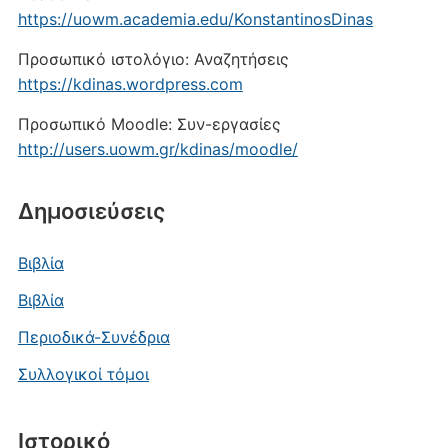
https://uowm.academia.edu/KonstantinosDinas
Προσωπικό ιστολόγιο: Αναζητήσεις
https://kdinas.wordpress.com
Προσωπικό Moodle: Συν-εργασίες
http://users.uowm.gr/kdinas/moodle/
Δημοσιεύσεις
Βιβλία
Βιβλία
Περιοδικά-Συνέδρια
Συλλογικοί τόμοι
Ιστορικό