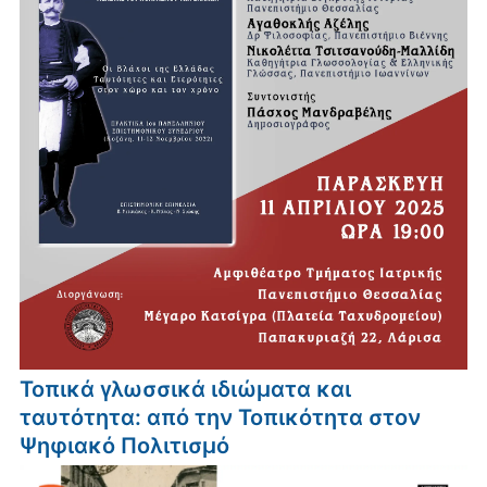
Τοπικά γλωσσικά ιδιώματα και
ταυτότητα: από την Τοπικότητα στον
Ψηφιακό Πολιτισμό