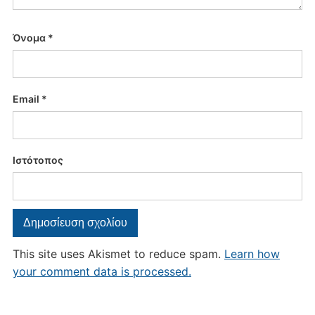
Όνομα
*
Email
*
Ιστότοπος
This site uses Akismet to reduce spam.
Learn how
your comment data is processed.