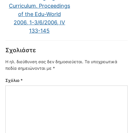
Curriculum. Proceedings
of the Edu-World
2006, 1-3/6/2006, IV
133-145
Σχολιάστε
Η ηλ. διεύθυνση σας δεν δημοσιεύεται.
Τα υποχρεωτικά
πεδία σημειώνονται με
*
Σχόλιο
*