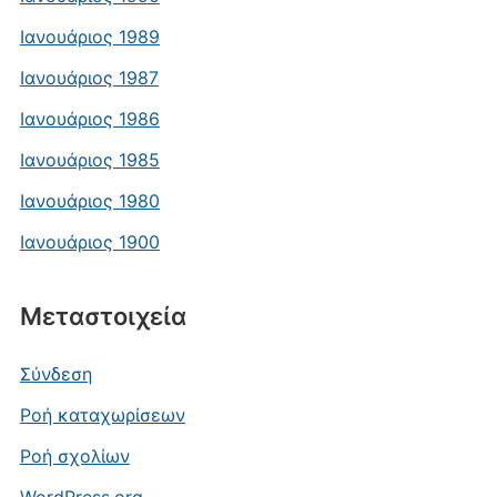
Ιανουάριος 1989
Ιανουάριος 1987
Ιανουάριος 1986
Ιανουάριος 1985
Ιανουάριος 1980
Ιανουάριος 1900
Μεταστοιχεία
Σύνδεση
Ροή καταχωρίσεων
Ροή σχολίων