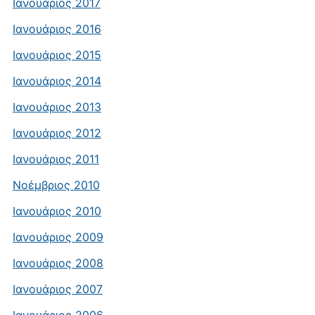
Ιανουάριος 2017
Ιανουάριος 2016
Ιανουάριος 2015
Ιανουάριος 2014
Ιανουάριος 2013
Ιανουάριος 2012
Ιανουάριος 2011
Νοέμβριος 2010
Ιανουάριος 2010
Ιανουάριος 2009
Ιανουάριος 2008
Ιανουάριος 2007