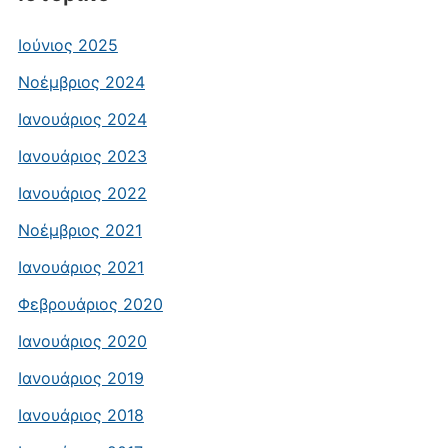
Ιούνιος 2025
Νοέμβριος 2024
Ιανουάριος 2024
Ιανουάριος 2023
Ιανουάριος 2022
Νοέμβριος 2021
Ιανουάριος 2021
Φεβρουάριος 2020
Ιανουάριος 2020
Ιανουάριος 2019
Ιανουάριος 2018