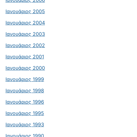
Ιανουάριος 2006
Ιανουάριος 2005
Ιανουάριος 2004
Ιανουάριος 2003
Ιανουάριος 2002
Ιανουάριος 2001
Ιανουάριος 2000
Ιανουάριος 1999
Ιανουάριος 1998
Ιανουάριος 1996
Ιανουάριος 1995
Ιανουάριος 1993
Ιανουάριος 1990