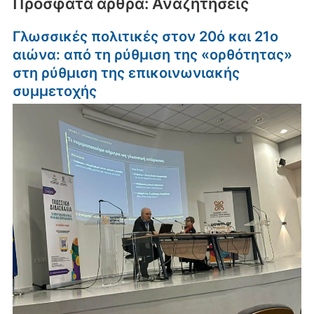
Πρόσφατα άρθρα: Αναζητήσεις
Γλωσσικές πολιτικές στον 20ό και 21ο
αιώνα: από τη ρύθμιση της «ορθότητας»
στη ρύθμιση της επικοινωνιακής
συμμετοχής