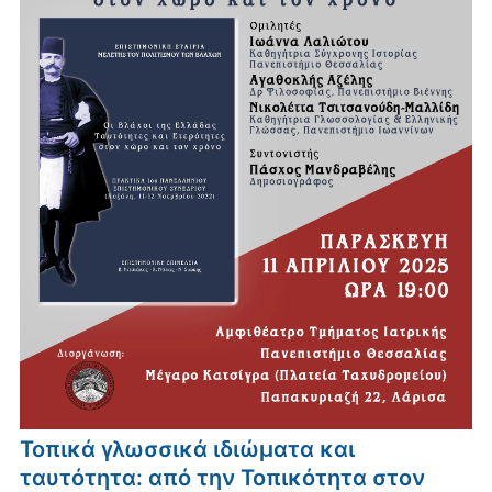
Τοπικά γλωσσικά ιδιώματα και
ταυτότητα: από την Τοπικότητα στον