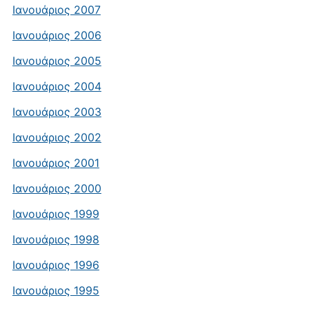
Ιανουάριος 2007
Ιανουάριος 2006
Ιανουάριος 2005
Ιανουάριος 2004
Ιανουάριος 2003
Ιανουάριος 2002
Ιανουάριος 2001
Ιανουάριος 2000
Ιανουάριος 1999
Ιανουάριος 1998
Ιανουάριος 1996
Ιανουάριος 1995