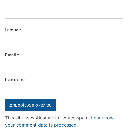
Όνομα
*
Email
*
Ιστότοπος
This site uses Akismet to reduce spam.
Learn how
your comment data is processed.