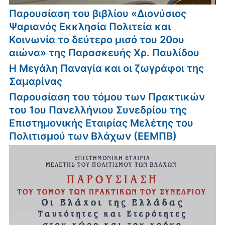
Παρουσίαση του βιβλίου «Διονύσιος
Ψαριανός Εκκλησία Πολιτεία και
Κοινωνία το δεύτερο μισό του 20ου
αιώνα» της Παρασκευής Χρ. Παυλίδου
Η Μεγάλη Παναγία και οι ζωγράφοι της
Σαμαρίνας
Παρουσίαση του τόμου των Πρακτικών
του 1ου Πανελλήνιου Συνεδρίου της
Επιστημονικής Εταιρίας Μελέτης του
Πολιτισμού των Βλάχων (ΕΕΜΠΒ)