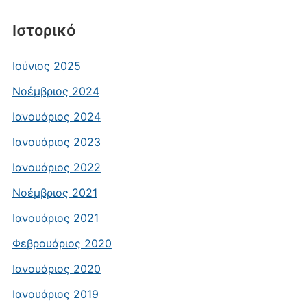
Ιστορικό
Ιούνιος 2025
Νοέμβριος 2024
Ιανουάριος 2024
Ιανουάριος 2023
Ιανουάριος 2022
Νοέμβριος 2021
Ιανουάριος 2021
Φεβρουάριος 2020
Ιανουάριος 2020
Ιανουάριος 2019