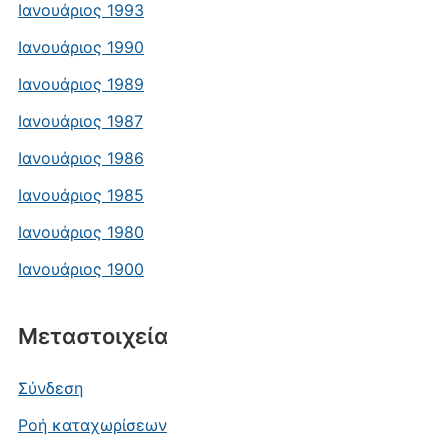
Ιανουάριος 1993
Ιανουάριος 1990
Ιανουάριος 1989
Ιανουάριος 1987
Ιανουάριος 1986
Ιανουάριος 1985
Ιανουάριος 1980
Ιανουάριος 1900
Μεταστοιχεία
Σύνδεση
Ροή καταχωρίσεων