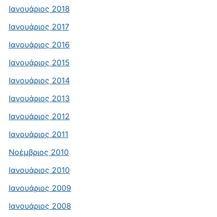
Ιανουάριος 2018
Ιανουάριος 2017
Ιανουάριος 2016
Ιανουάριος 2015
Ιανουάριος 2014
Ιανουάριος 2013
Ιανουάριος 2012
Ιανουάριος 2011
Νοέμβριος 2010
Ιανουάριος 2010
Ιανουάριος 2009
Ιανουάριος 2008