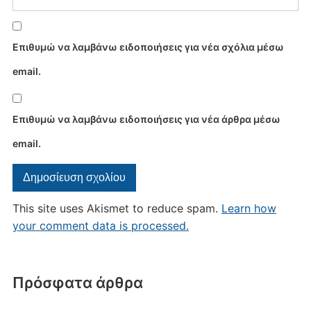
Επιθυμώ να λαμβάνω ειδοποιήσεις για νέα σχόλια μέσω
email.
Επιθυμώ να λαμβάνω ειδοποιήσεις για νέα άρθρα μέσω
email.
This site uses Akismet to reduce spam.
Learn how
your comment data is processed.
Πρόσφατα άρθρα