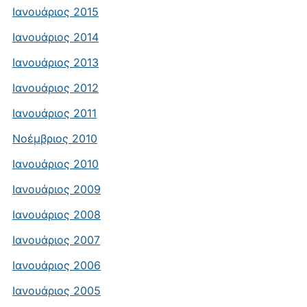
Ιανουάριος 2015
Ιανουάριος 2014
Ιανουάριος 2013
Ιανουάριος 2012
Ιανουάριος 2011
Νοέμβριος 2010
Ιανουάριος 2010
Ιανουάριος 2009
Ιανουάριος 2008
Ιανουάριος 2007
Ιανουάριος 2006
Ιανουάριος 2005