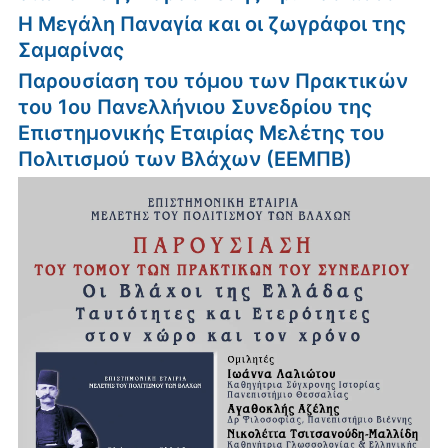
Η Μεγάλη Παναγία και οι ζωγράφοι της
Σαμαρίνας
Παρουσίαση του τόμου των Πρακτικών
του 1ου Πανελλήνιου Συνεδρίου της
Επιστημονικής Εταιρίας Μελέτης του
Πολιτισμού των Βλάχων (ΕΕΜΠΒ)