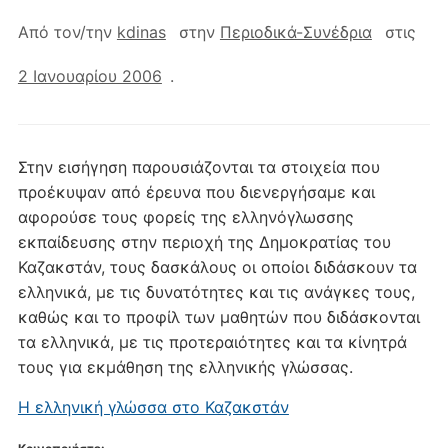
Από τον/την
kdinas
στην
Περιοδικά-Συνέδρια
στις
2 Ιανουαρίου 2006
.
Στην εισήγηση παρουσιάζονται τα στοιχεία που
προέκυψαν από έρευνα που διενεργήσαμε και
αφορούσε τους φορείς της ελληνόγλωσσης
εκπαίδευσης στην περιοχή της Δημοκρατίας του
Καζακστάν, τους δασκάλους οι οποίοι διδάσκουν τα
ελληνικά, με τις δυνατότητες και τις ανάγκες τους,
καθώς και το προφίλ των μαθητών που διδάσκονται
τα ελληνικά, με τις προτεραιότητες και τα κίνητρά
τους για εκμάθηση της ελληνικής γλώσσας.
Η ελληνική γλώσσα στο Καζακστάν