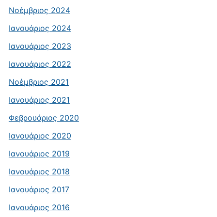
Νοέμβριος 2024
Ιανουάριος 2024
Ιανουάριος 2023
Ιανουάριος 2022
Νοέμβριος 2021
Ιανουάριος 2021
Φεβρουάριος 2020
Ιανουάριος 2020
Ιανουάριος 2019
Ιανουάριος 2018
Ιανουάριος 2017
Ιανουάριος 2016