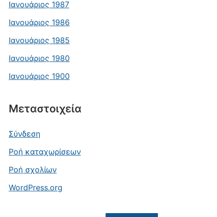
Ιανουάριος 1987
Ιανουάριος 1986
Ιανουάριος 1985
Ιανουάριος 1980
Ιανουάριος 1900
Μεταστοιχεία
Σύνδεση
Ροή καταχωρίσεων
Ροή σχολίων
WordPress.org