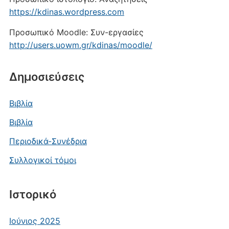
https://kdinas.wordpress.com
Προσωπικό Moodle: Συν-εργασίες
http://users.uowm.gr/kdinas/moodle/
Δημοσιεύσεις
Βιβλία
Βιβλία
Περιοδικά-Συνέδρια
Συλλογικοί τόμοι
Ιστορικό
Ιούνιος 2025