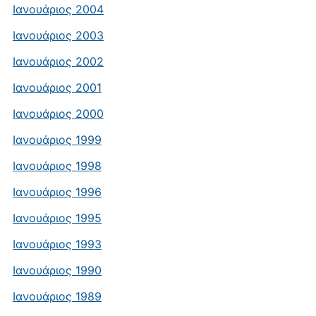
Ιανουάριος 2004
Ιανουάριος 2003
Ιανουάριος 2002
Ιανουάριος 2001
Ιανουάριος 2000
Ιανουάριος 1999
Ιανουάριος 1998
Ιανουάριος 1996
Ιανουάριος 1995
Ιανουάριος 1993
Ιανουάριος 1990
Ιανουάριος 1989