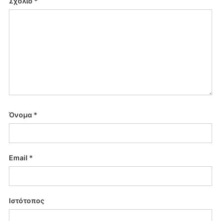
Σχόλιο
*
Όνομα
*
Email
*
Ιστότοπος