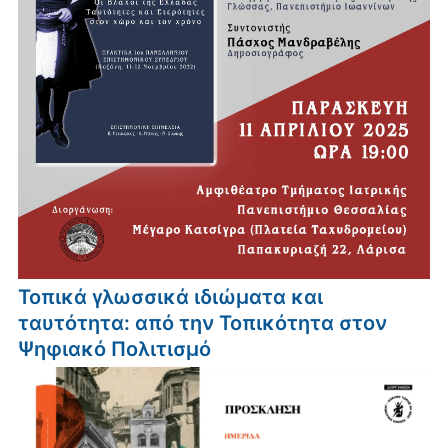
Τοπικά γλωσσικά ιδιώματα και
ταυτότητα: από την Τοπικότητα στον
Ψηφιακό Πολιτισμό