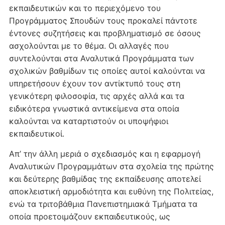
εκπαιδευτικών και το περιεχόμενο του
Προγράμματος Σπουδών τους προκαλεί πάντοτε
έντονες συζητήσεις και προβληματισμό σε όσους
ασχολούνται με το θέμα. Οι αλλαγές που
συντελούνται στα Αναλυτικά Προγράμματα των
σχολικών βαθμίδων τις οποίες αυτοί καλούνται να
υπηρετήσουν έχουν τον αντίκτυπό τους στη
γενικότερη φιλοσοφία, τις αρχές αλλά και τα
ειδικότερα γνωστικά αντικείμενα στα οποία
καλούνται να καταρτιστούν οι υποψήφιοι
εκπαιδευτικοί.
Απ’ την άλλη μεριά ο σχεδιασμός και η εφαρμογή
Αναλυτικών Προγραμμάτων στα σχολεία της πρώτης
και δεύτερης βαθμίδας της εκπαίδευσης αποτελεί
αποκλειστική αρμοδιότητα και ευθύνη της Πολιτείας,
ενώ τα τριτοβάθμια Πανεπιστημιακά Τμήματα τα
οποία προετοιμάζουν εκπαιδευτικούς, ως