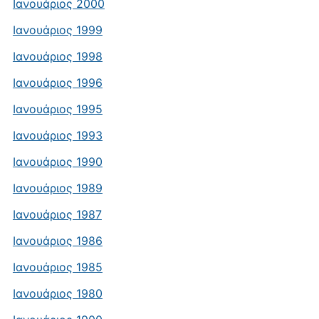
Ιανουάριος 2000
Ιανουάριος 1999
Ιανουάριος 1998
Ιανουάριος 1996
Ιανουάριος 1995
Ιανουάριος 1993
Ιανουάριος 1990
Ιανουάριος 1989
Ιανουάριος 1987
Ιανουάριος 1986
Ιανουάριος 1985
Ιανουάριος 1980