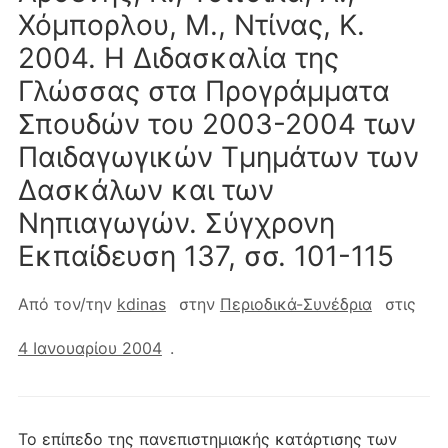
Χόμπορλου, Μ., Ντίνας, Κ.
2004. Η Διδασκαλία της
Γλώσσας στα Προγράμματα
Σπουδών του 2003-2004 των
Παιδαγωγικών Τμημάτων των
Δασκάλων και των
Νηπιαγωγών. Σύγχρονη
Εκπαίδευση 137, σσ. 101-115
Από τον/την
kdinas
στην
Περιοδικά-Συνέδρια
στις
4 Ιανουαρίου 2004
.
Το επίπεδο της πανεπιστημιακής κατάρτισης των