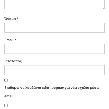
Όνομα
*
Email
*
Ιστότοπος
Επιθυμώ να λαμβάνω ειδοποιήσεις για νέα σχόλια μέσω
email.