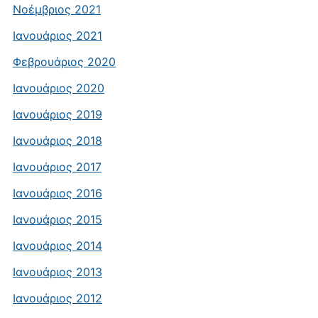
Νοέμβριος 2021
Ιανουάριος 2021
Φεβρουάριος 2020
Ιανουάριος 2020
Ιανουάριος 2019
Ιανουάριος 2018
Ιανουάριος 2017
Ιανουάριος 2016
Ιανουάριος 2015
Ιανουάριος 2014
Ιανουάριος 2013
Ιανουάριος 2012