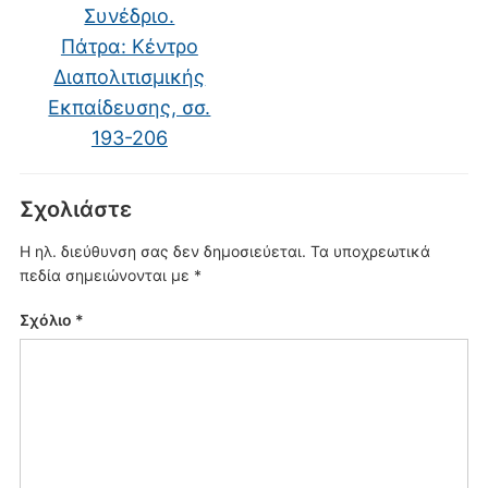
Συνέδριο.
Πάτρα: Κέντρο
Διαπολιτισμικής
Εκπαίδευσης, σσ.
193-206
Σχολιάστε
Η ηλ. διεύθυνση σας δεν δημοσιεύεται.
Τα υποχρεωτικά
πεδία σημειώνονται με
*
Σχόλιο
*