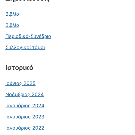
Βιβλία
Βιβλία
Περιοδικά-Συνέδρια
Συλλογικοί τόμοι
Ιστορικό
Ιούνιος 2025
Νοέμβριος 2024
Ιανουάριος 2024
Ιανουάριος 2023
Ιανουάριος 2022