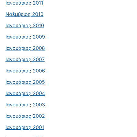
Ιανουάριος 2011
Νοέμβριος 2010
Ιανουάριος 2010
Ιανουάριος 2009
Ιανουάριος 2008
Ιανουάριος 2007
Ιανουάριος 2006
Ιανουάριος 2005
Ιανουάριος 2004
Ιανουάριος 2003
Ιανουάριος 2002
Ιανουάριος 2001