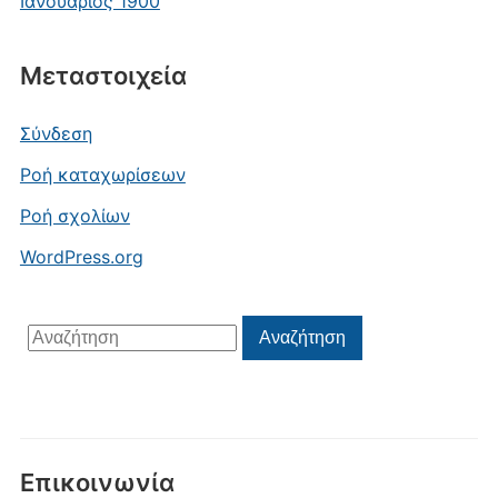
Ιανουάριος 1900
Μεταστοιχεία
Σύνδεση
Ροή καταχωρίσεων
Ροή σχολίων
WordPress.org
Αναζήτηση
Αναζήτηση
για:
Επικοινωνία