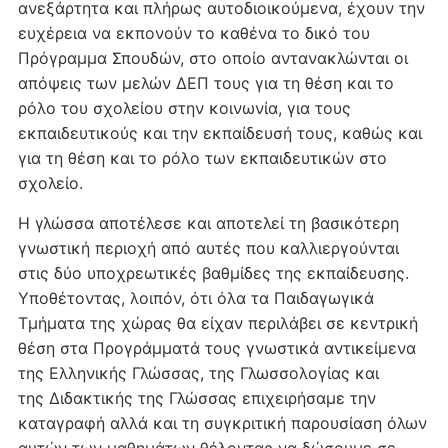
ανεξάρτητα και πλήρως αυτοδιοικούμενα, έχουν την
ευχέρεια να εκπονούν το καθένα το δικό του
Πρόγραμμα Σπουδών, στο οποίο αντανακλώνται οι
απόψεις των μελών ΔΕΠ τους για τη θέση και το
ρόλο του σχολείου στην κοινωνία, για τους
εκπαιδευτικούς και την εκπαίδευσή τους, καθώς και
για τη θέση και το ρόλο των εκπαιδευτικών στο
σχολείο.
Η γλώσσα αποτέλεσε και αποτελεί τη βασικότερη
γνωστική περιοχή από αυτές που καλλιεργούνται
στις δύο υποχρεωτικές βαθμίδες της εκπαίδευσης.
Υποθέτοντας, λοιπόν, ότι όλα τα Παιδαγωγικά
Τμήματα της χώρας θα είχαν περιλάβει σε κεντρική
θέση στα Προγράμματά τους γνωστικά αντικείμενα
της
Ελληνικής Γλώσσας
, της
Γλωσσολογίας
και
της
Διδακτικής της Γλώσσας
επιχειρήσαμε την
καταγραφή αλλά και τη συγκριτική παρουσίαση όλων
αυτών των μαθημάτων θέλοντας να δώσουμε σε