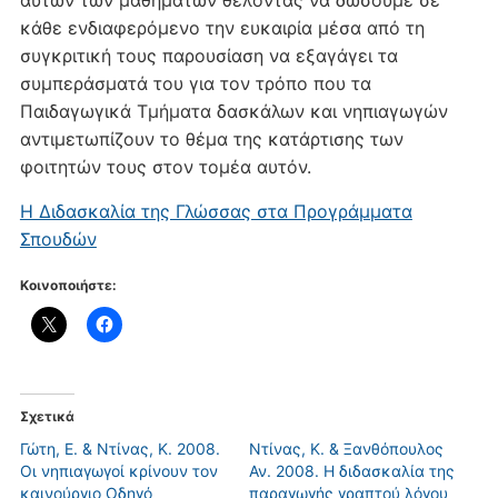
κάθε ενδιαφερόμενο την ευκαιρία μέσα από τη
συγκριτική τους παρουσίαση να εξαγάγει τα
συμπεράσματά του για τον τρόπο που τα
Παιδαγωγικά Τμήματα δασκάλων και νηπιαγωγών
αντιμετωπίζουν το θέμα της κατάρτισης των
φοιτητών τους στον τομέα αυτόν.
Η Διδασκαλία της Γλώσσας στα Προγράμματα
Σπουδών
Κοινοποιήστε:
Σχετικά
Γώτη, Ε. & Ντίνας, Κ. 2008.
Ντίνας, Κ. & Ξανθόπουλος
Οι νηπιαγωγοί κρίνουν τον
Αν. 2008. Η διδασκαλία της
καινούργιο Οδηγό
παραγωγής γραπτού λόγου