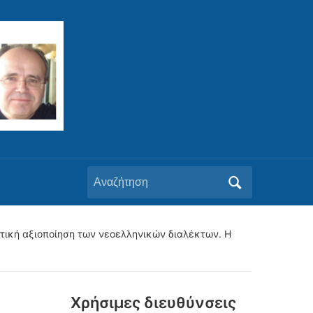
Αναζήτηση
για:
κτική αξιοποίηση των νεοελληνικών διαλέκτων. Η
Xρήσιμες διευθύνσεις