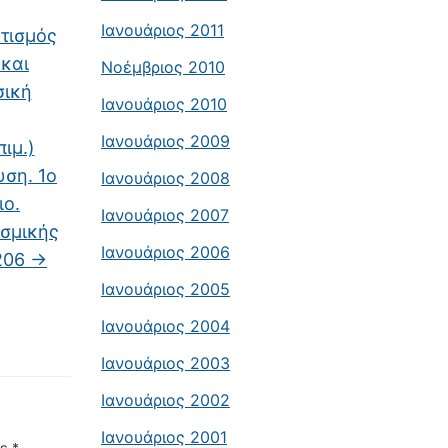
Ιανουάριος 2011
ατισμός
 και
Νοέμβριος 2010
σική
Ιανουάριος 2010
Ιανουάριος 2009
ιμ.)
υση. 1ο
Ιανουάριος 2008
ιο.
Ιανουάριος 2007
ισμικής
Ιανουάριος 2006
-206
→
Ιανουάριος 2005
Ιανουάριος 2004
Ιανουάριος 2003
Ιανουάριος 2002
Ιανουάριος 2001
με
*