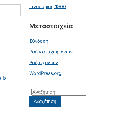
Ιανουάριος 1900
Μεταστοιχεία
Σύνδεση
Ροή καταχωρίσεων
Ροή σχολίων
WordPress.org
 is
Αναζήτηση
για:
Αναζήτηση