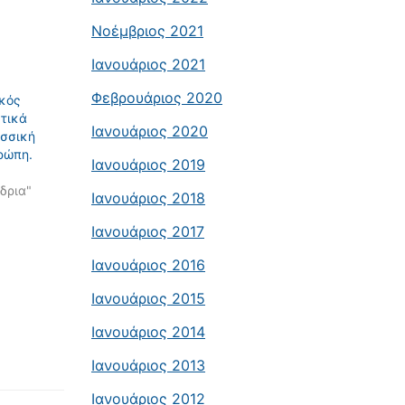
Νοέμβριος 2021
Ιανουάριος 2021
Φεβρουάριος 2020
κός
τικά
Ιανουάριος 2020
ωσσική
ρώπη.
Ιανουάριος 2019
δρια"
Ιανουάριος 2018
Ιανουάριος 2017
Ιανουάριος 2016
Ιανουάριος 2015
Ιανουάριος 2014
Ιανουάριος 2013
Ιανουάριος 2012