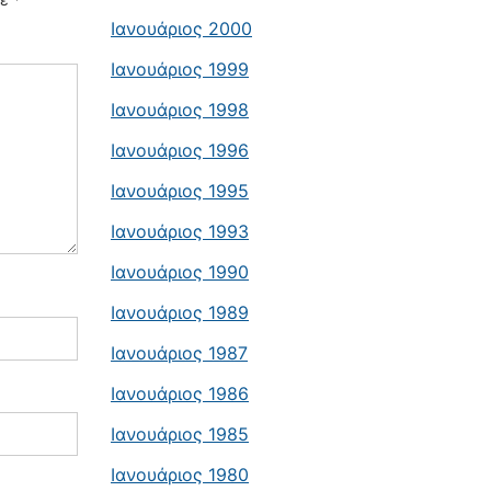
Ιανουάριος 2000
Ιανουάριος 1999
Ιανουάριος 1998
Ιανουάριος 1996
Ιανουάριος 1995
Ιανουάριος 1993
Ιανουάριος 1990
Ιανουάριος 1989
Ιανουάριος 1987
Ιανουάριος 1986
Ιανουάριος 1985
Ιανουάριος 1980