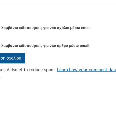
 λαμβάνω ειδοποιήσεις για νέα σχόλια μέσω email.
 λαμβάνω ειδοποιήσεις για νέα άρθρα μέσω email.
uses Akismet to reduce spam.
Learn how your comment data
.