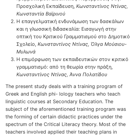
Προσχολική Εκπαίδευση,
Κωνσταντίνος Ντίνας,
Κωνσταντία Βαϊρινού
Η επαγγελματική ενδυνάμωση των δασκάλων
και η γλωσσική διδασκαλία: Εισαγωγή στην
οπτική του Κριτικού Γραμματισμού στο Δημοτικό
Σχολείο,
Κωνσταντίνος Ντίνας, Όλγα Μούσιου-
Μυλωνά
Η επιμόρφωση των εκπαιδευτικών στον κριτικό
γραμματισμό: από τη θεωρία στην πράξη,
Κωνσταντίνος Ντίνας, Άννα Πολατίδου
The present study deals with a training program of
Greek and English phi- lology teachers who teach
linguistic courses at Secondary Education. The
subject of the aforementioned training program was
the forming of certain didactic practices under the
spectrum of the Critical Literacy theory. Most of the
teachers involved applied their teaching plans in