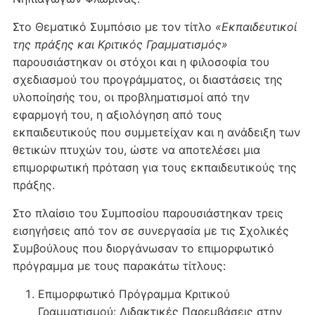
Στο Θεματικό Συμπόσιο με τον τίτλο
«Εκπαιδευτικοί
της πράξης και Κριτικός Γραμματισμός»
παρουσιάστηκαν οι στόχοι και η φιλοσοφία του
σχεδιασμού του προγράμματος, οι διαστάσεις της
υλοποίησής του, οι προβληματισμοί από την
εφαρμογή του, η αξιολόγηση από τους
εκπαιδευτικούς που συμμετείχαν και η ανάδειξη των
θετικών πτυχών του, ώστε να αποτελέσει μια
επιμορφωτική πρόταση για τους εκπαιδευτικούς της
πράξης.
Στο πλαίσιο του Συμποσίου παρουσιάστηκαν τρεις
εισηγήσεις από τον σε συνεργασία με τις Σχολικές
Συμβούλους που διοργάνωσαν το επιμορφωτικό
πρόγραμμα με τους παρακάτω τίτλους:
Επιμορφωτικό Πρόγραμμα Κριτικού
Γραμματισμού: Διδακτικές Παρεμβάσεις στην