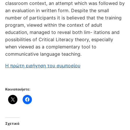
classroom context, an attempt which was followed by
an evaluation in written form. Despite the small
number of participants it is believed that the training
program, viewed within the context of adult
education, managed to reveal both lim- itations and
possibilities of Critical Literacy theory, especially
when viewed as a complementary tool to
communicative language teaching.
Η πρώτη εισήγηση του συμποσίου
Κοινοποιήστε:
Σχετικά