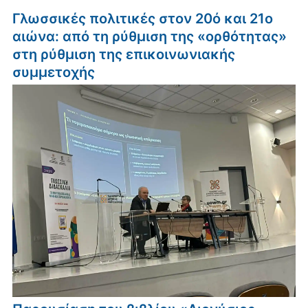
Γλωσσικές πολιτικές στον 20ό και 21ο
αιώνα: από τη ρύθμιση της «ορθότητας»
στη ρύθμιση της επικοινωνιακής
συμμετοχής