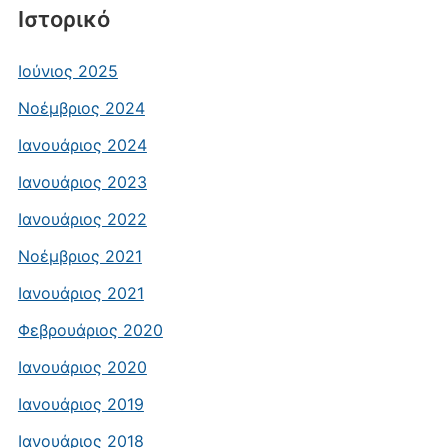
Ιστορικό
Ιούνιος 2025
Νοέμβριος 2024
Ιανουάριος 2024
Ιανουάριος 2023
Ιανουάριος 2022
Νοέμβριος 2021
Ιανουάριος 2021
Φεβρουάριος 2020
Ιανουάριος 2020
Ιανουάριος 2019
Ιανουάριος 2018