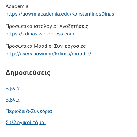
Academia
https://uowm.academia.edu/KonstantinosDinas
Προσωπικό ιστολόγιο: Αναζητήσεις
https://kdinas.wordpress.com
Προσωπικό Moodle: Συν-εργασίες
http://users.uowm.gr/kdinas/moodle/
Δημοσιεύσεις
Βιβλία
Βιβλία
Περιοδικά-Συνέδρια
Συλλογικοί τόμοι