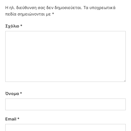
Η ηλ. διεύθυνση σας δεν δημοσιεύεται.
Τα υποχρεωτικά
πεδία σημειώνονται με
*
Σχόλιο
*
Όνομα
*
Email
*