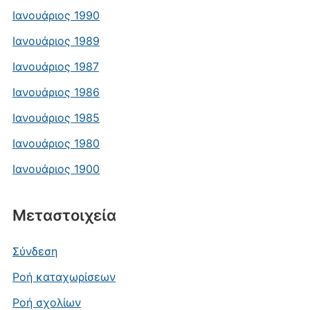
Ιανουάριος 1990
Ιανουάριος 1989
Ιανουάριος 1987
Ιανουάριος 1986
Ιανουάριος 1985
Ιανουάριος 1980
Ιανουάριος 1900
Μεταστοιχεία
Σύνδεση
Ροή καταχωρίσεων
Ροή σχολίων