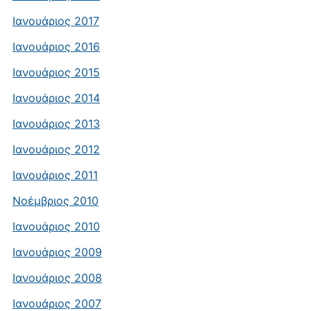
Ιανουάριος 2017
Ιανουάριος 2016
Ιανουάριος 2015
Ιανουάριος 2014
Ιανουάριος 2013
Ιανουάριος 2012
Ιανουάριος 2011
Νοέμβριος 2010
Ιανουάριος 2010
Ιανουάριος 2009
Ιανουάριος 2008
Ιανουάριος 2007