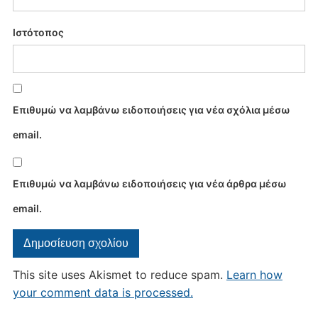
Ιστότοπος
Επιθυμώ να λαμβάνω ειδοποιήσεις για νέα σχόλια μέσω
email.
Επιθυμώ να λαμβάνω ειδοποιήσεις για νέα άρθρα μέσω
email.
This site uses Akismet to reduce spam.
Learn how
your comment data is processed.