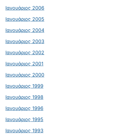
Ιανουάριος 2006
Ιανουάριος 2005
Ιανουάριος 2004
Ιανουάριος 2003
Ιανουάριος 2002
Ιανουάριος 2001
Ιανουάριος 2000
Ιανουάριος 1999
Ιανουάριος 1998
Ιανουάριος 1996
Ιανουάριος 1995
Ιανουάριος 1993