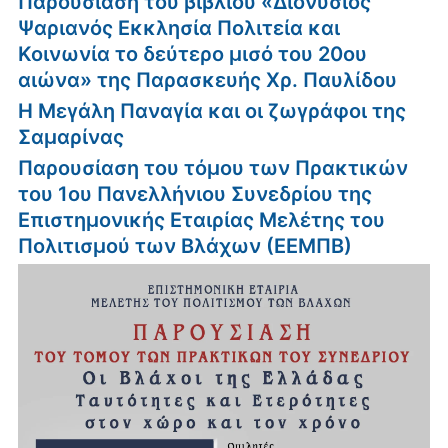
Παρουσίαση του βιβλίου «Διονύσιος
Ψαριανός Εκκλησία Πολιτεία και
Κοινωνία το δεύτερο μισό του 20ου
αιώνα» της Παρασκευής Χρ. Παυλίδου
Η Μεγάλη Παναγία και οι ζωγράφοι της
Σαμαρίνας
Παρουσίαση του τόμου των Πρακτικών
του 1ου Πανελλήνιου Συνεδρίου της
Επιστημονικής Εταιρίας Μελέτης του
Πολιτισμού των Βλάχων (ΕΕΜΠΒ)