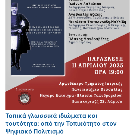
Τοπικά γλωσσικά ιδιώματα και
ταυτότητα: από την Τοπικότητα στον
Ψηφιακό Πολιτισμό