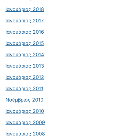
Ιανουάριος 2018
Ιανουάριος 2017
Ιανουάριος 2016
Ιανουάριος 2015
Ιανουάριος 2014
Ιανουάριος 2013
Ιανουάριος 2012
Ιανουάριος 2011
Νοέμβριος 2010
Ιανουάριος 2010
Ιανουάριος 2009
Ιανουάριος 2008