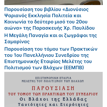
Παρουσίαση του βιβλίου «Διονύσιος
Ψαριανός Εκκλησία Πολιτεία και
Κοινωνία το δεύτερο μισό του 20ου
αιώνα» της Παρασκευής Χρ. Παυλίδου
Η Μεγάλη Παναγία και οι ζωγράφοι της
Σαμαρίνας
Παρουσίαση του τόμου των Πρακτικών
του 1ου Πανελλήνιου Συνεδρίου της
Επιστημονικής Εταιρίας Μελέτης του
Πολιτισμού των Βλάχων (ΕΕΜΠΒ)