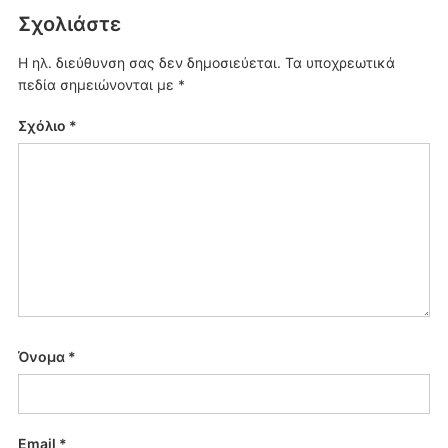
Σχολιάστε
Η ηλ. διεύθυνση σας δεν δημοσιεύεται.
Τα υποχρεωτικά
πεδία σημειώνονται με
*
Σχόλιο
*
Όνομα
*
Email
*