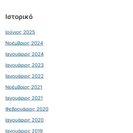
Ιστορικό
Ιούνιος 2025
Νοέμβριος 2024
Ιανουάριος 2024
Ιανουάριος 2023
Ιανουάριος 2022
Νοέμβριος 2021
Ιανουάριος 2021
Φεβρουάριος 2020
Ιανουάριος 2020
Ιανουάριος 2019