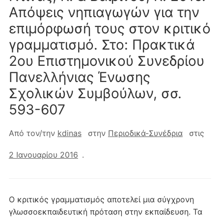
Απόψεις νηπιαγωγών για την
επιμόρφωσή τους στον κριτικό
γραμματισμό. Στο: Πρακτικά
2ου Επιστημονικού Συνεδρίου
Πανελλήνιας Ένωσης
Σχολικών Συμβούλων, σσ.
593-607
Από τον/την
kdinas
στην
Περιοδικά-Συνέδρια
στις
2 Ιανουαρίου 2016
.
Ο κριτικός γραμματισμός αποτελεί μια σύγχρονη
γλωσσοεκπαιδευτική πρόταση στην εκπαίδευση. Τα