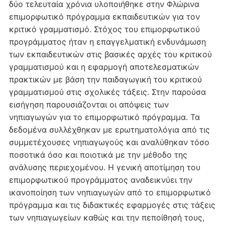
δύο τελευταία χρόνια υλοποιήθηκε στην Φλώρινα
επιμορφωτικό πρόγραμμα εκπαιδευτικών για τον
κριτικό γραμματισμό. Στόχος του επιμορφωτικού
προγράμματος ήταν η επαγγελματική ενδυνάμωση
των εκπαιδευτικών στις βασικές αρχές του κριτικού
γραμματισμού και η εφαρμογή αποτελεσματικών
πρακτικών με βάση την παιδαγωγική του κριτικού
γραμματισμού στις σχολικές τάξεις. Στην παρούσα
εισήγηση παρουσιάζονται οι απόψεις των
νηπιαγωγών για το επιμορφωτικό πρόγραμμα. Τα
δεδομένα συλλέχθηκαν με ερωτηματολόγια από τις
συμμετέχουσες νηπιαγωγούς και αναλύθηκαν τόσο
ποσοτικά όσο και ποιοτικά με την μέθοδο της
ανάλυσης περιεχομένου. Η γενική αποτίμηση του
επιμορφωτικού προγράμματος αναδεικνύει την
ικανοποίηση των νηπιαγωγών από το επιμορφωτικό
πρόγραμμα και τις διδακτικές εφαρμογές στις τάξεις
των νηπιαγωγείων καθώς και την πεποίθησή τους,