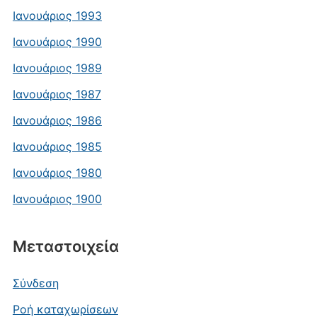
Ιανουάριος 1993
Ιανουάριος 1990
Ιανουάριος 1989
Ιανουάριος 1987
Ιανουάριος 1986
Ιανουάριος 1985
Ιανουάριος 1980
Ιανουάριος 1900
Μεταστοιχεία
Σύνδεση
Ροή καταχωρίσεων