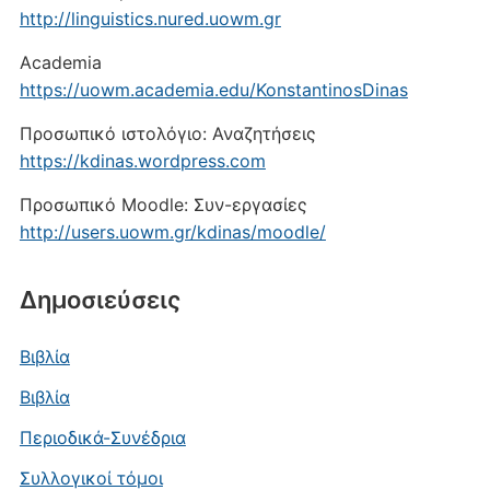
http://linguistics.nured.uowm.gr
Academia
https://uowm.academia.edu/KonstantinosDinas
Προσωπικό ιστολόγιο: Αναζητήσεις
https://kdinas.wordpress.com
Προσωπικό Moodle: Συν-εργασίες
http://users.uowm.gr/kdinas/moodle/
Δημοσιεύσεις
Βιβλία
Βιβλία
Περιοδικά-Συνέδρια
Συλλογικοί τόμοι