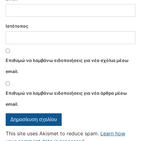
Ιστότοπος
Επιθυμώ να λαμβάνω ειδοποιήσεις για νέα σχόλια μέσω
email.
Επιθυμώ να λαμβάνω ειδοποιήσεις για νέα άρθρα μέσω
email.
This site uses Akismet to reduce spam.
Learn how