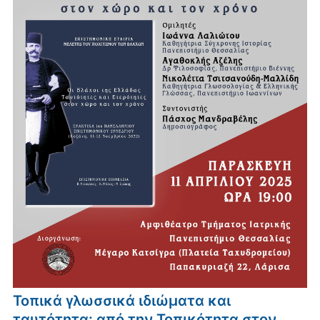
Τοπικά γλωσσικά ιδιώματα και
ταυτότητα: από την Τοπικότητα στον