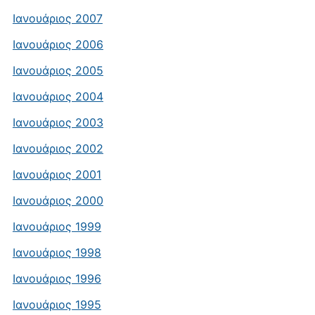
Ιανουάριος 2007
Ιανουάριος 2006
Ιανουάριος 2005
Ιανουάριος 2004
Ιανουάριος 2003
Ιανουάριος 2002
Ιανουάριος 2001
Ιανουάριος 2000
Ιανουάριος 1999
Ιανουάριος 1998
Ιανουάριος 1996
Ιανουάριος 1995