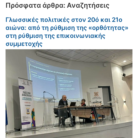
Πρόσφατα άρθρα: Αναζητήσεις
Γλωσσικές πολιτικές στον 20ό και 21ο
αιώνα: από τη ρύθμιση της «ορθότητας»
στη ρύθμιση της επικοινωνιακής
συμμετοχής