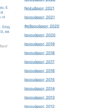
ου, Ε.
Νοέμβριος 2021
κά
Ιανουάριος 2021
: Η
Φεβρουάριος 2020
. Σύγχ
3, σσ.
Ιανουάριος 2020
Ιανουάριος 2019
δρια"
Ιανουάριος 2018
Ιανουάριος 2017
Ιανουάριος 2016
Ιανουάριος 2015
Ιανουάριος 2014
Ιανουάριος 2013
Ιανουάριος 2012