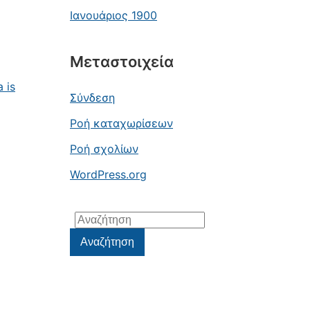
Ιανουάριος 1900
Μεταστοιχεία
 is
Σύνδεση
Ροή καταχωρίσεων
Ροή σχολίων
WordPress.org
Αναζήτηση
για:
Αναζήτηση