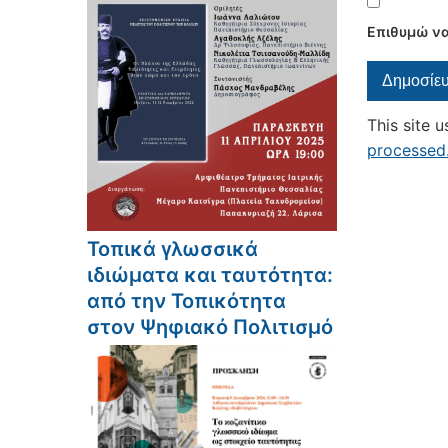
Επιθυμώ να
This site 
processed
Τοπικά γλωσσικά
ιδιώματα και ταυτότητα:
από την Τοπικότητα
στον Ψηφιακό Πολιτισμό