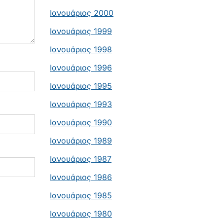
Ιανουάριος 2000
Ιανουάριος 1999
Ιανουάριος 1998
Ιανουάριος 1996
Ιανουάριος 1995
Ιανουάριος 1993
Ιανουάριος 1990
Ιανουάριος 1989
Ιανουάριος 1987
Ιανουάριος 1986
Ιανουάριος 1985
Ιανουάριος 1980