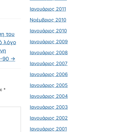
Ιανουάριος 2011
Νοέμβριος 2010
Ιανουάριος 2010
ση του
Ιανουάριος 2009
ό λόγο
ονη
Ιανουάριος 2008
2-90
→
Ιανουάριος 2007
Ιανουάριος 2006
Ιανουάριος 2005
με
*
Ιανουάριος 2004
Ιανουάριος 2003
Ιανουάριος 2002
Ιανουάριος 2001