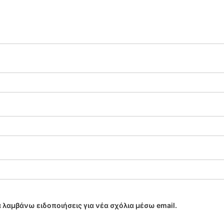
 λαμβάνω ειδοποιήσεις για νέα σχόλια μέσω email.