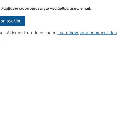
 λαμβάνω ειδοποιήσεις για νέα άρθρα μέσω email.
uses Akismet to reduce spam.
Learn how your comment data
.