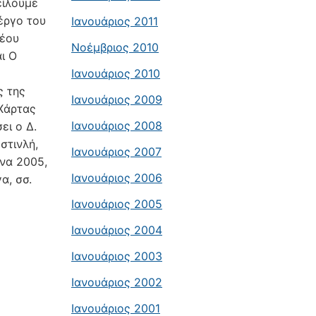
είλουμε
έργο του
Ιανουάριος 2011
Νέου
Νοέμβριος 2010
αι Ο
Ιανουάριος 2010
ς της
Ιανουάριος 2009
 Χάρτας
Ιανουάριος 2008
ει ο Δ.
στινλή,
Ιανουάριος 2007
ήνα 2005,
Ιανουάριος 2006
α, σσ.
Ιανουάριος 2005
Ιανουάριος 2004
Ιανουάριος 2003
Ιανουάριος 2002
Ιανουάριος 2001