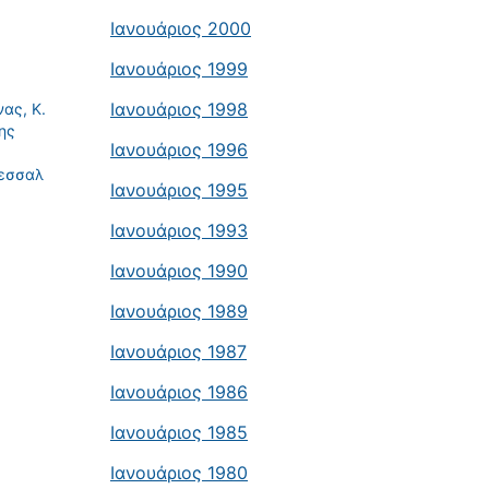
Ιανουάριος 2000
Ιανουάριος 1999
Ιανουάριος 1998
ας, Κ.
ης
Ιανουάριος 1996
Θεσσαλ
Ιανουάριος 1995
Ιανουάριος 1993
Ιανουάριος 1990
Ιανουάριος 1989
Ιανουάριος 1987
Ιανουάριος 1986
Ιανουάριος 1985
Ιανουάριος 1980