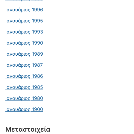
Ιανουάριος 1996
Ιανουάριος 1995
Ιανουάριος 1993
Ιανουάριος 1990
Ιανουάριος 1989
Ιανουάριος 1987
Ιανουάριος 1986
Ιανουάριος 1985
Ιανουάριος 1980
Ιανουάριος 1900
Μεταστοιχεία