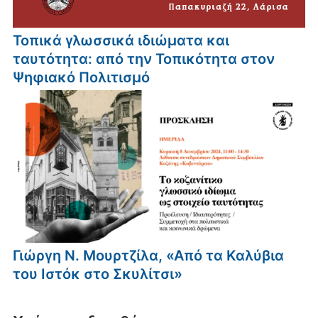
Τοπικά γλωσσικά ιδιώματα και
ταυτότητα: από την Τοπικότητα στον
Ψηφιακό Πολιτισμό
Γιώργη Ν. Μουρτζίλα, «Από τα Καλύβια
του Ιστόκ στο Σκυλίτσι»