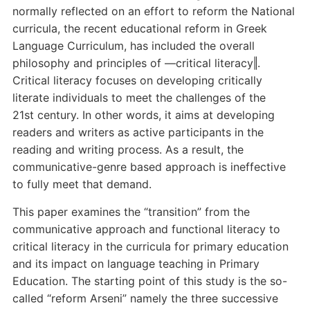
normally reflected on an effort to reform the National
curricula, the recent educational reform in Greek
Language Curriculum, has included the overall
philosophy and principles of ―critical literacy‖.
Critical literacy focuses on developing critically
literate individuals to meet the challenges of the
21st century. In other words, it aims at developing
readers and writers as active participants in the
reading and writing process. As a result, the
communicative-genre based approach is ineffective
to fully meet that demand.
This paper examines the “transition” from the
communicative approach and functional literacy to
critical literacy in the curricula for primary education
and its impact on language teaching in Primary
Education. The starting point of this study is the so-
called “reform Arseni” namely the three successive