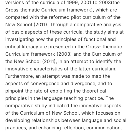
versions of the curricula of 1999, 2001 to 2003(the
Cross-thematic Curriculum framework), which are
compared with the reformed pilot curriculum of the
New School (2011). Through a comparative analysis
of basic aspects of these curricula, the study aims at
investigating how the principles of functional and
critical literacy are presented in the Cross- thematic
Curriculum framework (2003) and the Curriculum of
the New School (2011), in an attempt to identify the
innovative characteristics of the latter curriculum.
Furthermore, an attempt was made to map the
aspects of convergence and divergence, and to
pinpoint the rate of exploiting the theoretical
principles in the language teaching practice. The
comparative study indicated the innovative aspects
of the Curriculum of New School, which focuses on
developing relationships between language and social
practices, and enhancing reflection, communication,