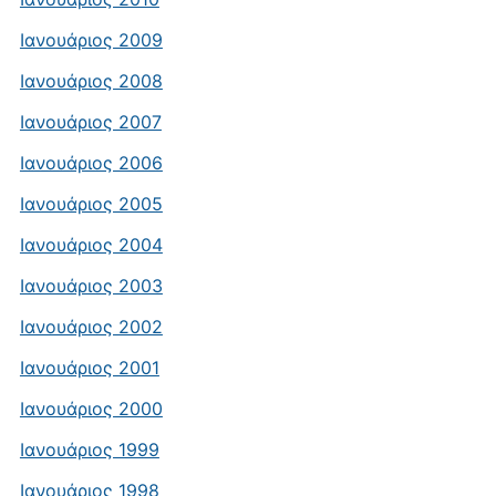
Ιανουάριος 2009
Ιανουάριος 2008
Ιανουάριος 2007
Ιανουάριος 2006
Ιανουάριος 2005
Ιανουάριος 2004
Ιανουάριος 2003
Ιανουάριος 2002
Ιανουάριος 2001
Ιανουάριος 2000
Ιανουάριος 1999
Ιανουάριος 1998