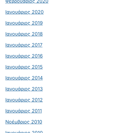
Φεβρουάριος 2020
Ιανουάριος 2020
Ιανουάριος 2019
Ιανουάριος 2018
Ιανουάριος 2017
Ιανουάριος 2016
Ιανουάριος 2015
Ιανουάριος 2014
Ιανουάριος 2013
Ιανουάριος 2012
Ιανουάριος 2011
Νοέμβριος 2010
Ιανουάριος 2010