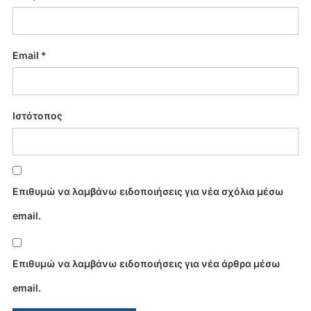
Email
*
Ιστότοπος
Επιθυμώ να λαμβάνω ειδοποιήσεις για νέα σχόλια μέσω
email.
Επιθυμώ να λαμβάνω ειδοποιήσεις για νέα άρθρα μέσω
email.