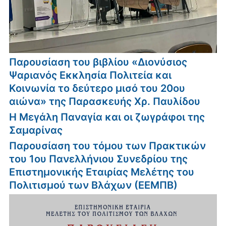
Παρουσίαση του βιβλίου «Διονύσιος
Ψαριανός Εκκλησία Πολιτεία και
Κοινωνία το δεύτερο μισό του 20ου
αιώνα» της Παρασκευής Χρ. Παυλίδου
Η Μεγάλη Παναγία και οι ζωγράφοι της
Σαμαρίνας
Παρουσίαση του τόμου των Πρακτικών
του 1ου Πανελλήνιου Συνεδρίου της
Επιστημονικής Εταιρίας Μελέτης του
Πολιτισμού των Βλάχων (ΕΕΜΠΒ)