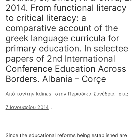
2014. From functional literacy
to critical literacy: a
comparative account of the
greek language curricula for
primary education. In selectee
papers of 2nd International
Conference Education Across
Borders. Albania – Corçe
Από τον/την
kdinas
στην
Περιοδικά-Συνέδρια
στις
7 Ιανουαρίου 2014
.
Since the educational reforms being established are