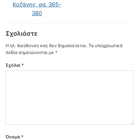
Κοζάνης, σσ. 365-
380
Σχολιάστε
Η ηλ. διεύθυνση σας δεν δημοσιεύεται.
Τα υποχρεωτικά
πεδία σημειώνονται με
*
Σχόλιο
*
Όνομα
*