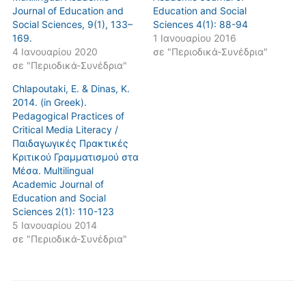
Journal of Education and
Education and Social
Social Sciences, 9(1), 133–
Sciences 4(1): 88-94
169.
1 Ιανουαρίου 2016
4 Ιανουαρίου 2020
σε "Περιοδικά-Συνέδρια"
σε "Περιοδικά-Συνέδρια"
Chlapoutaki, E. & Dinas, K.
2014. (in Greek).
Pedagogical Practices of
Critical Media Literacy /
Παιδαγωγικές Πρακτικές
Κριτικού Γραμματισμού στα
Μέσα. Multilingual
Academic Journal of
Education and Social
Sciences 2(1): 110-123
5 Ιανουαρίου 2014
σε "Περιοδικά-Συνέδρια"