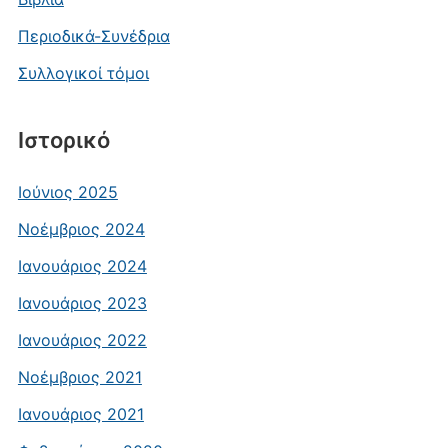
Περιοδικά-Συνέδρια
Συλλογικοί τόμοι
Ιστορικό
Ιούνιος 2025
Νοέμβριος 2024
Ιανουάριος 2024
Ιανουάριος 2023
Ιανουάριος 2022
Νοέμβριος 2021
Ιανουάριος 2021