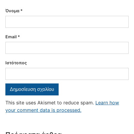
Όνομα
*
Email
*
Ιστότοπος
This site uses Akismet to reduce spam.
Learn how
your comment data is processed.