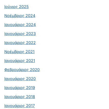
Ιούνιος 2025
Νοέμβριος 2024
Ιανουάριος 2024
Ιανουάριος 2023
Ιανουάριος 2022
Νοέμβριος 2021
Ιανουάριος 2021
Φεβρουάριος 2020
Ιανουάριος 2020
Ιανουάριος 2019
Ιανουάριος 2018
Ιανουάριος 2017