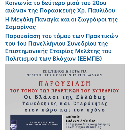
Κοινωνία το δεύτερο μισό του 20ου
αιώνα» της Παρασκευής Χρ. Παυλίδου
Η Μεγάλη Παναγία και οι ζωγράφοι της
Σαμαρίνας
Παρουσίαση του τόμου των Πρακτικών
του 1ου Πανελλήνιου Συνεδρίου της
Επιστημονικής Εταιρίας Μελέτης του
Πολιτισμού των Βλάχων (ΕΕΜΠΒ)