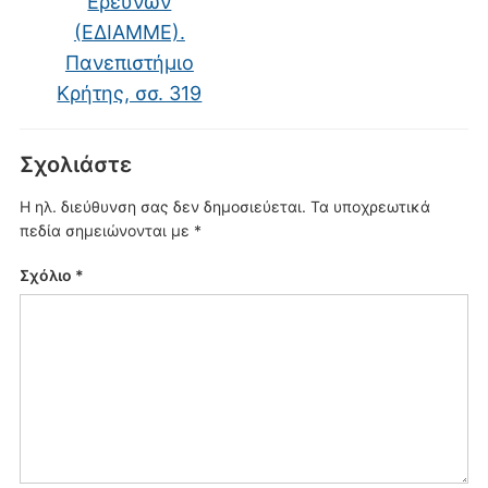
Ερευνών
(ΕΔΙΑΜΜΕ).
Πανεπιστήμιο
Κρήτης, σσ. 319
Σχολιάστε
Η ηλ. διεύθυνση σας δεν δημοσιεύεται.
Τα υποχρεωτικά
πεδία σημειώνονται με
*
Σχόλιο
*