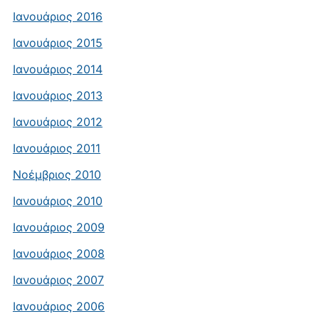
Ιανουάριος 2016
Ιανουάριος 2015
Ιανουάριος 2014
Ιανουάριος 2013
Ιανουάριος 2012
Ιανουάριος 2011
Νοέμβριος 2010
Ιανουάριος 2010
Ιανουάριος 2009
Ιανουάριος 2008
Ιανουάριος 2007
Ιανουάριος 2006