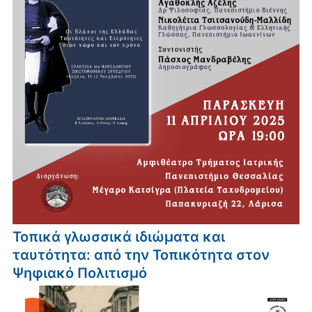
Τοπικά γλωσσικά ιδιώματα και
ταυτότητα: από την Τοπικότητα στον
Ψηφιακό Πολιτισμό