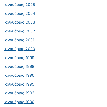
Ιανουάριος 2005
Ιανουάριος 2004
Ιανουάριος 2003
Ιανουάριος 2002
Ιανουάριος 2001
Ιανουάριος 2000
Ιανουάριος 1999
Ιανουάριος 1998
Ιανουάριος 1996
Ιανουάριος 1995
Ιανουάριος 1993
Ιανουάριος 1990