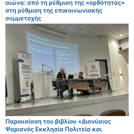
αιώνα: από τη ρύθμιση της «ορθότητας»
στη ρύθμιση της επικοινωνιακής
συμμετοχής
Παρουσίαση του βιβλίου «Διονύσιος
Ψαριανός Εκκλησία Πολιτεία και