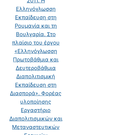
2011. Η
Ελληνόγλωσση
Εκπαίδευση στη
Ρουμανία και τη
Βουλγαρία. Στο
πλαίσιο του έργου
«Ελληνόγλωσση
Πρωτοβάθμια και
Δευτεροβάθμια
Διαπολιτισμική
Εκπαίδευση στη
Διασπορά». Φορέας
υλοποίησης
Εργαστήριο
Διαπολιτισμικών και
Μεταναστευτικών