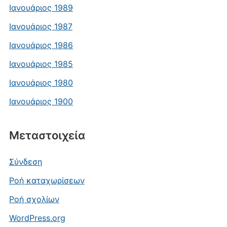
Ιανουάριος 1989
Ιανουάριος 1987
Ιανουάριος 1986
Ιανουάριος 1985
Ιανουάριος 1980
Ιανουάριος 1900
Μεταστοιχεία
Σύνδεση
Ροή καταχωρίσεων
Ροή σχολίων
WordPress.org