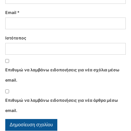
Email
*
Ιστότοπος
Επιθυμώ να λαμβάνω ειδοποιήσεις για νέα σχόλια μέσω
email.
Επιθυμώ να λαμβάνω ειδοποιήσεις για νέα άρθρα μέσω
email.