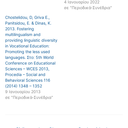
4 Ιανουαρίου 2022
σε "Περιοδικά-Συνέδρια"
Chostelidou, D, Griva E.,
Panitsidou, E. & Dinas, K.
2013. Fostering
multilingualism and
providing linguistic diversity
in Vocational Education:
Promoting the less used
languages. Στο: 5th World
Conference on Educational
Sciences – WCES 2013,
Procedia – Social and
Behavioral Sciences 116
(2014) 1348 – 1352
9 Ιανουαρίου 2013
σε "Περιοδικά-Συνέδρια"