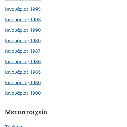
Ιανουάριος 1995
Ιανουάριος 1993
Ιανουάριος 1990
Ιανουάριος 1989
Ιανουάριος 1987
Ιανουάριος 1986
Ιανουάριος 1985
Ιανουάριος 1980
Ιανουάριος 1900
Μεταστοιχεία
Σύνδεση