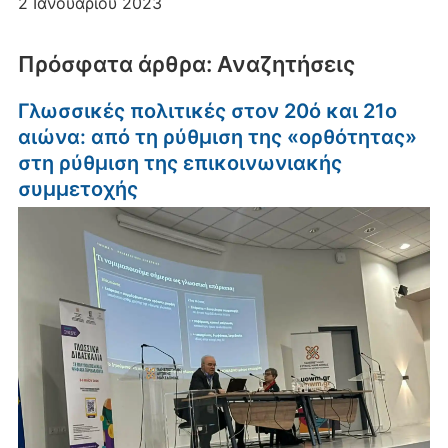
2 Ιανουαρίου 2023
Πρόσφατα άρθρα: Αναζητήσεις
Γλωσσικές πολιτικές στον 20ό και 21ο
αιώνα: από τη ρύθμιση της «ορθότητας»
στη ρύθμιση της επικοινωνιακής
συμμετοχής