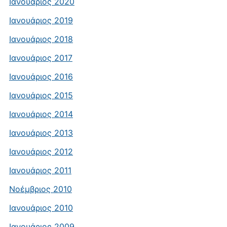
Ιανουάριος 2020
Ιανουάριος 2019
Ιανουάριος 2018
Ιανουάριος 2017
Ιανουάριος 2016
Ιανουάριος 2015
Ιανουάριος 2014
Ιανουάριος 2013
Ιανουάριος 2012
Ιανουάριος 2011
Νοέμβριος 2010
Ιανουάριος 2010
Ιανουάριος 2009