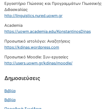
Εργαστήριο Γλώσσας και Προγραμμάτων Γλωσσικής
Διδασκαλίας
http://linguistics.nured.uowm.gr
Academia
https://uowm.academia.edu/KonstantinosDinas
Προσωπικό ιστολόγιο: Αναζητήσεις
https://kdinas.wordpress.com
Προσωπικό Moodle: Συν-εργασίες
http://users.uowm.gr/kdinas/moodle/
Δημοσιεύσεις
Βιβλία
Βιβλία
Περιοδικά-Συνέδρια