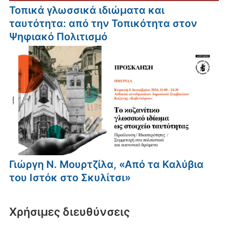
Τοπικά γλωσσικά ιδιώματα και
ταυτότητα: από την Τοπικότητα στον
Ψηφιακό Πολιτισμό
Γιώργη Ν. Μουρτζίλα, «Από τα Καλύβια
του Ιστόκ στο Σκυλίτσι»
Xρήσιμες διευθύνσεις