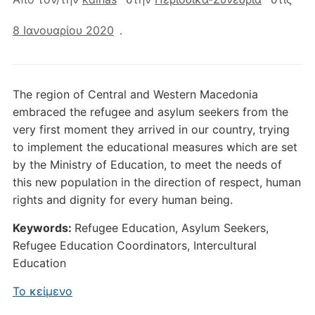
8 Ιανουαρίου 2020
.
The region of Central and Western Macedonia
embraced the refugee and asylum seekers from the
very first moment they arrived in our country, trying
to implement the educational measures which are set
by the Ministry of Education, to meet the needs of
this new population in the direction of respect, human
rights and dignity for every human being.
Keywords:
Refugee Education, Asylum Seekers,
Refugee Education Coordinators, Intercultural
Education
Το κείμενο