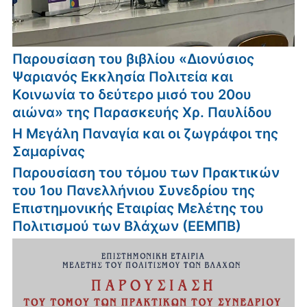
Παρουσίαση του βιβλίου «Διονύσιος
Ψαριανός Εκκλησία Πολιτεία και
Κοινωνία το δεύτερο μισό του 20ου
αιώνα» της Παρασκευής Χρ. Παυλίδου
Η Μεγάλη Παναγία και οι ζωγράφοι της
Σαμαρίνας
Παρουσίαση του τόμου των Πρακτικών
του 1ου Πανελλήνιου Συνεδρίου της
Επιστημονικής Εταιρίας Μελέτης του
Πολιτισμού των Βλάχων (ΕΕΜΠΒ)