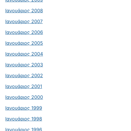
Ιανουάριος 2008
Ιανουάριος 2007
Ιανουάριος 2006
Ιανουάριος 2005
Ιανουάριος 2004
Ιανουάριος 2003
Ιανουάριος 2002
Ιανουάριος 2001
Ιανουάριος 2000
Ιανουάριος 1999
Ιανουάριος 1998
Ιανουάριος 1996