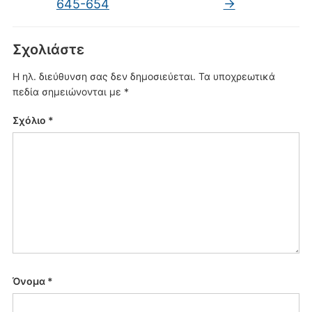
645-654
→
Σχολιάστε
Η ηλ. διεύθυνση σας δεν δημοσιεύεται.
Τα υποχρεωτικά
πεδία σημειώνονται με
*
Σχόλιο
*
Όνομα
*