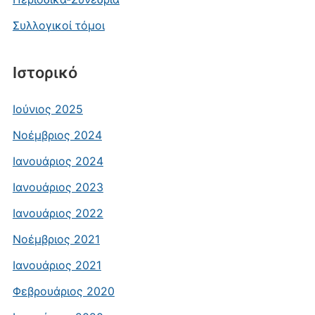
Συλλογικοί τόμοι
Ιστορικό
Ιούνιος 2025
Νοέμβριος 2024
Ιανουάριος 2024
Ιανουάριος 2023
Ιανουάριος 2022
Νοέμβριος 2021
Ιανουάριος 2021
Φεβρουάριος 2020