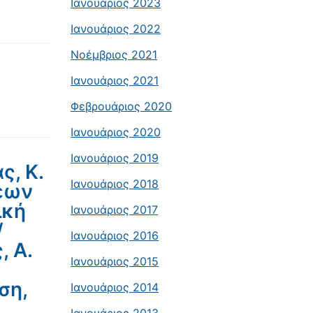
Ιανουάριος 2023
Ιανουάριος 2022
Νοέμβριος 2021
Ιανουάριος 2021
Φεβρουάριος 2020
Ιανουάριος 2020
Ιανουάριος 2019
ς, Κ.
Ιανουάριος 2018
σεων
ική
Ιανουάριος 2017
/
Ιανουάριος 2016
, Α.
Ιανουάριος 2015
ση,
Ιανουάριος 2014