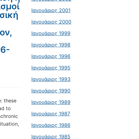
ισμοί
Ιανουάριος 2001
σσική
Ιανουάριος 2000
ον,
Ιανουάριος 1999
Ιανουάριος 1998
66-
Ιανουάριος 1996
Ιανουάριος 1995
Ιανουάριος 1993
Ιανουάριος 1990
e: these
Ιανουάριος 1989
ad to
Ιανουάριος 1987
achronic
ituation,
Ιανουάριος 1986
Ιανουάριος 1985