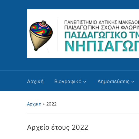
Αρχική
Βιογραφικό
Δημοσιεύσεις
Αρχική
»
2022
Αρχείο έτους
2022