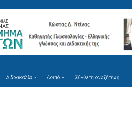
Διδασκαλία
Λοιπά
Σύνθετη αναζήτηση