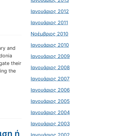
Ιανουάριος 2013
Ιανουάριος 2012
Ιανουάριος 2011
Νοέμβριος 2010
Ιανουάριος 2010
ary and
edonia
Ιανουάριος 2009
gate their
Ιανουάριος 2008
ing the
Ιανουάριος 2007
Ιανουάριος 2006
Ιανουάριος 2005
Ιανουάριος 2004
Ιανουάριος 2003
ιση ή
Ιανουάριος 2002