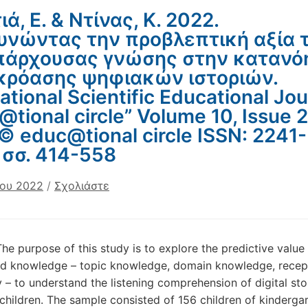
ά, Ε. & Ντίνας, Κ. 2022.
υνώντας την προβλεπτική αξία 
πάρχουσας γνώσης στην κατανό
κρόασης ψηφιακών ιστοριών.
ational Scientific Educational Jou
tional circle” Volume 10, Issue 2
© educ@tional circle ISSN: 2241-
 σσ. 414-558
ίου 2022
/
Σχολιάστε
The purpose of this study is to explore the predictive value
d knowledge – topic knowledge, domain knowledge, recep
 – to understand the listening comprehension of digital sto
children. The sample consisted of 156 children of kinderga