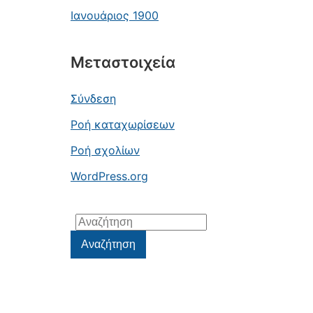
Ιανουάριος 1900
Μεταστοιχεία
Σύνδεση
Ροή καταχωρίσεων
Ροή σχολίων
WordPress.org
Αναζήτηση
για:
Αναζήτηση