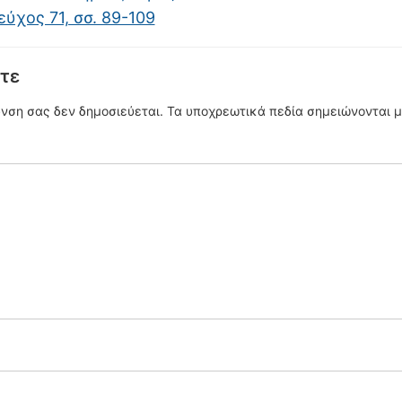
 τεύχος 71, σσ. 89-109
τε
υνση σας δεν δημοσιεύεται.
Τα υποχρεωτικά πεδία σημειώνονται 