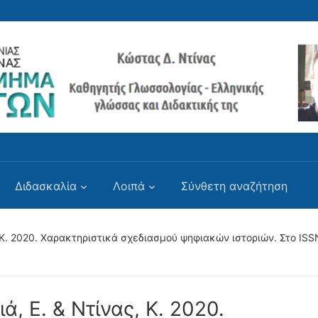
Διδασκαλία
Λοιπά
Σύνθετη αναζήτηση
ς, Κ. 2020. Χαρακτηριστικά σχεδιασμού ψηφιακών ιστοριών. Στο I
ά, Ε. & Ντίνας, Κ. 2020.