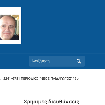
Αναζήτηση
για:
SSN: 2241-6781 ΠΕΡΙΟΔΙΚΟ “ΝΕΟΣ ΠΑΙΔΑΓΩΓΟΣ’ 16ο,
Xρήσιμες διευθύνσεις