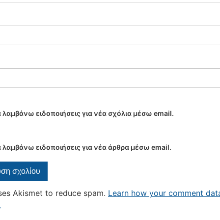
 λαμβάνω ειδοποιήσεις για νέα σχόλια μέσω email.
 λαμβάνω ειδοποιήσεις για νέα άρθρα μέσω email.
uses Akismet to reduce spam.
Learn how your comment data
.