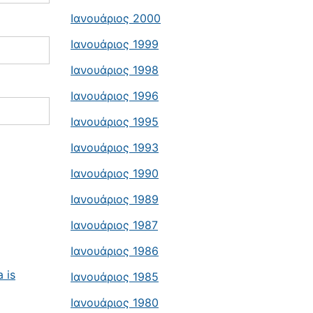
Ιανουάριος 2000
Ιανουάριος 1999
Ιανουάριος 1998
Ιανουάριος 1996
Ιανουάριος 1995
Ιανουάριος 1993
Ιανουάριος 1990
Ιανουάριος 1989
Ιανουάριος 1987
Ιανουάριος 1986
 is
Ιανουάριος 1985
Ιανουάριος 1980