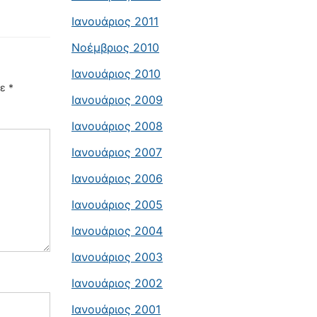
Ιανουάριος 2011
Νοέμβριος 2010
Ιανουάριος 2010
με
*
Ιανουάριος 2009
Ιανουάριος 2008
Ιανουάριος 2007
Ιανουάριος 2006
Ιανουάριος 2005
Ιανουάριος 2004
Ιανουάριος 2003
Ιανουάριος 2002
Ιανουάριος 2001