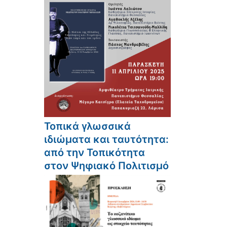
Τοπικά γλωσσικά
ιδιώματα και ταυτότητα:
από την Τοπικότητα
στον Ψηφιακό Πολιτισμό