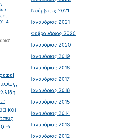
,
ίου
Νοέμβριος 2021
ίδου.
Ιανουάριος 2021
01-4-
Φεβρουάριος 2020
δρια"
Ιανουάριος 2020
Ιανουάριος 2019
Ιανουάριος 2018
τρεφε!
Ιανουάριος 2017
αφίες;
Ιανουάριος 2016
αλλίδη
ι η
Ιανουάριος 2015
σα και
Ιανουάριος 2014
όσεις
Ιανουάριος 2013
60
→
Ιανουάριος 2012