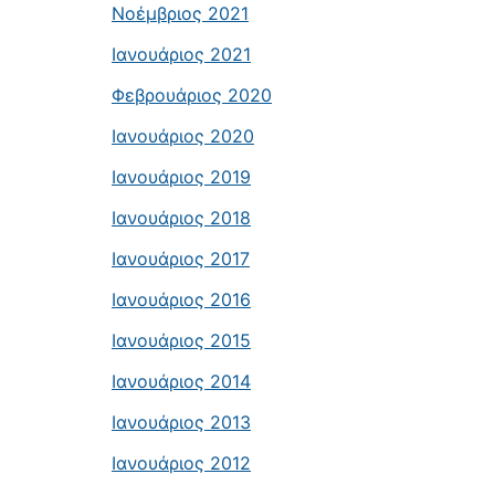
Νοέμβριος 2021
Ιανουάριος 2021
Φεβρουάριος 2020
Ιανουάριος 2020
Ιανουάριος 2019
Ιανουάριος 2018
Ιανουάριος 2017
Ιανουάριος 2016
Ιανουάριος 2015
Ιανουάριος 2014
Ιανουάριος 2013
Ιανουάριος 2012