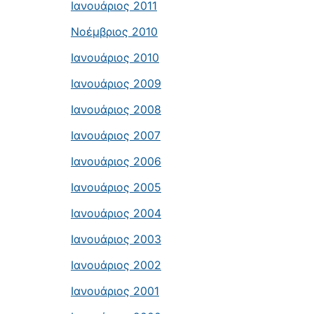
Ιανουάριος 2011
Νοέμβριος 2010
Ιανουάριος 2010
Ιανουάριος 2009
Ιανουάριος 2008
Ιανουάριος 2007
Ιανουάριος 2006
Ιανουάριος 2005
Ιανουάριος 2004
Ιανουάριος 2003
Ιανουάριος 2002
Ιανουάριος 2001