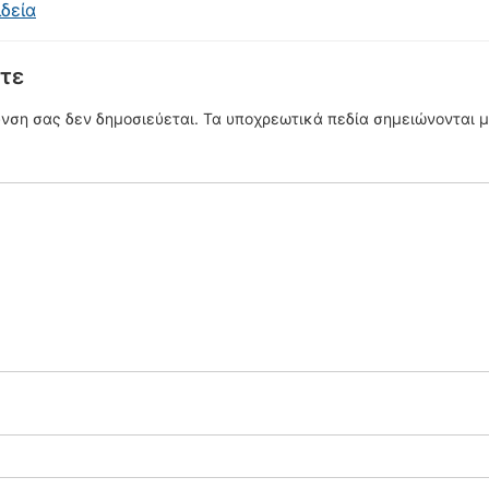
δεία
τε
υνση σας δεν δημοσιεύεται.
Τα υποχρεωτικά πεδία σημειώνονται 