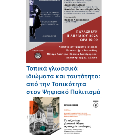
Τοπικά γλωσσικά
ιδιώματα και ταυτότητα:
από την Τοπικότητα
στον Ψηφιακό Πολιτισμό