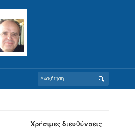
Αναζήτηση
για:
Xρήσιμες διευθύνσεις