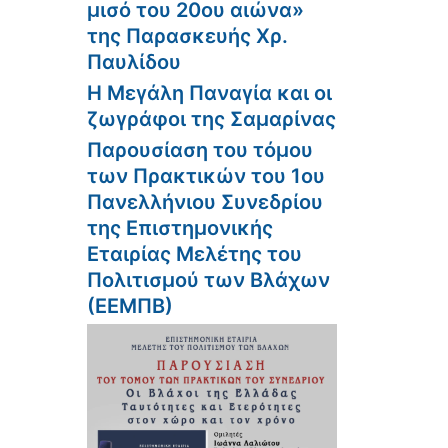
μισό του 20ου αιώνα»
της Παρασκευής Χρ.
Παυλίδου
Η Μεγάλη Παναγία και οι
ζωγράφοι της Σαμαρίνας
Παρουσίαση του τόμου
των Πρακτικών του 1ου
Πανελλήνιου Συνεδρίου
της Επιστημονικής
Εταιρίας Μελέτης του
Πολιτισμού των Βλάχων
(ΕΕΜΠΒ)