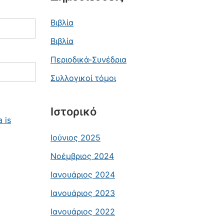
Βιβλία
Βιβλία
Περιοδικά-Συνέδρια
Συλλογικοί τόμοι
Ιστορικό
 is
Ιούνιος 2025
Νοέμβριος 2024
Ιανουάριος 2024
Ιανουάριος 2023
Ιανουάριος 2022