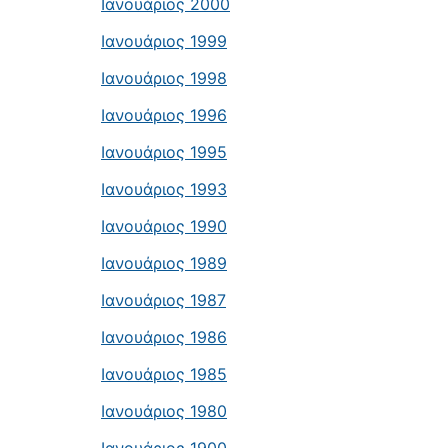
Ιανουάριος 2000
Ιανουάριος 1999
Ιανουάριος 1998
Ιανουάριος 1996
Ιανουάριος 1995
Ιανουάριος 1993
Ιανουάριος 1990
Ιανουάριος 1989
Ιανουάριος 1987
Ιανουάριος 1986
Ιανουάριος 1985
Ιανουάριος 1980