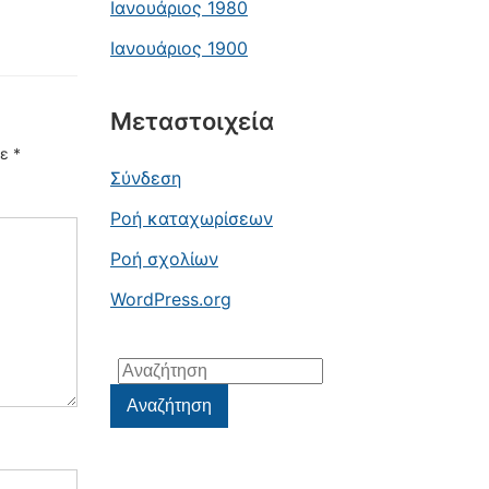
Ιανουάριος 1980
Ιανουάριος 1900
Μεταστοιχεία
με
*
Σύνδεση
Ροή καταχωρίσεων
Ροή σχολίων
WordPress.org
Αναζήτηση
για:
Αναζήτηση