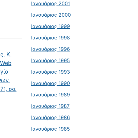
Ιανουάριος 2001
Ιανουάριος 2000
Ιανουάριος 1999
Ιανουάριος 1998
Ιανουάριος 1996
ς, Κ.
Ιανουάριος 1995
 Web
ργία
Ιανουάριος 1993
νων.
Ιανουάριος 1990
1, σσ.
Ιανουάριος 1989
Ιανουάριος 1987
Ιανουάριος 1986
Ιανουάριος 1985