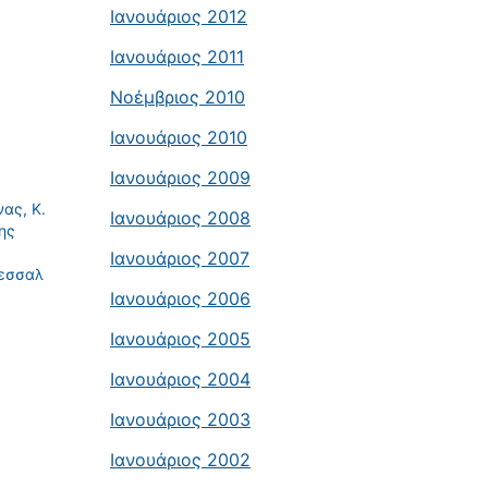
Ιανουάριος 2012
Ιανουάριος 2011
Νοέμβριος 2010
Ιανουάριος 2010
Ιανουάριος 2009
ας, Κ.
Ιανουάριος 2008
ης
Ιανουάριος 2007
Θεσσαλ
Ιανουάριος 2006
Ιανουάριος 2005
Ιανουάριος 2004
Ιανουάριος 2003
Ιανουάριος 2002