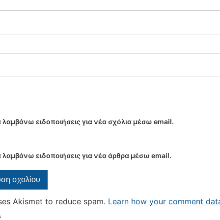
 λαμβάνω ειδοποιήσεις για νέα σχόλια μέσω email.
 λαμβάνω ειδοποιήσεις για νέα άρθρα μέσω email.
uses Akismet to reduce spam.
Learn how your comment data
.