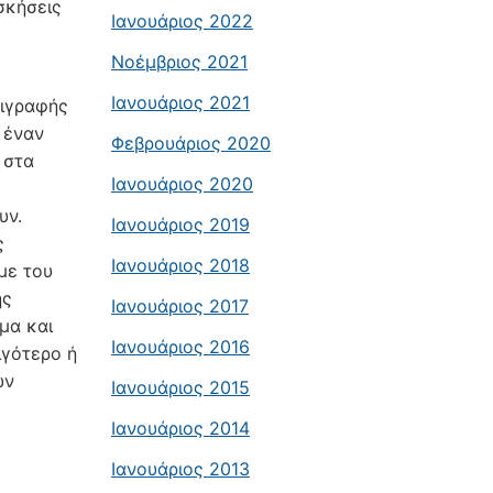
σκήσεις
Ιανουάριος 2022
Νοέμβριος 2021
Ιανουάριος 2021
ριγραφής
 έναν
Φεβρουάριος 2020
 στα
Ιανουάριος 2020
υν.
Ιανουάριος 2019
ς
Ιανουάριος 2018
με του
ης
Ιανουάριος 2017
μα και
Ιανουάριος 2016
ιγότερο ή
ών
Ιανουάριος 2015
Ιανουάριος 2014
Ιανουάριος 2013