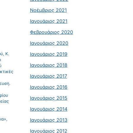
Νοέμβριος 2021
Ιανουάριος 2021
Φεβρουάριος 2020
Ιανουάριος 2020
ύ, Κ.
Ιανουάριος 2019
ό
Ιανουάριος 2018
ύ
ακτικές
Ιανουάριος 2017
ευση.
Ιανουάριος 2016
ρίου
Ιανουάριος 2015
ρείας
Ιανουάριος 2014
να»,
Ιανουάριος 2013
Ιανουάριος 2012