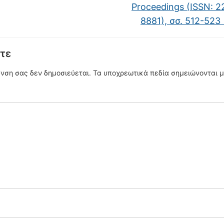
Proceedings (ISSN: 2
8881), σσ. 512-523
τε
υνση σας δεν δημοσιεύεται.
Τα υποχρεωτικά πεδία σημειώνονται 