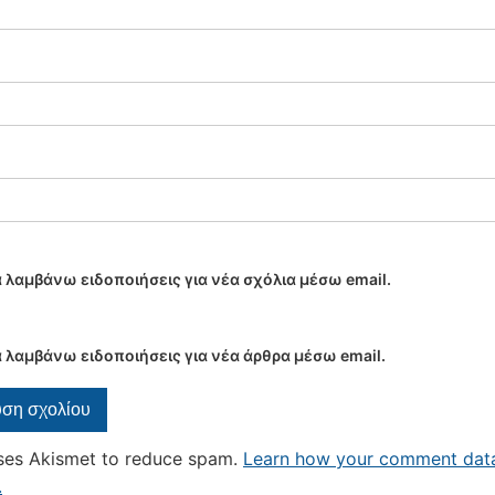
 λαμβάνω ειδοποιήσεις για νέα σχόλια μέσω email.
 λαμβάνω ειδοποιήσεις για νέα άρθρα μέσω email.
uses Akismet to reduce spam.
Learn how your comment data
.