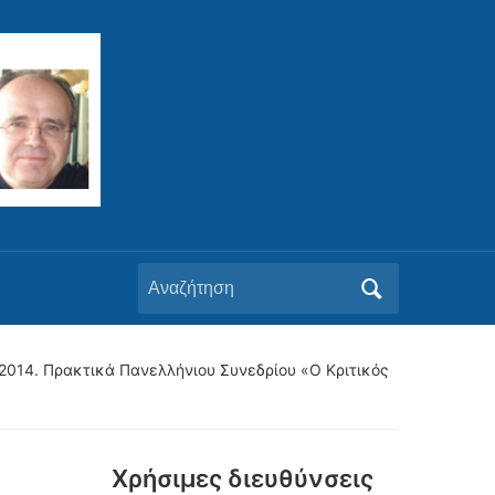
Αναζήτηση
για:
.). 2014. Πρακτικά Πανελλήνιου Συνεδρίου «Ο Κριτικός
Xρήσιμες διευθύνσεις