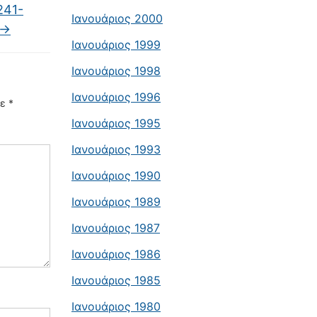
241-
Ιανουάριος 2000
→
Ιανουάριος 1999
Ιανουάριος 1998
Ιανουάριος 1996
με
*
Ιανουάριος 1995
Ιανουάριος 1993
Ιανουάριος 1990
Ιανουάριος 1989
Ιανουάριος 1987
Ιανουάριος 1986
Ιανουάριος 1985
Ιανουάριος 1980