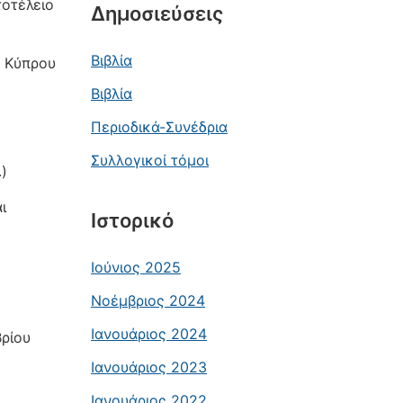
τοτέλειο
Δημοσιεύσεις
Βιβλία
 Κύπρου
Βιβλία
Περιοδικά-Συνέδρια
Συλλογικοί τόμοι
)
ι
Ιστορικό
Ιούνιος 2025
Νοέμβριος 2024
Ιανουάριος 2024
βρίου
Ιανουάριος 2023
Ιανουάριος 2022