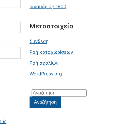
Ιανουάριος 1900
Μεταστοιχεία
Σύνδεση
Ροή καταχωρίσεων
Ροή σχολίων
WordPress.org
Αναζήτηση
για:
Αναζήτηση
 is