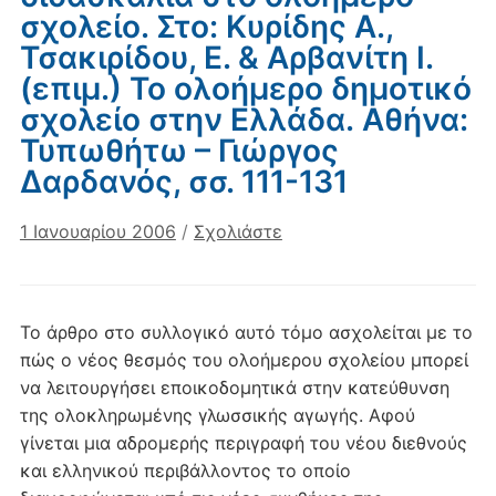
σχολείο. Στο: Κυρίδης Α.,
Τσακιρίδου, Ε. & Αρβανίτη Ι.
(επιμ.) Το ολοήμερο δημοτικό
σχολείο στην Ελλάδα. Αθήνα:
Τυπωθήτω – Γιώργος
Δαρδανός, σσ. 111-131
1 Ιανουαρίου 2006
/
Σχολιάστε
Το άρθρο στο συλλογικό αυτό τόμο ασχολείται με το
πώς ο νέος θεσμός του ολοήμερου σχολείου μπορεί
να λειτουργήσει εποικοδομητικά στην κατεύθυνση
της ολοκληρωμένης γλωσσικής αγωγής. Αφού
γίνεται μια αδρομερής περιγραφή του νέου διεθνούς
και ελληνικού περιβάλλοντος το οποίο