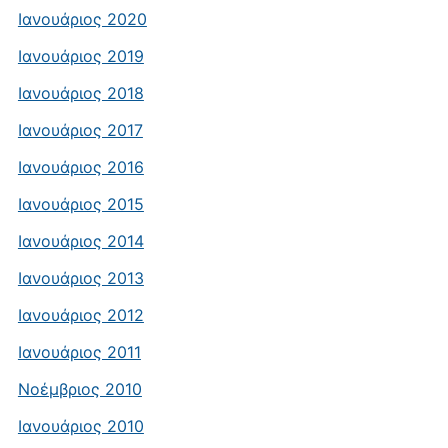
Ιανουάριος 2020
Ιανουάριος 2019
Ιανουάριος 2018
Ιανουάριος 2017
Ιανουάριος 2016
Ιανουάριος 2015
Ιανουάριος 2014
Ιανουάριος 2013
Ιανουάριος 2012
Ιανουάριος 2011
Νοέμβριος 2010
Ιανουάριος 2010