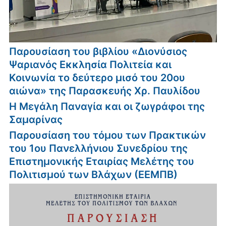
Παρουσίαση του βιβλίου «Διονύσιος
Ψαριανός Εκκλησία Πολιτεία και
Κοινωνία το δεύτερο μισό του 20ου
αιώνα» της Παρασκευής Χρ. Παυλίδου
Η Μεγάλη Παναγία και οι ζωγράφοι της
Σαμαρίνας
Παρουσίαση του τόμου των Πρακτικών
του 1ου Πανελλήνιου Συνεδρίου της
Επιστημονικής Εταιρίας Μελέτης του
Πολιτισμού των Βλάχων (ΕΕΜΠΒ)