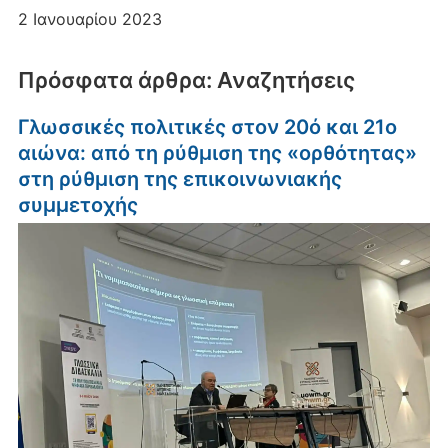
2 Ιανουαρίου 2023
Πρόσφατα άρθρα: Αναζητήσεις
Γλωσσικές πολιτικές στον 20ό και 21ο
αιώνα: από τη ρύθμιση της «ορθότητας»
στη ρύθμιση της επικοινωνιακής
συμμετοχής