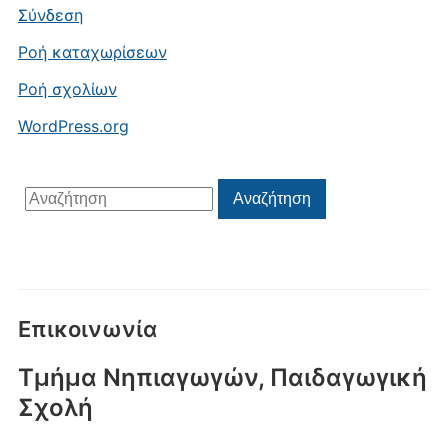
Σύνδεση
Ροή καταχωρίσεων
Ροή σχολίων
WordPress.org
Αναζήτηση
Αναζήτηση
για:
Επικοινωνία
Τμήμα Νηπιαγωγών, Παιδαγωγική
Σχολή