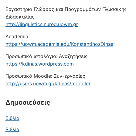
Εργαστήριο Γλώσσας και Προγραμμάτων Γλωσσικής
Διδασκαλίας
http://linguistics.nured.uowm.gr
Academia
https://uowm.academia.edu/KonstantinosDinas
Προσωπικό ιστολόγιο: Αναζητήσεις
https://kdinas.wordpress.com
Προσωπικό Moodle: Συν-εργασίες
http://users.uowm.gr/kdinas/moodle/
Δημοσιεύσεις
Βιβλία
Βιβλία