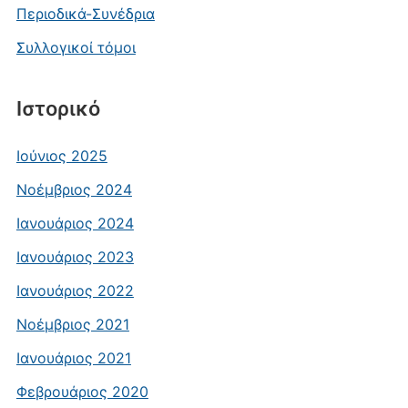
Περιοδικά-Συνέδρια
Συλλογικοί τόμοι
Ιστορικό
Ιούνιος 2025
Νοέμβριος 2024
Ιανουάριος 2024
Ιανουάριος 2023
Ιανουάριος 2022
Νοέμβριος 2021
Ιανουάριος 2021
Φεβρουάριος 2020