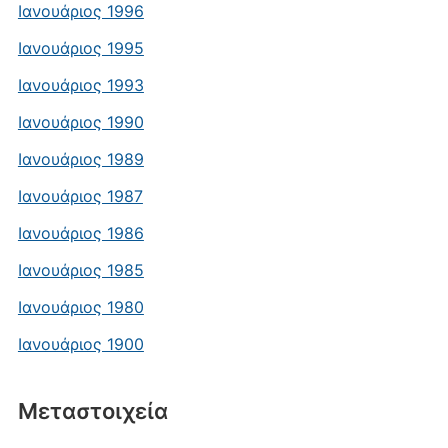
Ιανουάριος 1996
Ιανουάριος 1995
Ιανουάριος 1993
Ιανουάριος 1990
Ιανουάριος 1989
Ιανουάριος 1987
Ιανουάριος 1986
Ιανουάριος 1985
Ιανουάριος 1980
Ιανουάριος 1900
Μεταστοιχεία