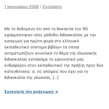
1 Ιανουαρίου 2006
/
Σχολιάστε
Με το δεδομένο ότι από τη δεκαετία του ’80
εφαρμόστηκαν νέες μέθοδοι διδασκαλίας με την
εισαγωγή για πρώτη φορά στο ελληνικό
εκπαιδευτικό σύστημα βιβλίων τα οποία
αντιμετωπίζουν συνολικά το θέμα της γλωσσικής
διδασκαλίας εστιάσαμε το ερευνητικό μας
ενδιαφέρον στον εκπαιδευτικό της πράξης προς δύο
κατευθύνσεις: α. τις απόψεις που έχει για τη
διδασκαλία της γλώσσας, […]
Συνεχίστε την ανάγνωση →