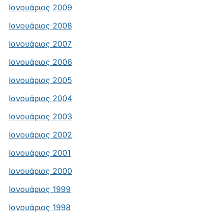
Ιανουάριος 2009
Ιανουάριος 2008
Ιανουάριος 2007
Ιανουάριος 2006
Ιανουάριος 2005
Ιανουάριος 2004
Ιανουάριος 2003
Ιανουάριος 2002
Ιανουάριος 2001
Ιανουάριος 2000
Ιανουάριος 1999
Ιανουάριος 1998