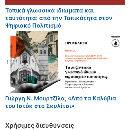
Τοπικά γλωσσικά ιδιώματα και
ταυτότητα: από την Τοπικότητα στον
Ψηφιακό Πολιτισμό
Γιώργη Ν. Μουρτζίλα, «Από τα Καλύβια
του Ιστόκ στο Σκυλίτσι»
Xρήσιμες διευθύνσεις