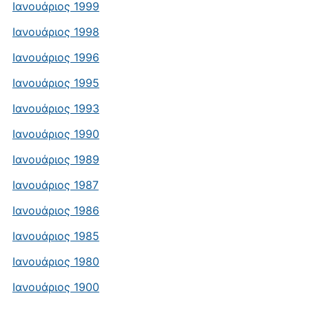
Ιανουάριος 1999
Ιανουάριος 1998
Ιανουάριος 1996
Ιανουάριος 1995
Ιανουάριος 1993
Ιανουάριος 1990
Ιανουάριος 1989
Ιανουάριος 1987
Ιανουάριος 1986
Ιανουάριος 1985
Ιανουάριος 1980
Ιανουάριος 1900