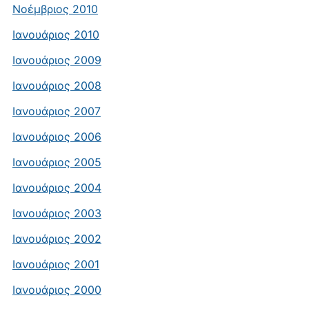
Νοέμβριος 2010
Ιανουάριος 2010
Ιανουάριος 2009
Ιανουάριος 2008
Ιανουάριος 2007
Ιανουάριος 2006
Ιανουάριος 2005
Ιανουάριος 2004
Ιανουάριος 2003
Ιανουάριος 2002
Ιανουάριος 2001
Ιανουάριος 2000