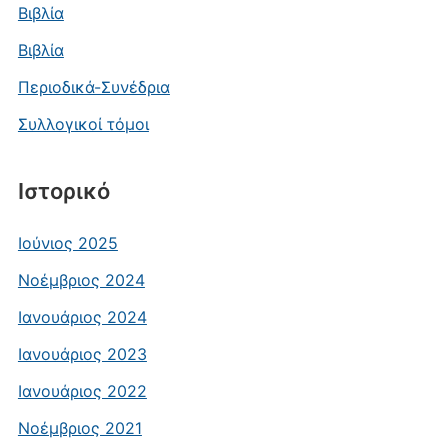
Βιβλία
Βιβλία
Περιοδικά-Συνέδρια
Συλλογικοί τόμοι
Ιστορικό
Ιούνιος 2025
Νοέμβριος 2024
Ιανουάριος 2024
Ιανουάριος 2023
Ιανουάριος 2022
Νοέμβριος 2021