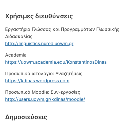
Xρήσιμες διευθύνσεις
Εργαστήριο Γλώσσας και Προγραμμάτων Γλωσσικής
Διδασκαλίας
http://linguistics.nured.uowm.gr
Academia
https://uowm.academia.edu/KonstantinosDinas
Προσωπικό ιστολόγιο: Αναζητήσεις
https://kdinas.wordpress.com
Προσωπικό Moodle: Συν-εργασίες
http://users.uowm.gr/kdinas/moodle/
Δημοσιεύσεις