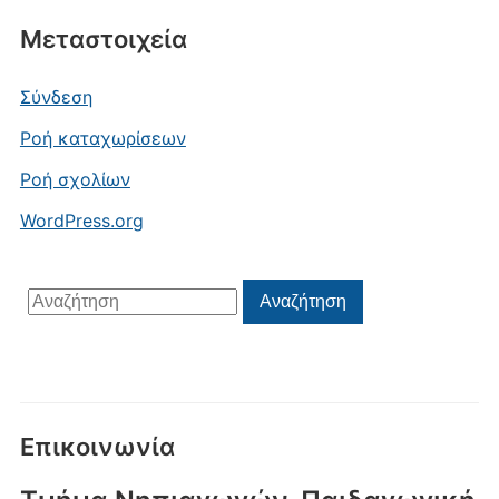
Μεταστοιχεία
Σύνδεση
Ροή καταχωρίσεων
Ροή σχολίων
WordPress.org
Αναζήτηση
Αναζήτηση
για:
Επικοινωνία