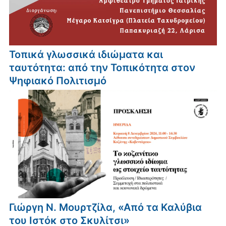
Τοπικά γλωσσικά ιδιώματα και
ταυτότητα: από την Τοπικότητα στον
Ψηφιακό Πολιτισμό
Γιώργη Ν. Μουρτζίλα, «Από τα Καλύβια
του Ιστόκ στο Σκυλίτσι»