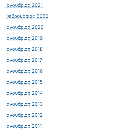
Ιανουάριος 2021
Φεβρουάριος 2020
Ιανουάριος 2020
Ιανουάριος 2019
Ιανουάριος 2018
Ιανουάριος 2017
Ιανουάριος 2016
Ιανουάριος 2015
Ιανουάριος 2014
Ιανουάριος 2013
Ιανουάριος 2012
Ιανουάριος 2011