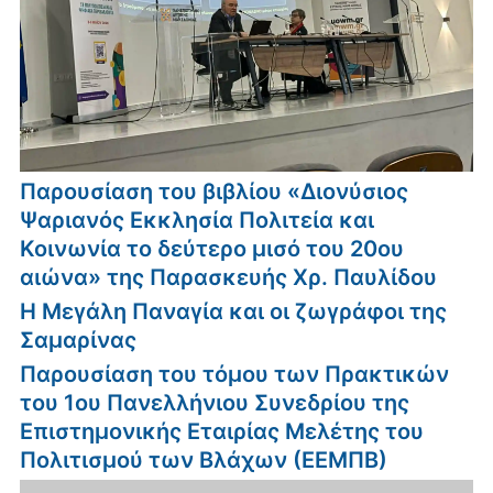
Παρουσίαση του βιβλίου «Διονύσιος
Ψαριανός Εκκλησία Πολιτεία και
Κοινωνία το δεύτερο μισό του 20ου
αιώνα» της Παρασκευής Χρ. Παυλίδου
Η Μεγάλη Παναγία και οι ζωγράφοι της
Σαμαρίνας
Παρουσίαση του τόμου των Πρακτικών
του 1ου Πανελλήνιου Συνεδρίου της
Επιστημονικής Εταιρίας Μελέτης του
Πολιτισμού των Βλάχων (ΕΕΜΠΒ)