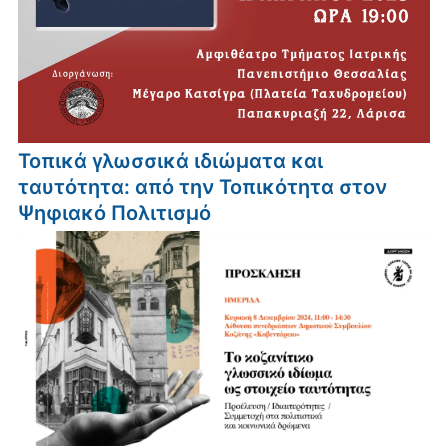
Τοπικά γλωσσικά ιδιώματα και
ταυτότητα: από την Τοπικότητα στον
Ψηφιακό Πολιτισμό