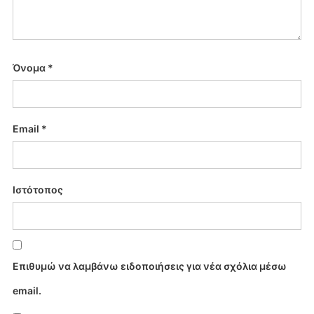
Όνομα
*
Email
*
Ιστότοπος
Επιθυμώ να λαμβάνω ειδοποιήσεις για νέα σχόλια μέσω
email.