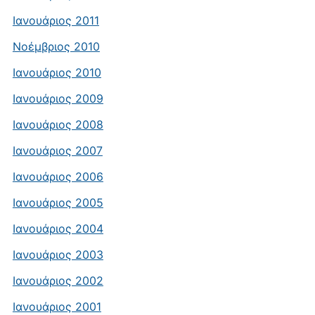
Ιανουάριος 2011
Νοέμβριος 2010
Ιανουάριος 2010
Ιανουάριος 2009
Ιανουάριος 2008
Ιανουάριος 2007
Ιανουάριος 2006
Ιανουάριος 2005
Ιανουάριος 2004
Ιανουάριος 2003
Ιανουάριος 2002
Ιανουάριος 2001