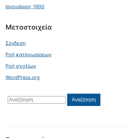
Ιανουάριος 1900
Μεταστοιχεία
Σύνδεση
Ροή καταχωρίσεων
Ροή σχολίων
WordPress.org
Αναζήτηση
Αναζήτηση
για: