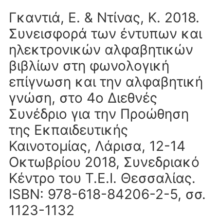
Γκαντιά, Ε. & Ντίνας, Κ. 2018.
Συνεισφορά των έντυπων και
ηλεκτρονικών αλφαβητικών
βιβλίων στη φωνολογική
επίγνωση και την αλφαβητική
γνώση, στο 4ο Διεθνές
Συνέδριο για την Προώθηση
της Εκπαιδευτικής
Καινοτομίας, Λάρισα, 12-14
Οκτωβρίου 2018, Συνεδριακό
Κέντρο του Τ.Ε.Ι. Θεσσαλίας.
ISΒN: 978-618-84206-2-5, σσ.
1123-1132