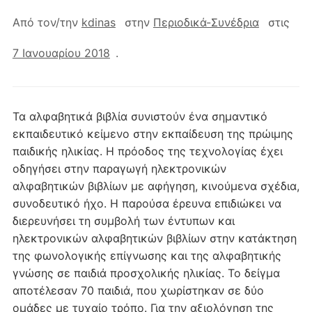
Από τον/την
kdinas
στην
Περιοδικά-Συνέδρια
στις
7 Ιανουαρίου 2018
.
Τα αλφαβητικά βιβλία συνιστούν ένα σημαντικό
εκπαιδευτικό κείμενο στην εκπαίδευση της πρώιμης
παιδικής ηλικίας. Η πρόοδος της τεχνολογίας έχει
οδηγήσει στην παραγωγή ηλεκτρονικών
αλφαβητικών βιβλίων με αφήγηση, κινούμενα σχέδια,
συνοδευτικό ήχο. Η παρούσα έρευνα επιδιώκει να
διερευνήσει τη συμβολή των έντυπων και
ηλεκτρονικών αλφαβητικών βιβλίων στην κατάκτηση
της φωνολογικής επίγνωσης και της αλφαβητικής
γνώσης σε παιδιά προσχολικής ηλικίας. Το δείγμα
αποτέλεσαν 70 παιδιά, που χωρίστηκαν σε δύο
ομάδες με τυχαίο τρόπο. Για την αξιολόγηση της