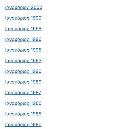
Ιανουάριος 2000
Ιανουάριος 1999
Ιανουάριος 1998
Ιανουάριος 1996
Ιανουάριος 1995
Ιανουάριος 1993
Ιανουάριος 1990
Ιανουάριος 1989
Ιανουάριος 1987
Ιανουάριος 1986
Ιανουάριος 1985
Ιανουάριος 1980