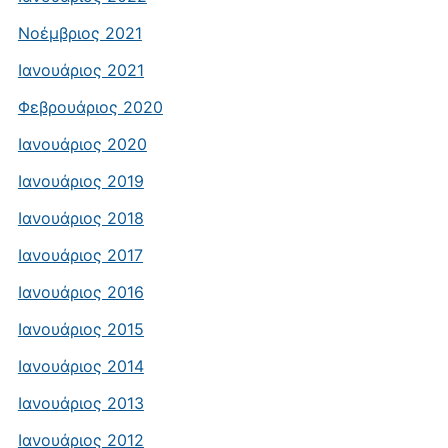
Νοέμβριος 2021
Ιανουάριος 2021
Φεβρουάριος 2020
Ιανουάριος 2020
Ιανουάριος 2019
Ιανουάριος 2018
Ιανουάριος 2017
Ιανουάριος 2016
Ιανουάριος 2015
Ιανουάριος 2014
Ιανουάριος 2013
Ιανουάριος 2012