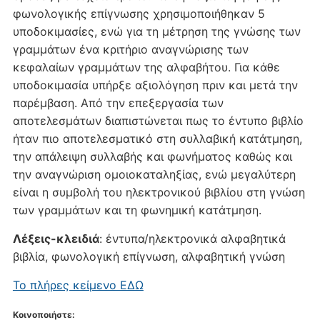
φωνολογικής επίγνωσης χρησιμοποιήθηκαν 5
υποδοκιμασίες, ενώ για τη μέτρηση της γνώσης των
γραμμάτων ένα κριτήριο αναγνώρισης των
κεφαλαίων γραμμάτων της αλφαβήτου. Για κάθε
υποδοκιμασία υπήρξε αξιολόγηση πριν και μετά την
παρέμβαση. Από την επεξεργασία των
αποτελεσμάτων διαπιστώνεται πως το έντυπο βιβλίο
ήταν πιο αποτελεσματικό στη συλλαβική κατάτμηση,
την απάλειψη συλλαβής και φωνήματος καθώς και
την αναγνώριση ομοιοκαταληξίας, ενώ μεγαλύτερη
είναι η συμβολή του ηλεκτρονικού βιβλίου στη γνώση
των γραμμάτων και τη φωνημική κατάτμηση.
Λέξεις-κλειδιά
: έντυπα/ηλεκτρονικά αλφαβητικά
βιβλία, φωνολογική επίγνωση, αλφαβητική γνώση
Το πλήρες κείμενο ΕΔΩ
Κοινοποιήστε: