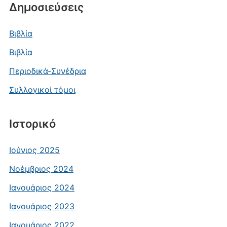
Δημοσιεύσεις
Βιβλία
Βιβλία
Περιοδικά-Συνέδρια
Συλλογικοί τόμοι
Ιστορικό
Ιούνιος 2025
Νοέμβριος 2024
Ιανουάριος 2024
Ιανουάριος 2023
Ιανουάριος 2022