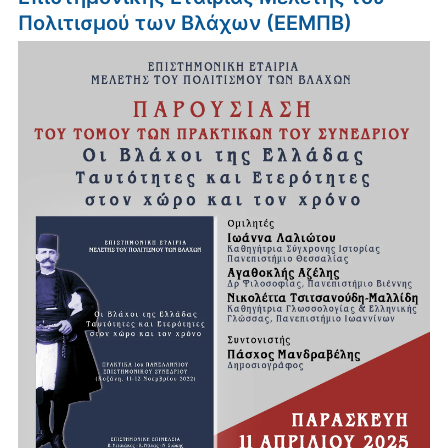
Πολιτισμού των Βλάχων (ΕΕΜΠΒ)