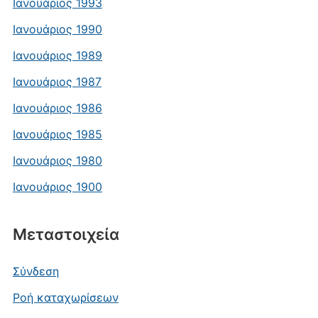
Ιανουάριος 1993
Ιανουάριος 1990
Ιανουάριος 1989
Ιανουάριος 1987
Ιανουάριος 1986
Ιανουάριος 1985
Ιανουάριος 1980
Ιανουάριος 1900
Μεταστοιχεία
Σύνδεση
Ροή καταχωρίσεων