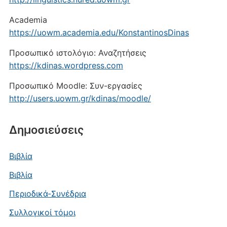
Academia
https://uowm.academia.edu/KonstantinosDinas
Προσωπικό ιστολόγιο: Αναζητήσεις
https://kdinas.wordpress.com
Προσωπικό Moodle: Συν-εργασίες
http://users.uowm.gr/kdinas/moodle/
Δημοσιεύσεις
Βιβλία
Βιβλία
Περιοδικά-Συνέδρια
Συλλογικοί τόμοι