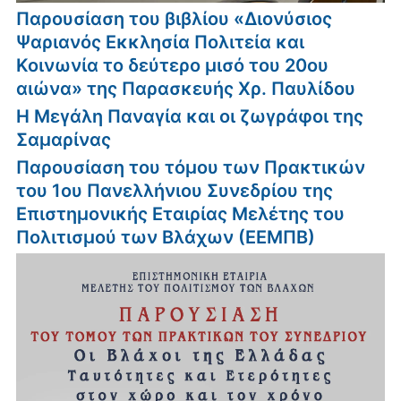
Παρουσίαση του βιβλίου «Διονύσιος
Ψαριανός Εκκλησία Πολιτεία και
Κοινωνία το δεύτερο μισό του 20ου
αιώνα» της Παρασκευής Χρ. Παυλίδου
Η Μεγάλη Παναγία και οι ζωγράφοι της
Σαμαρίνας
Παρουσίαση του τόμου των Πρακτικών
του 1ου Πανελλήνιου Συνεδρίου της
Επιστημονικής Εταιρίας Μελέτης του
Πολιτισμού των Βλάχων (ΕΕΜΠΒ)