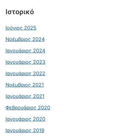
Ιστορικό
Ιούνιος 2025
Νοέμβριος 2024
Ιανουάριος 2024
Ιανουάριος 2023
Ιανουάριος 2022
Νοέμβριος 2021
Ιανουάριος 2021
Φεβρουάριος 2020
Ιανουάριος 2020
Ιανουάριος 2019