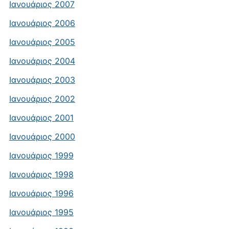
Ιανουάριος 2007
Ιανουάριος 2006
Ιανουάριος 2005
Ιανουάριος 2004
Ιανουάριος 2003
Ιανουάριος 2002
Ιανουάριος 2001
Ιανουάριος 2000
Ιανουάριος 1999
Ιανουάριος 1998
Ιανουάριος 1996
Ιανουάριος 1995