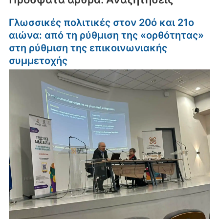
Γλωσσικές πολιτικές στον 20ό και 21ο
αιώνα: από τη ρύθμιση της «ορθότητας»
στη ρύθμιση της επικοινωνιακής
συμμετοχής