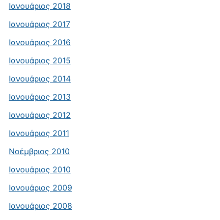
Ιανουάριος 2018
Ιανουάριος 2017
Ιανουάριος 2016
Ιανουάριος 2015
Ιανουάριος 2014
Ιανουάριος 2013
Ιανουάριος 2012
Ιανουάριος 2011
Νοέμβριος 2010
Ιανουάριος 2010
Ιανουάριος 2009
Ιανουάριος 2008