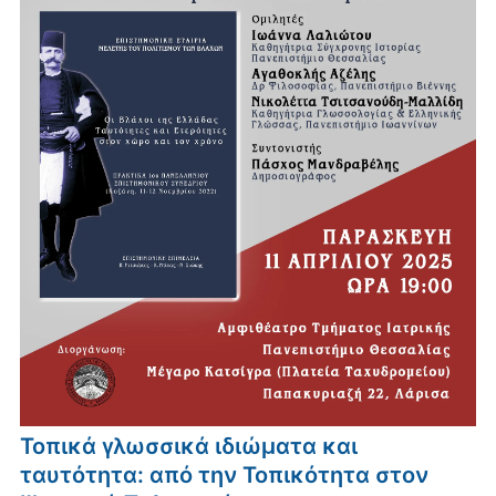
Τοπικά γλωσσικά ιδιώματα και
ταυτότητα: από την Τοπικότητα στον