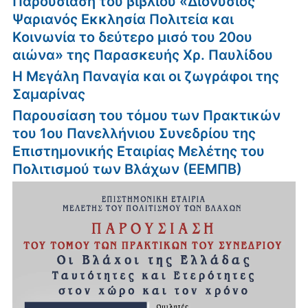
Παρουσίαση του βιβλίου «Διονύσιος
Ψαριανός Εκκλησία Πολιτεία και
Κοινωνία το δεύτερο μισό του 20ου
αιώνα» της Παρασκευής Χρ. Παυλίδου
Η Μεγάλη Παναγία και οι ζωγράφοι της
Σαμαρίνας
Παρουσίαση του τόμου των Πρακτικών
του 1ου Πανελλήνιου Συνεδρίου της
Επιστημονικής Εταιρίας Μελέτης του
Πολιτισμού των Βλάχων (ΕΕΜΠΒ)