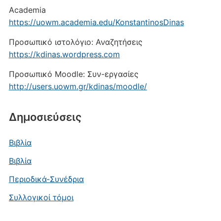
Academia
https://uowm.academia.edu/KonstantinosDinas
Προσωπικό ιστολόγιο: Αναζητήσεις
https://kdinas.wordpress.com
Προσωπικό Moodle: Συν-εργασίες
http://users.uowm.gr/kdinas/moodle/
Δημοσιεύσεις
Βιβλία
Βιβλία
Περιοδικά-Συνέδρια
Συλλογικοί τόμοι