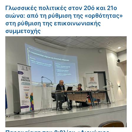
Γλωσσικές πολιτικές στον 20ό και 21ο
αιώνα: από τη ρύθμιση της «ορθότητας»
στη ρύθμιση της επικοινωνιακής
συμμετοχής