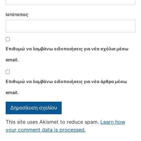
Ιστότοπος
Επιθυμώ να λαμβάνω ειδοποιήσεις για νέα σχόλια μέσω
email.
Επιθυμώ να λαμβάνω ειδοποιήσεις για νέα άρθρα μέσω
email.
This site uses Akismet to reduce spam.
Learn how
your comment data is processed.