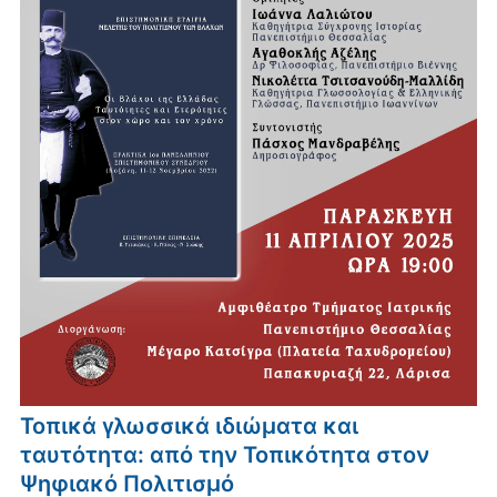
Τοπικά γλωσσικά ιδιώματα και
ταυτότητα: από την Τοπικότητα στον
Ψηφιακό Πολιτισμό