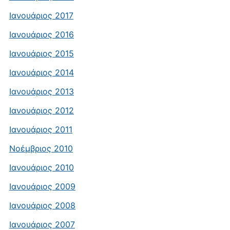
Ιανουάριος 2017
Ιανουάριος 2016
Ιανουάριος 2015
Ιανουάριος 2014
Ιανουάριος 2013
Ιανουάριος 2012
Ιανουάριος 2011
Νοέμβριος 2010
Ιανουάριος 2010
Ιανουάριος 2009
Ιανουάριος 2008
Ιανουάριος 2007