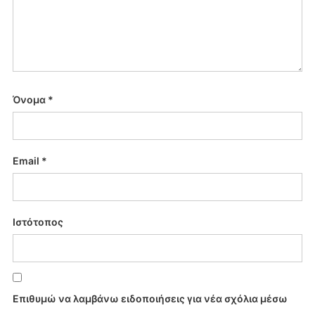
Όνομα
*
Email
*
Ιστότοπος
Επιθυμώ να λαμβάνω ειδοποιήσεις για νέα σχόλια μέσω