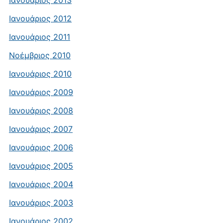
Ιανουάριος 2013
Ιανουάριος 2012
Ιανουάριος 2011
Νοέμβριος 2010
Ιανουάριος 2010
Ιανουάριος 2009
Ιανουάριος 2008
Ιανουάριος 2007
Ιανουάριος 2006
Ιανουάριος 2005
Ιανουάριος 2004
Ιανουάριος 2003
Ιανουάριος 2002