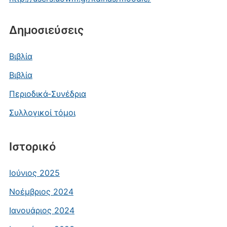
Δημοσιεύσεις
Βιβλία
Βιβλία
Περιοδικά-Συνέδρια
Συλλογικοί τόμοι
Ιστορικό
Ιούνιος 2025
Νοέμβριος 2024
Ιανουάριος 2024