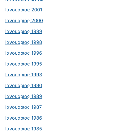
Ιανουάριος 2001
Ιανουάριος 2000
Ιανουάριος 1999
Ιανουάριος 1998
Ιανουάριος 1996
Ιανουάριος 1995
Ιανουάριος 1993
Ιανουάριος 1990
Ιανουάριος 1989
Ιανουάριος 1987
Ιανουάριος 1986
Ιανουάριος 1985