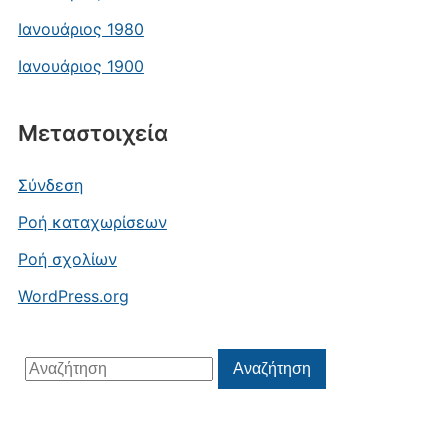
Ιανουάριος 1980
Ιανουάριος 1900
Μεταστοιχεία
Σύνδεση
Ροή καταχωρίσεων
Ροή σχολίων
WordPress.org
Αναζήτηση
Αναζήτηση
για: