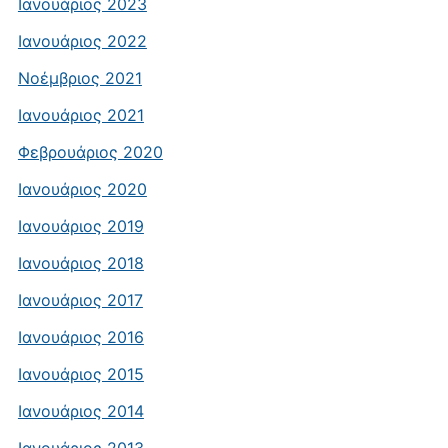
Ιανουάριος 2023
Ιανουάριος 2022
Νοέμβριος 2021
Ιανουάριος 2021
Φεβρουάριος 2020
Ιανουάριος 2020
Ιανουάριος 2019
Ιανουάριος 2018
Ιανουάριος 2017
Ιανουάριος 2016
Ιανουάριος 2015
Ιανουάριος 2014