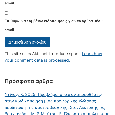
email.
Επιθυμώ να λαμβάνω ειδοποιήσεις για νέα άρθρα μέσω
email.
This site uses Akismet to reduce spam.
Learn how
your comment data is processed.
Πρόσφατα άρθρα
Ντίνας, Κ. 2025. Προβλήματα και αντιπαραθέσεις
στην κωδικοποίηση μιας προφορικής γλώσσας: Η
περίπτωση της κουτσοβλαχικής. Στο: Αλεξάκης, Ε.,
Βραχιονίδου, Μ. & Μπότση, Έ. Γλώσσα και πολιτισμός