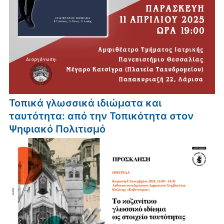
Τοπικά γλωσσικά ιδιώματα και
ταυτότητα: από την Τοπικότητα στον
Ψηφιακό Πολιτισμό