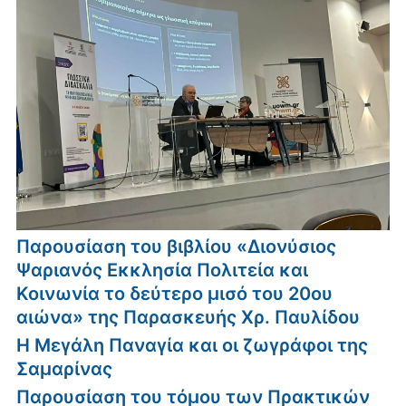
Παρουσίαση του βιβλίου «Διονύσιος
Ψαριανός Εκκλησία Πολιτεία και
Κοινωνία το δεύτερο μισό του 20ου
αιώνα» της Παρασκευής Χρ. Παυλίδου
Η Μεγάλη Παναγία και οι ζωγράφοι της
Σαμαρίνας
Παρουσίαση του τόμου των Πρακτικών