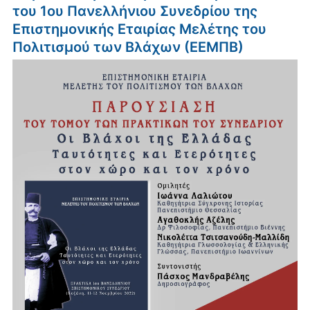
του 1ου Πανελλήνιου Συνεδρίου της
Επιστημονικής Εταιρίας Μελέτης του
Πολιτισμού των Βλάχων (ΕΕΜΠΒ)