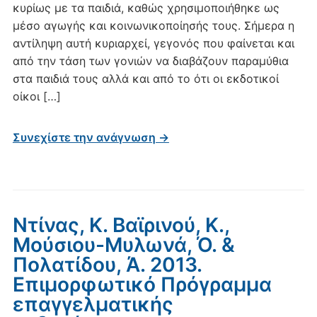
κυρίως με τα παιδιά, καθώς χρησιμοποιήθηκε ως
μέσο αγωγής και κοινωνικοποίησής τους. Σήμερα η
αντίληψη αυτή κυριαρχεί, γεγονός που φαίνεται και
από την τάση των γονιών να διαβάζουν παραμύθια
στα παιδιά τους αλλά και από το ότι οι εκδοτικοί
οίκοι […]
Συνεχίστε την ανάγνωση →
Ντίνας, Κ. Βαϊρινού, Κ.,
Μούσιου-Μυλωνά, Ό. &
Πολατίδου, Ά. 2013.
Επιμορφωτικό Πρόγραμμα
επαγγελματικής