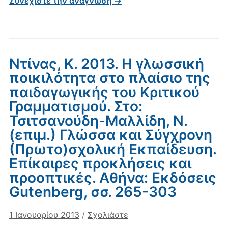
Συνεχίστε την ανάγνωση →
Ντίνας, Κ. 2013. Η γλωσσική
ποικιλότητα στο πλαίσιο της
παιδαγωγικής του Κριτικού
Γραμματισμού. Στο:
Τσιτσανούδη-Μαλλίδη, Ν.
(επιμ.) Γλώσσα και Σύγχρονη
(Πρωτο)σχολική Εκπαίδευση.
Επίκαιρες προκλήσεις και
προοπτικές. Αθήνα: Εκδόσεις
Gutenberg, σσ. 265-303
1 Ιανουαρίου 2013
/
Σχολιάστε