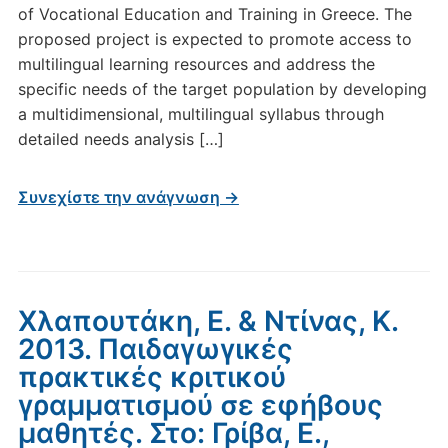
of Vocational Education and Training in Greece. The
proposed project is expected to promote access to
multilingual learning resources and address the
specific needs of the target population by developing
a multidimensional, multilingual syllabus through
detailed needs analysis […]
Συνεχίστε την ανάγνωση →
Χλαπουτάκη, Ε. & Ντίνας, Κ.
2013. Παιδαγωγικές
πρακτικές κριτικού
γραμματισμού σε εφήβους
μαθητές. Στο: Γρίβα, Ε.,