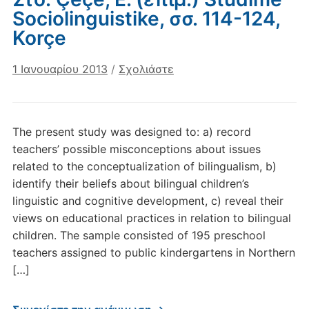
Sociolinguistike, σσ. 114-124,
Korçe
1 Ιανουαρίου 2013
/
Σχολιάστε
The present study was designed to: a) record
teachers’ possible misconceptions about issues
related to the conceptualization of bilingualism, b)
identify their beliefs about bilingual children’s
linguistic and cognitive development, c) reveal their
views on educational practices in relation to bilingual
children. The sample consisted of 195 preschool
teachers assigned to public kindergartens in Northern
[…]