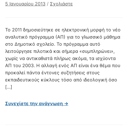
5 Ιανουαρίου 2013
/
Σχολιάστε
Το 2011 δημοσιεύτηκε σε ηλεκτρονική μορφή το νέο
αναλυτικό πρόγραμμα (ΑΠ) για το γλωσσικό μάθημα
στο Δημοτικό σχολείο. Το πρόγραμμα αυτό
λειτούργησε πιλοτικά και σήμερα «συμπληρώνει»,
χωρίς να αντικαθιστά πλήρως ακόμα, τα ισχύοντα
ΑΠ του 2003. Η αλλαγή ενός ΑΠ είναι ένα θέμα που
προκαλεί πάντα έντονες συζητήσεις στους
εκπαιδευτικούς κύκλους τόσο από ιδεολογική όσο
[…]
Συνεχίστε την ανάγνωση →