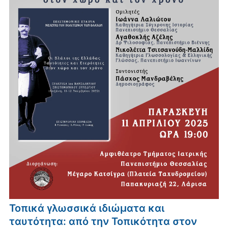
Τοπικά γλωσσικά ιδιώματα και
ταυτότητα: από την Τοπικότητα στον