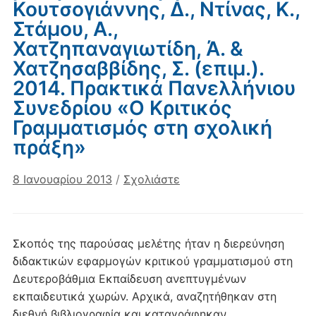
Κουτσογιάννης, Δ., Ντίνας, Κ.,
Στάμου, Α.,
Χατζηπαναγιωτίδη, Ά. &
Χατζησαββίδης, Σ. (επιμ.).
2014. Πρακτικά Πανελλήνιου
Συνεδρίου «Ο Κριτικός
Γραμματισμός στη σχολική
πράξη»
8 Ιανουαρίου 2013
/
Σχολιάστε
Σκοπός της παρούσας μελέτης ήταν η διερεύνηση
διδακτικών εφαρμογών κριτικού γραμματισμού στη
Δευτεροβάθμια Εκπαίδευση ανεπτυγμένων
εκπαιδευτικά χωρών. Αρχικά, αναζητήθηκαν στη
διεθνή βιβλιογραφία και καταγράφηκαν