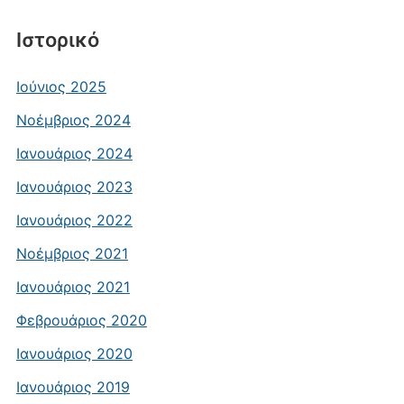
Ιστορικό
Ιούνιος 2025
Νοέμβριος 2024
Ιανουάριος 2024
Ιανουάριος 2023
Ιανουάριος 2022
Νοέμβριος 2021
Ιανουάριος 2021
Φεβρουάριος 2020
Ιανουάριος 2020
Ιανουάριος 2019