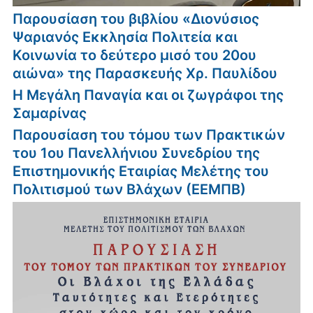
Παρουσίαση του βιβλίου «Διονύσιος
Ψαριανός Εκκλησία Πολιτεία και
Κοινωνία το δεύτερο μισό του 20ου
αιώνα» της Παρασκευής Χρ. Παυλίδου
Η Μεγάλη Παναγία και οι ζωγράφοι της
Σαμαρίνας
Παρουσίαση του τόμου των Πρακτικών
του 1ου Πανελλήνιου Συνεδρίου της
Επιστημονικής Εταιρίας Μελέτης του
Πολιτισμού των Βλάχων (ΕΕΜΠΒ)