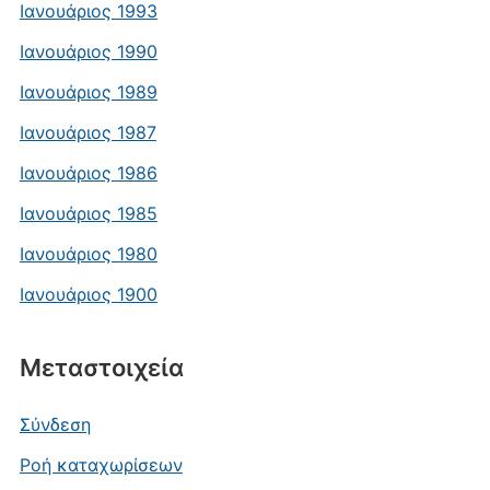
Ιανουάριος 1993
Ιανουάριος 1990
Ιανουάριος 1989
Ιανουάριος 1987
Ιανουάριος 1986
Ιανουάριος 1985
Ιανουάριος 1980
Ιανουάριος 1900
Μεταστοιχεία
Σύνδεση
Ροή καταχωρίσεων