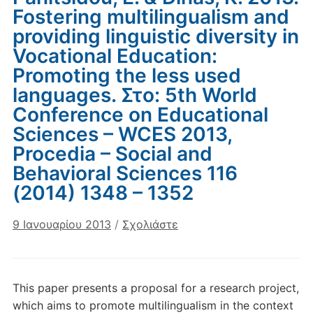
Fostering multilingualism and
providing linguistic diversity in
Vocational Education:
Promoting the less used
languages. Στο: 5th World
Conference on Educational
Sciences – WCES 2013,
Procedia – Social and
Behavioral Sciences 116
(2014) 1348 – 1352
9 Ιανουαρίου 2013
/
Σχολιάστε
This paper presents a proposal for a research project,
which aims to promote multilingualism in the context