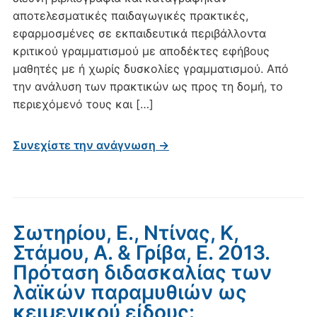
αποτελεσματικές παιδαγωγικές πρακτικές,
εφαρμοσμένες σε εκπαιδευτικά περιβάλλοντα
κριτικού γραμματισμού με αποδέκτες εφήβους
μαθητές με ή χωρίς δυσκολίες γραμματισμού. Από
την ανάλυση των πρακτικών ως προς τη δομή, το
περιεχόμενό τους και […]
Συνεχίστε την ανάγνωση →
Σωτηρίου, Ε., Ντίνας, Κ,
Στάμου, Α. & Γρίβα, Ε. 2013.
Πρόταση διδασκαλίας των
λαϊκών παραμυθιών ως
κειμενικού είδους: