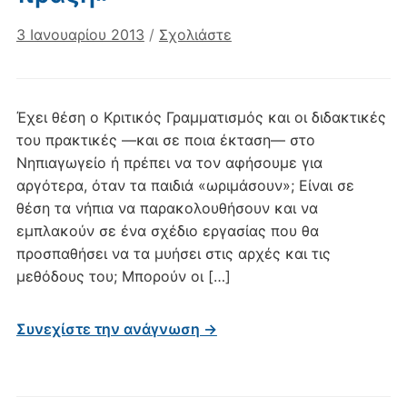
3 Ιανουαρίου 2013
/
Σχολιάστε
Έχει θέση ο Κριτικός Γραμματισμός και οι διδακτικές
του πρακτικές ―και σε ποια έκταση― στο
Νηπιαγωγείο ή πρέπει να τον αφήσουμε για
αργότερα, όταν τα παιδιά «ωριμάσουν»; Είναι σε
θέση τα νήπια να παρακολουθήσουν και να
εμπλακούν σε ένα σχέδιο εργασίας που θα
προσπαθήσει να τα μυήσει στις αρχές και τις
μεθόδους του; Μπορούν οι […]
Συνεχίστε την ανάγνωση →