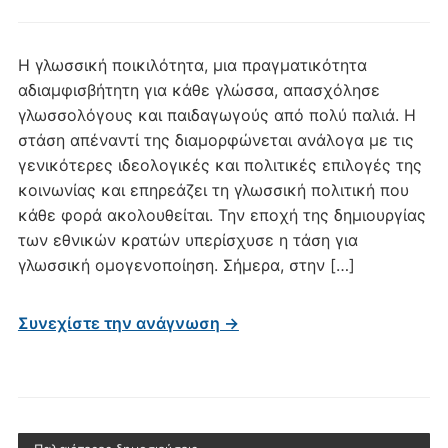
Η γλωσσική ποικιλότητα, μια πραγματικότητα
αδιαμφισβήτητη για κάθε γλώσσα, απασχόλησε
γλωσσολόγους και παιδαγωγούς από πολύ παλιά. Η
στάση απέναντί της διαμορφώνεται ανάλογα με τις
γενικότερες ιδεολογικές και πολιτικές επιλογές της
κοινωνίας και επηρεάζει τη γλωσσική πολιτική που
κάθε φορά ακολουθείται. Την εποχή της δημιουργίας
των εθνικών κρατών υπερίσχυσε η τάση για
γλωσσική ομογενοποίηση. Σήμερα, στην […]
Συνεχίστε την ανάγνωση →