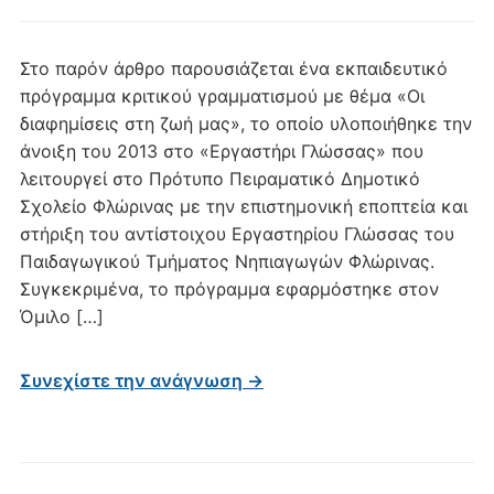
Στο παρόν άρθρο παρουσιάζεται ένα εκπαιδευτικό
πρόγραμμα κριτικού γραμματισμού με θέμα «Οι
διαφημίσεις στη ζωή μας», το οποίο υλοποιήθηκε την
άνοιξη του 2013 στο «Εργαστήρι Γλώσσας» που
λειτουργεί στο Πρότυπο Πειραματικό Δημοτικό
Σχολείο Φλώρινας με την επιστημονική εποπτεία και
στήριξη του αντίστοιχου Εργαστηρίου Γλώσσας του
Παιδαγωγικού Τμήματος Νηπιαγωγών Φλώρινας.
Συγκεκριμένα, το πρόγραμμα εφαρμόστηκε στον
Όμιλο […]
Συνεχίστε την ανάγνωση →