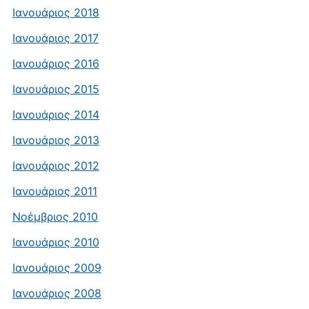
Ιανουάριος 2018
Ιανουάριος 2017
Ιανουάριος 2016
Ιανουάριος 2015
Ιανουάριος 2014
Ιανουάριος 2013
Ιανουάριος 2012
Ιανουάριος 2011
Νοέμβριος 2010
Ιανουάριος 2010
Ιανουάριος 2009
Ιανουάριος 2008