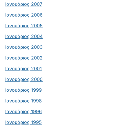
Ιανουάριος 2007
Ιανουάριος 2006
Ιανουάριος 2005
Ιανουάριος 2004
Ιανουάριος 2003
Ιανουάριος 2002
Ιανουάριος 2001
Ιανουάριος 2000
Ιανουάριος 1999
Ιανουάριος 1998
Ιανουάριος 1996
Ιανουάριος 1995