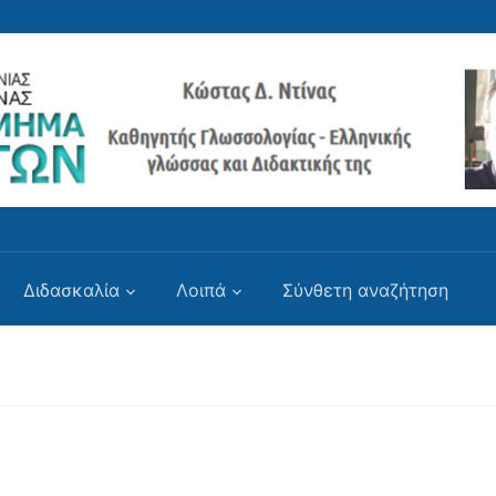
Διδασκαλία
Λοιπά
Σύνθετη αναζήτηση