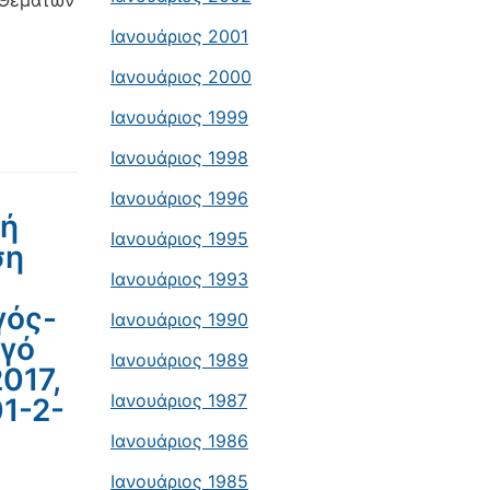
 Θεμάτων
Ιανουάριος 2001
Ιανουάριος 2000
Ιανουάριος 1999
Ιανουάριος 1998
Ιανουάριος 1996
λή
Ιανουάριος 1995
ση
Ιανουάριος 1993
γός-
Ιανουάριος 1990
ωγό
Ιανουάριος 1989
017,
Ιανουάριος 1987
01-2-
Ιανουάριος 1986
Ιανουάριος 1985