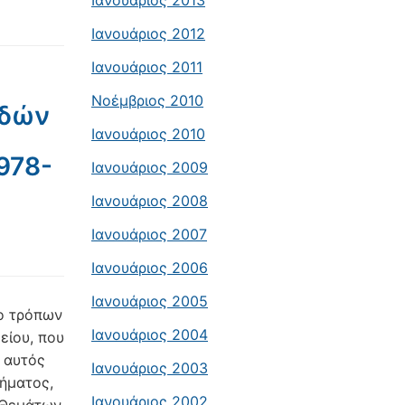
Ιανουάριος 2013
Ιανουάριος 2012
Ιανουάριος 2011
Νοέμβριος 2010
υδών
Ιανουάριος 2010
978-
Ιανουάριος 2009
Ιανουάριος 2008
Ιανουάριος 2007
Ιανουάριος 2006
Ιανουάριος 2005
ύο τρόπων
Ιανουάριος 2004
είου, που
ι αυτός
Ιανουάριος 2003
θήματος,
Ιανουάριος 2002