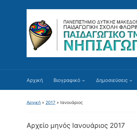
Αρχική
Βιογραφικό
Δημοσιεύσεις
Αρχική
»
2017
»
Ιανουάριος
Αρχείο μηνός
Ιανουάριος 2017