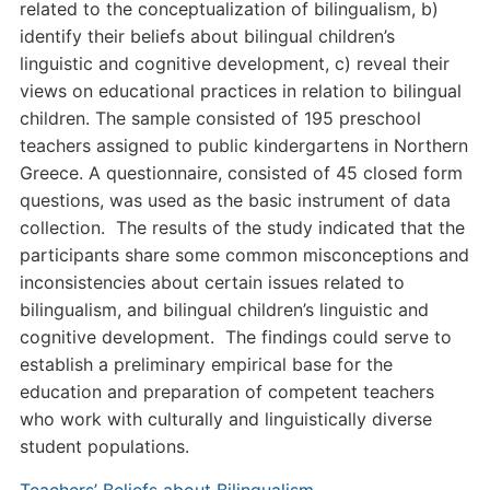
related to the conceptualization of bilingualism, b)
identify their beliefs about bilingual children’s
linguistic and cognitive development, c) reveal their
views on educational practices in relation to bilingual
children. The sample consisted of 195 preschool
teachers assigned to public kindergartens in Northern
Greece. A questionnaire, consisted of 45 closed form
questions, was used as the basic instrument of data
collection. The results of the study indicated that the
participants share some common misconceptions and
inconsistencies about certain issues related to
bilingualism, and bilingual children’s linguistic and
cognitive development. The findings could serve to
establish a preliminary empirical base for the
education and preparation of competent teachers
who work with culturally and linguistically diverse
student populations.
Teachers’ Beliefs about Bilingualism