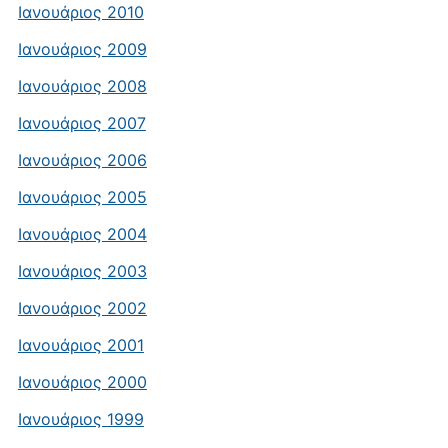
Ιανουάριος 2010
Ιανουάριος 2009
Ιανουάριος 2008
Ιανουάριος 2007
Ιανουάριος 2006
Ιανουάριος 2005
Ιανουάριος 2004
Ιανουάριος 2003
Ιανουάριος 2002
Ιανουάριος 2001
Ιανουάριος 2000
Ιανουάριος 1999