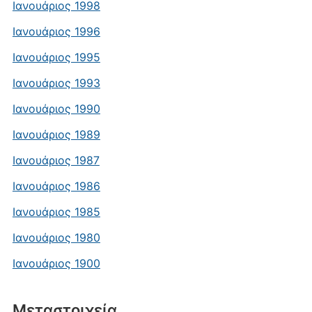
Ιανουάριος 1998
Ιανουάριος 1996
Ιανουάριος 1995
Ιανουάριος 1993
Ιανουάριος 1990
Ιανουάριος 1989
Ιανουάριος 1987
Ιανουάριος 1986
Ιανουάριος 1985
Ιανουάριος 1980
Ιανουάριος 1900
Μεταστοιχεία