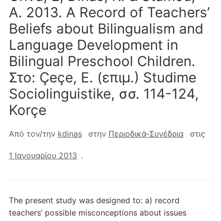
A. 2013. A Record of Teachers’
Beliefs about Bilingualism and
Language Development in
Bilingual Preschool Children.
Στο: Çeçe, E. (επιμ.) Studime
Sociolinguistike, σσ. 114-124,
Korçe
Από τον/την
kdinas
στην
Περιοδικά-Συνέδρια
στις
1 Ιανουαρίου 2013
.
The present study was designed to: a) record
teachers’ possible misconceptions about issues