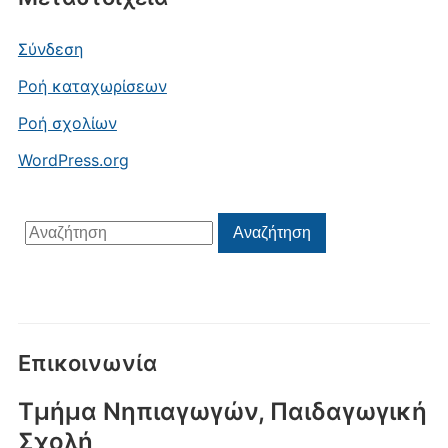
Σύνδεση
Ροή καταχωρίσεων
Ροή σχολίων
WordPress.org
Αναζήτηση
Αναζήτηση
για:
Επικοινωνία
Τμήμα Νηπιαγωγών, Παιδαγωγική
Σχολή