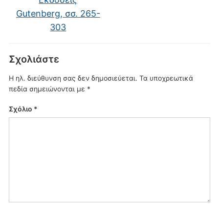
Gutenberg, σσ. 265-
303
Σχολιάστε
Η ηλ. διεύθυνση σας δεν δημοσιεύεται.
Τα υποχρεωτικά
πεδία σημειώνονται με
*
Σχόλιο
*