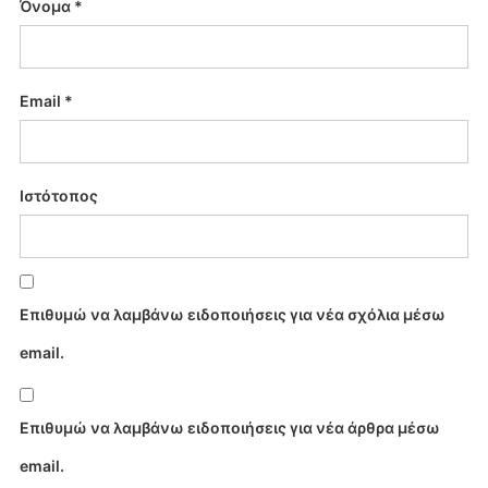
Όνομα
*
Email
*
Ιστότοπος
Επιθυμώ να λαμβάνω ειδοποιήσεις για νέα σχόλια μέσω
email.
Επιθυμώ να λαμβάνω ειδοποιήσεις για νέα άρθρα μέσω
email.