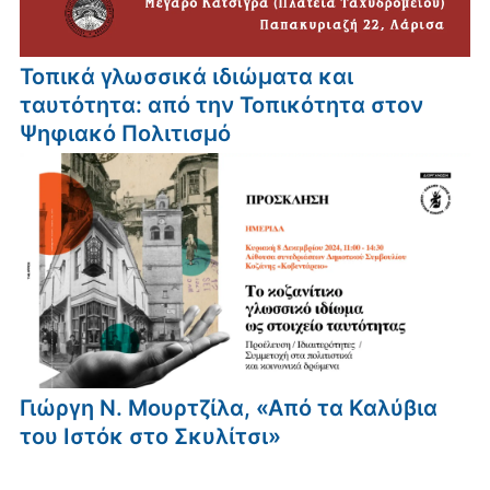
Τοπικά γλωσσικά ιδιώματα και
ταυτότητα: από την Τοπικότητα στον
Ψηφιακό Πολιτισμό
Γιώργη Ν. Μουρτζίλα, «Από τα Καλύβια
του Ιστόκ στο Σκυλίτσι»