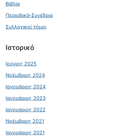
Βιβλία
Περιοδικά-Συνέδρια
Συλλογικοί τόμοι
Ιστορικό
Ιούνιος 2025
Νοέμβριος 2024
Ιανουάριος 2024
Ιανουάριος 2023
Ιανουάριος 2022
Νοέμβριος 2021
Ιανουάριος 2021