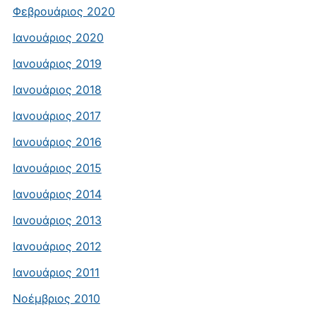
Φεβρουάριος 2020
Ιανουάριος 2020
Ιανουάριος 2019
Ιανουάριος 2018
Ιανουάριος 2017
Ιανουάριος 2016
Ιανουάριος 2015
Ιανουάριος 2014
Ιανουάριος 2013
Ιανουάριος 2012
Ιανουάριος 2011
Νοέμβριος 2010