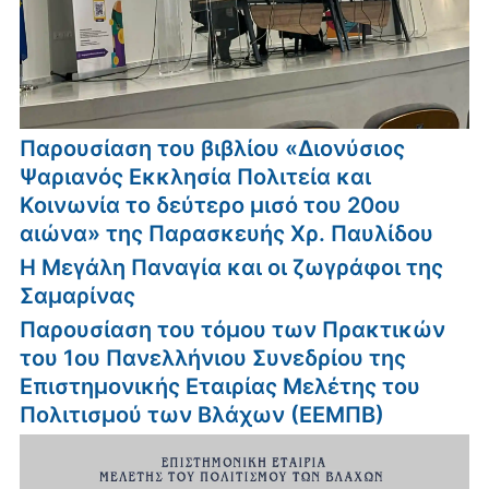
Παρουσίαση του βιβλίου «Διονύσιος
Ψαριανός Εκκλησία Πολιτεία και
Κοινωνία το δεύτερο μισό του 20ου
αιώνα» της Παρασκευής Χρ. Παυλίδου
Η Μεγάλη Παναγία και οι ζωγράφοι της
Σαμαρίνας
Παρουσίαση του τόμου των Πρακτικών
του 1ου Πανελλήνιου Συνεδρίου της
Επιστημονικής Εταιρίας Μελέτης του
Πολιτισμού των Βλάχων (ΕΕΜΠΒ)