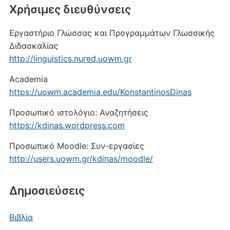
Xρήσιμες διευθύνσεις
Εργαστήριο Γλώσσας και Προγραμμάτων Γλωσσικής
Διδασκαλίας
http://linguistics.nured.uowm.gr
Academia
https://uowm.academia.edu/KonstantinosDinas
Προσωπικό ιστολόγιο: Αναζητήσεις
https://kdinas.wordpress.com
Προσωπικό Moodle: Συν-εργασίες
http://users.uowm.gr/kdinas/moodle/
Δημοσιεύσεις
Βιβλία