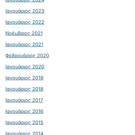
Ιανουάριος 2023
Ιανουάριος 2022
Νοέμβριος 2021
Ιανουάριος 2021
Φεβρουάριος 2020
Ιανουάριος 2020
Ιανουάριος 2019
Ιανουάριος 2018
Ιανουάριος 2017
Ιανουάριος 2016
Ιανουάριος 2015
Ιανουάριος 2014