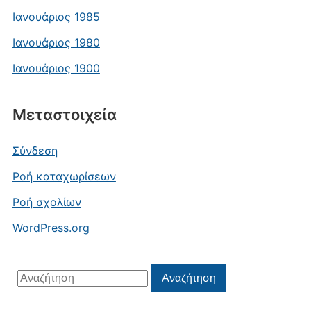
Ιανουάριος 1985
Ιανουάριος 1980
Ιανουάριος 1900
Μεταστοιχεία
Σύνδεση
Ροή καταχωρίσεων
Ροή σχολίων
WordPress.org
Αναζήτηση
Αναζήτηση
για: