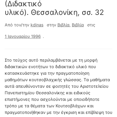
(Διδακτικό
υλικό). Θεσσαλονίκη, σσ. 32
Από τον/την
kdinas
στην
Βιβλία
,
Βιβλία
στις
1 Ιανουαρίου 1996
.
Στο τεύχος αυτό περιλαμβάνεται με τη μορφή
διδακτικών ενοτήτων το διδακτικό υλικό που
κατασκευάστηκε για την πραγματοποίηση
μαθημάτων κουτσοβλαχικής γλώσσας. Tα μαθήματα
αυτά απευθύνονταν σε φοιτητές του Aριστοτελείου
Πανεπιστημίου Θεσσαλονίκης και ειδικούς
επιστήμονες που ασχολούνται με οποιοδήποτε
τρόπο με τα θέματα των Κουτσοβλάχων και
πραγματοποιήθηκαν με την έγκριση και επίβλεψη του