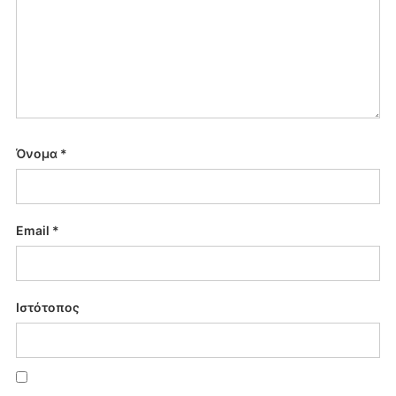
Όνομα
*
Email
*
Ιστότοπος