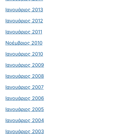
Ιανουάριος 2013
Ιανουάριος 2012
Ιανουάριος 2011
Νοέμβριος 2010
Ιανουάριος 2010
Ιανουάριος 2009
Ιανουάριος 2008
Ιανουάριος 2007
Ιανουάριος 2006
Ιανουάριος 2005
Ιανουάριος 2004
Ιανουάριος 2003