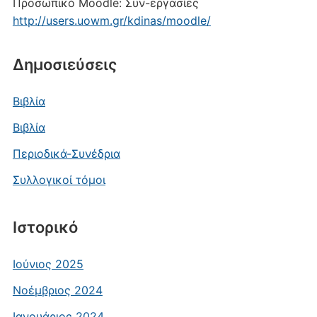
Προσωπικό Moodle: Συν-εργασίες
http://users.uowm.gr/kdinas/moodle/
Δημοσιεύσεις
Βιβλία
Βιβλία
Περιοδικά-Συνέδρια
Συλλογικοί τόμοι
Ιστορικό
Ιούνιος 2025
Νοέμβριος 2024
Ιανουάριος 2024