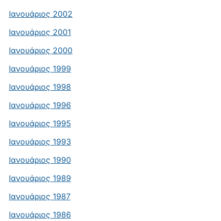
Ιανουάριος 2002
Ιανουάριος 2001
Ιανουάριος 2000
Ιανουάριος 1999
Ιανουάριος 1998
Ιανουάριος 1996
Ιανουάριος 1995
Ιανουάριος 1993
Ιανουάριος 1990
Ιανουάριος 1989
Ιανουάριος 1987
Ιανουάριος 1986