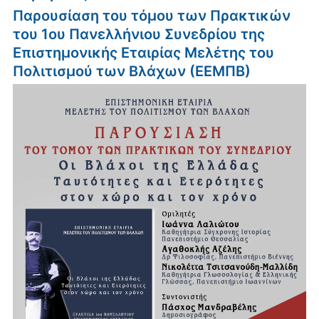
Παρουσίαση του τόμου των Πρακτικών
του 1ου Πανελλήνιου Συνεδρίου της
Επιστημονικής Εταιρίας Μελέτης του
Πολιτισμού των Βλάχων (ΕΕΜΠΒ)