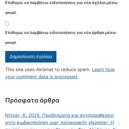
Επιθυμώ να λαμβάνω ειδοποιήσεις για νέα σχόλια μέσω
email.
Επιθυμώ να λαμβάνω ειδοποιήσεις για νέα άρθρα μέσω
email.
This site uses Akismet to reduce spam.
Learn how
your comment data is processed.
Πρόσφατα άρθρα
Ντίνας, Κ. 2025. Προβλήματα και αντιπαραθέσεις
στην κωδικοποίηση μιας προφορικής γλώσσας: Η