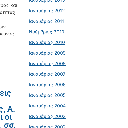
Ιανουάριος 2013
σσας και
Ιανουάριος 2012
ιότητας
Ιανουάριος 2011
ιών
Νοέμβριος 2010
έρευνας
Ιανουάριος 2010
Ιανουάριος 2009
Ιανουάριος 2008
Ιανουάριος 2007
Ιανουάριος 2006
εις
Ιανουάριος 2005
Ιανουάριος 2004
, Α.
 οι
Ιανουάριος 2003
 σσ.
Ιανουάριος 2002