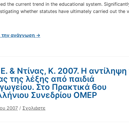
ed the current trend in the educational system. Significantly,
stigating whether statutes have ultimately carried out the 
ε την ανάγνωση →
 Ε. & Ντίνας, Κ. 2007. Η αντίληψη
ας της λέξης από παιδιά
γωγείου. Στο Πρακτικά 6ου
λήνιου Συνεδρίου ΟΜΕΡ
ίου 2007
/
Σχολιάστε