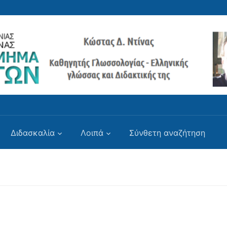
Διδασκαλία
Λοιπά
Σύνθετη αναζήτηση