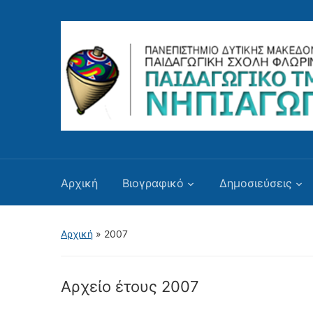
Αρχική
Βιογραφικό
Δημοσιεύσεις
Αρχική
»
2007
Αρχείο έτους
2007