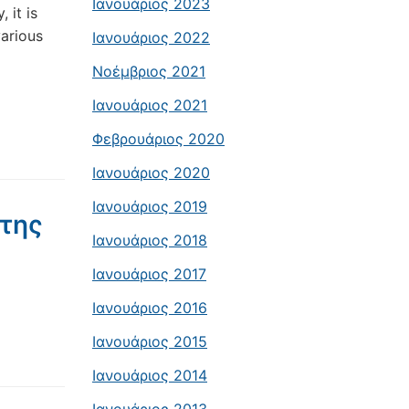
Ιανουάριος 2023
 it is
various
Ιανουάριος 2022
Νοέμβριος 2021
Ιανουάριος 2021
Φεβρουάριος 2020
Ιανουάριος 2020
Ιανουάριος 2019
 της
Ιανουάριος 2018
Ιανουάριος 2017
Ιανουάριος 2016
Ιανουάριος 2015
Ιανουάριος 2014