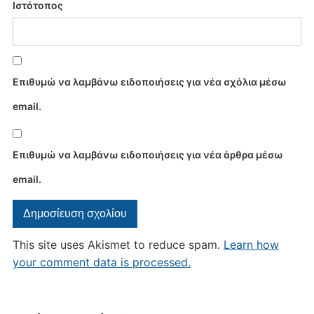
Ιστότοπος
Επιθυμώ να λαμβάνω ειδοποιήσεις για νέα σχόλια μέσω
email.
Επιθυμώ να λαμβάνω ειδοποιήσεις για νέα άρθρα μέσω
email.
This site uses Akismet to reduce spam.
Learn how
your comment data is processed.