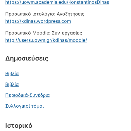
https://uowm.academia.edu/KonstantinosDinas
Προσωπικό ιστολόγιο: Αναζητήσεις
https://kdinas.wordpress.com
Προσωπικό Moodle: Συν-εργασίες
http://users.uowm.gr/kdinas/moodle/
Δημοσιεύσεις
Βιβλία
Βιβλία
Περιοδικά-Συνέδρια
Συλλογικοί τόμοι
Ιστορικό