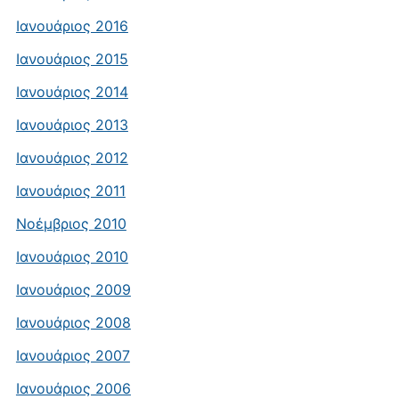
Ιανουάριος 2016
Ιανουάριος 2015
Ιανουάριος 2014
Ιανουάριος 2013
Ιανουάριος 2012
Ιανουάριος 2011
Νοέμβριος 2010
Ιανουάριος 2010
Ιανουάριος 2009
Ιανουάριος 2008
Ιανουάριος 2007
Ιανουάριος 2006