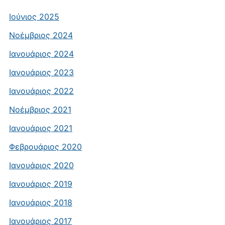
Ιούνιος 2025
Νοέμβριος 2024
Ιανουάριος 2024
Ιανουάριος 2023
Ιανουάριος 2022
Νοέμβριος 2021
Ιανουάριος 2021
Φεβρουάριος 2020
Ιανουάριος 2020
Ιανουάριος 2019
Ιανουάριος 2018
Ιανουάριος 2017