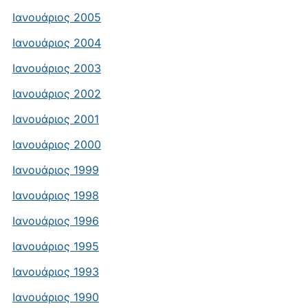
Ιανουάριος 2005
Ιανουάριος 2004
Ιανουάριος 2003
Ιανουάριος 2002
Ιανουάριος 2001
Ιανουάριος 2000
Ιανουάριος 1999
Ιανουάριος 1998
Ιανουάριος 1996
Ιανουάριος 1995
Ιανουάριος 1993
Ιανουάριος 1990