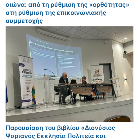
αιώνα: από τη ρύθμιση της «ορθότητας»
στη ρύθμιση της επικοινωνιακής
συμμετοχής
Παρουσίαση του βιβλίου «Διονύσιος
Ψαριανός Εκκλησία Πολιτεία και