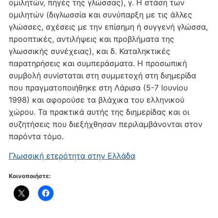
ομιλητών, πηγές της γλώσσας), γ. Η στάση των
ομιλητών (διγλωσσία και συνύπαρξη με τις άλλες
γλώσσες, σχέσεις με την επίσημη ή συγγενή γλώσσα,
προοπτικές, αντιλήψεις και προβλήματα της
γλωσσικής συνέχειας), και δ. Καταληκτικές
παρατηρήσεις και συμπεράσματα. Η προσωπική
συμβολή συνίσταται στη συμμετοχή στη διημερίδα
που πραγματοποιήθηκε στη Λάρισα (5-7 Ιουνίου
1998) και αφορούσε τα βλάχικα του ελληνικού
χώρου. Τα πρακτικά αυτής της διημερίδας και οι
συζητήσεις που διεξήχθησαν περιλαμβάνονται στον
παρόντα τόμο.
Γλωσσική ετερότητα στην Ελλάδα
Κοινοποιήστε: