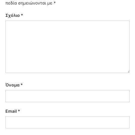
πεδία σημειώνονται με
*
Σχόλιο
*
Όνομα
*
Email
*