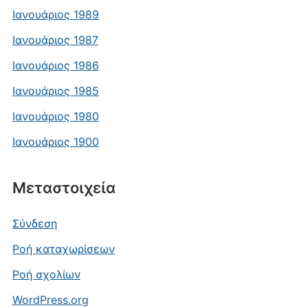
Ιανουάριος 1989
Ιανουάριος 1987
Ιανουάριος 1986
Ιανουάριος 1985
Ιανουάριος 1980
Ιανουάριος 1900
Μεταστοιχεία
Σύνδεση
Ροή καταχωρίσεων
Ροή σχολίων
WordPress.org