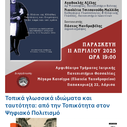
Τοπικά γλωσσικά ιδιώματα και
ταυτότητα: από την Τοπικότητα στον
Ψηφιακό Πολιτισμό